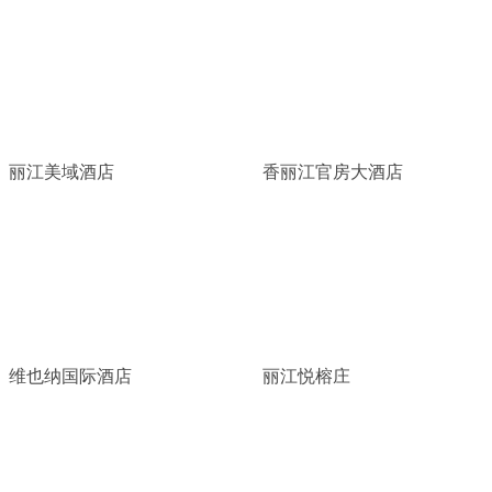
丽江美域酒店
香丽江官房大酒店
维也纳国际酒店
丽江悦榕庄