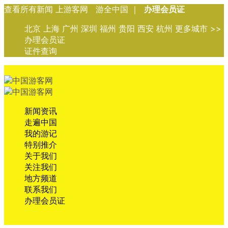
查看所有新闻 上游客网 游全中国 ｜
办理会员证
北京 上海 广州 深圳 福州 贵阳 西安 杭州 更多城市 >>
办理会员证
证件查询
新闻资讯
走遍中国
我的游记
特别推介
关于我们
关注我们
地方频道
联系我们
办理会员证