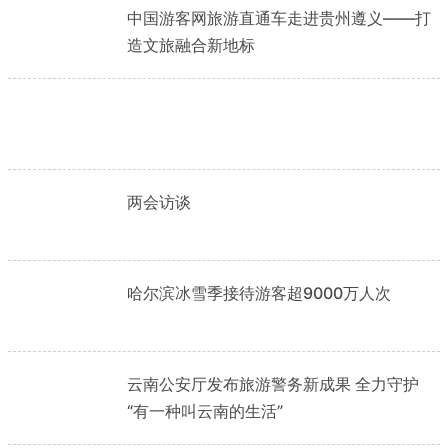
中国游客网旅游直通车走进贵州遵义——打
造文旅融合新地标
两会访谈
哈尔滨冰雪季接待游客超9000万人次
云南公安厅发布旅游警务新成果 全力守护
“有一种叫云南的生活”