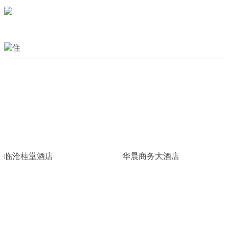
临沧桂堂酒店
华晨商务大酒店