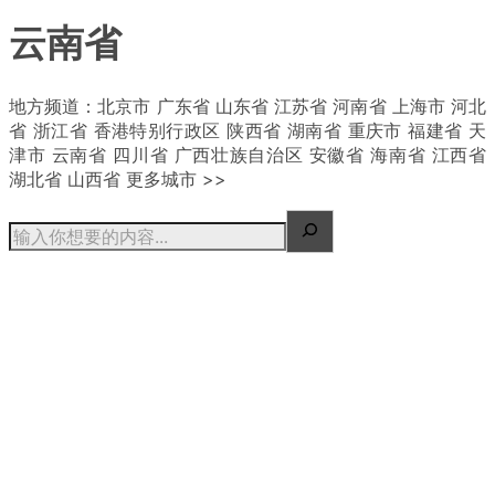
云南省
| 概况
地方频道：北京市 广东省 山东省 江苏省 河南省 上海市 河北
省 浙江省 香港特别行政区 陕西省 湖南省 重庆市 福建省 天
津市 云南省 四川省 广西壮族自治区 安徽省 海南省 江西省
湖北省 山西省 更多城市 >>