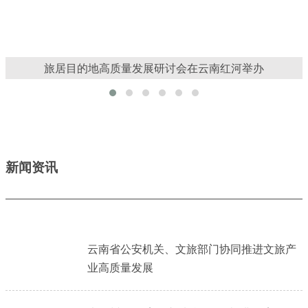
旅居目的地高质量发展研讨会在云南红河举办
新闻资讯
云南省公安机关、文旅部门协同推进文旅产
业高质量发展