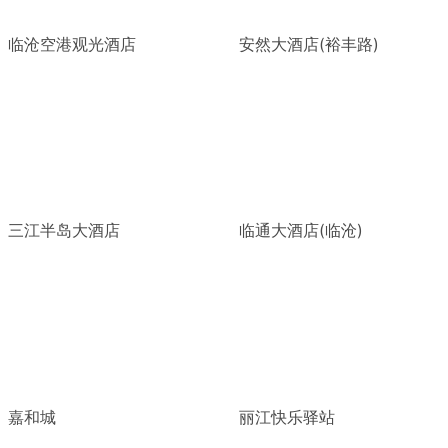
临沧空港观光酒店
安然大酒店(裕丰路)
三江半岛大酒店
临通大酒店(临沧)
嘉和城
丽江快乐驿站