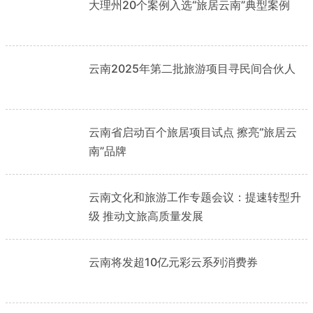
大理州20个案例入选“旅居云南”典型案例
云南2025年第二批旅游项目寻民间合伙人
云南省启动百个旅居项目试点 擦亮“旅居云
南”品牌
云南文化和旅游工作专题会议：提速转型升
级 推动文旅高质量发展
云南将发超10亿元彩云系列消费券