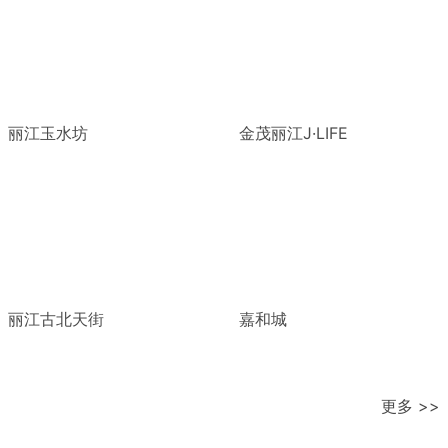
丽江玉水坊
金茂丽江J·LIFE
丽江古北天街
嘉和城
更多 >>