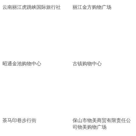
云南丽江虎跳峡国际旅行社
丽江金方购物广场
昭通金池购物中心
古镇购物中心
茶马印巷步行街
保山市物美商贸有限责任公
司物美购物广场