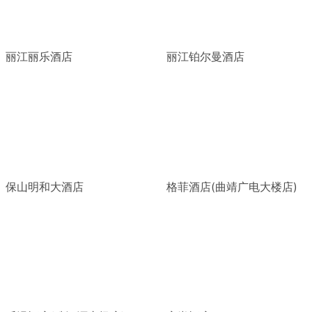
丽江丽乐酒店
丽江铂尔曼酒店
保山明和大酒店
格菲酒店(曲靖广电大楼店)