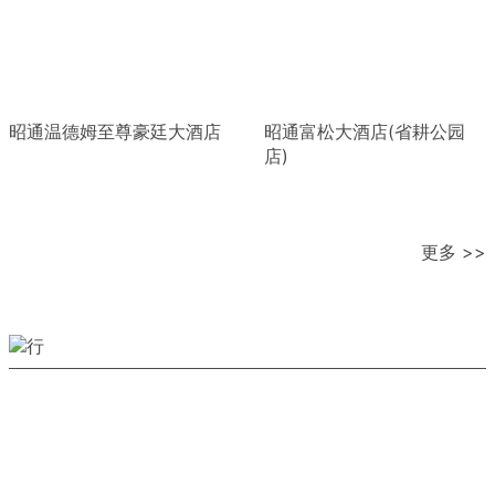
昭通温德姆至尊豪廷大酒店
昭通富松大酒店(省耕公园
店)
更多 >>