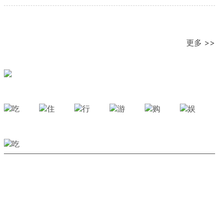
更多 >>