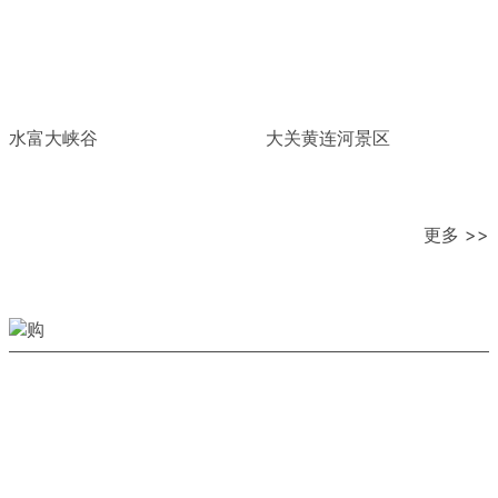
水富大峡谷
大关黄连河景区
更多 >>