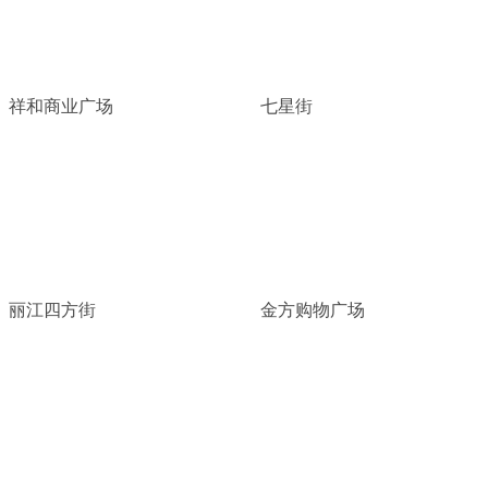
祥和商业广场
七星街
丽江四方街
金方购物广场