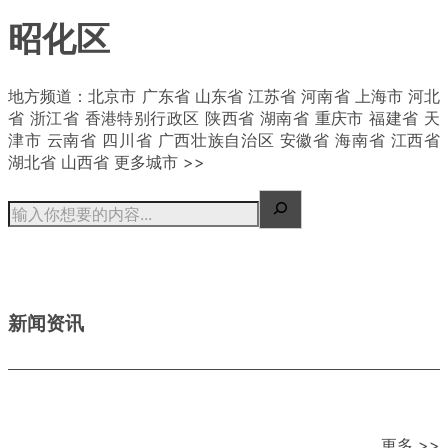
昭化区
| 概况
地方频道：北京市 广东省 山东省 江苏省 河南省 上海市 河北
省 浙江省 香港特别行政区 陕西省 湖南省 重庆市 福建省 天
津市 云南省 四川省 广西壮族自治区 安徽省 海南省 江西省
湖北省 山西省 更多城市 >>
新闻资讯
更多 >>