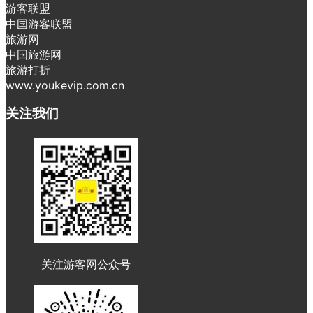
游客联盟
中国游客联盟
旅游网
中国旅游网
旅游打折
www.youkevip.com.cn
关注我们
关注游客网公众号