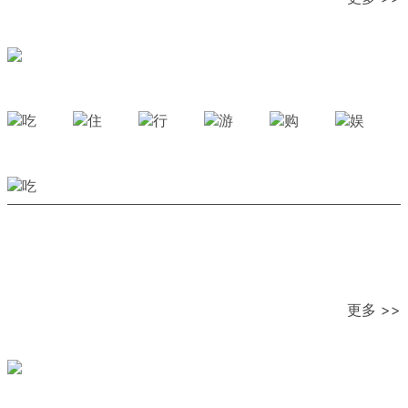
更多 >>