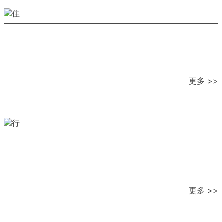
更多 >>
更多 >>