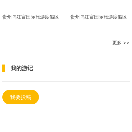
贵州乌江寨国际旅游度假区
贵州乌江寨国际旅游度假区
更多 >>
我的游记
我要投稿