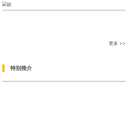
更多 >>
特别推介