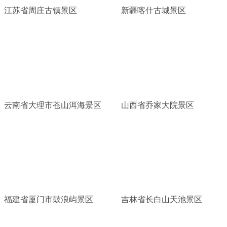
江苏省周庄古镇景区
新疆喀什古城景区
云南省大理市苍山洱海景区
山西省乔家大院景区
福建省厦门市鼓浪屿景区
吉林省长白山天池景区