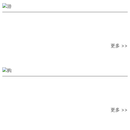
更多 >>
更多 >>