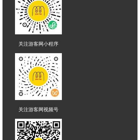
关注游客网小程序
关注游客网视频号