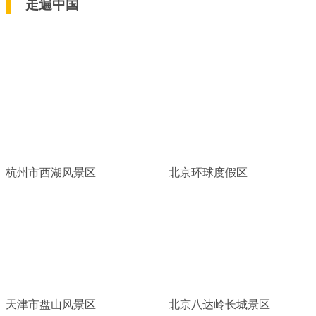
走遍中国
杭州市西湖风景区
北京环球度假区
天津市盘山风景区
北京八达岭长城景区