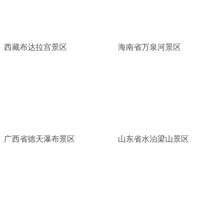
西藏布达拉宫景区
海南省万泉河景区
广西省德天瀑布景区
山东省水泊梁山景区