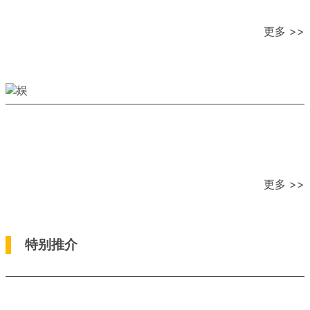
更多 >>
更多 >>
特别推介