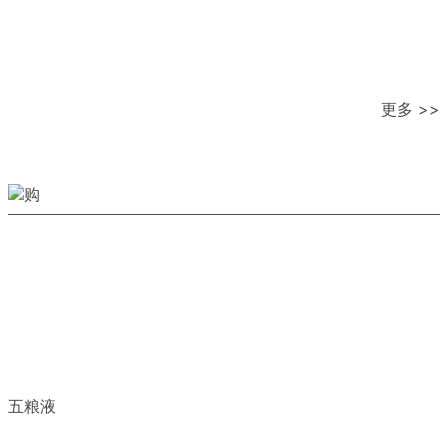
更多 >>
五粮液