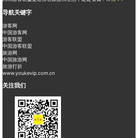
导航关键字
游客网
中国游客网
游客联盟
中国游客联盟
旅游网
中国旅游网
旅游打折
www.youkevip.com.cn
关注我们