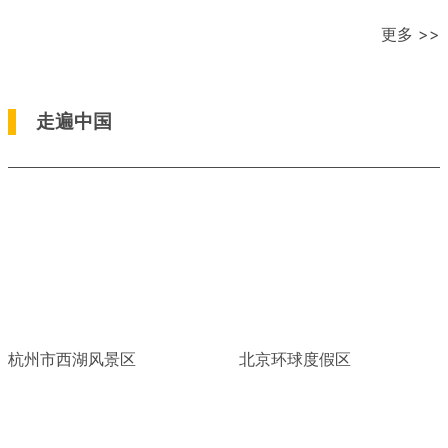
更多 >>
走遍中国
杭州市西湖风景区
北京环球度假区