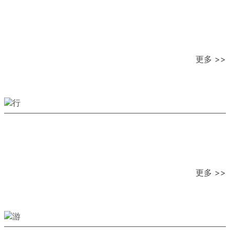
更多 >>
更多 >>