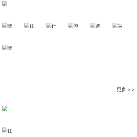
更多 >>