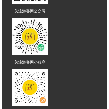
关注游客网公众号
关注游客网小程序