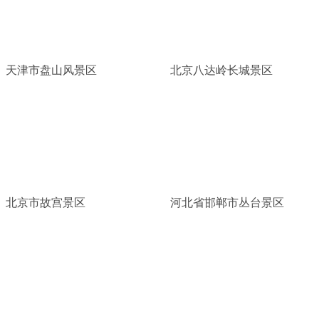
天津市盘山风景区
北京八达岭长城景区
北京市故宫景区
河北省邯郸市丛台景区