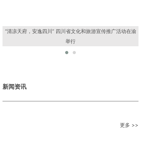
“清凉天府，安逸四川” 四川省文化和旅游宣传推广活动在渝
举行
新闻资讯
更多 >>