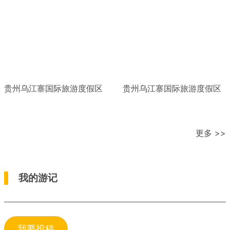
贵州乌江寨国际旅游度假区
贵州乌江寨国际旅游度假区
更多 >>
我的游记
我要投稿