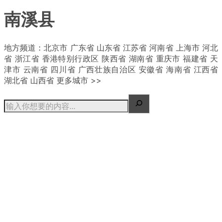
南溪县
| 概况
地方频道：北京市 广东省 山东省 江苏省 河南省 上海市 河北
省 浙江省 香港特别行政区 陕西省 湖南省 重庆市 福建省 天
津市 云南省 四川省 广西壮族自治区 安徽省 海南省 江西省
湖北省 山西省 更多城市 >>