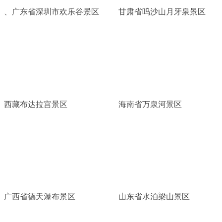
、广东省深圳市欢乐谷景区
甘肃省呜沙山月牙泉景区
西藏布达拉宫景区
海南省万泉河景区
广西省德天瀑布景区
山东省水泊梁山景区