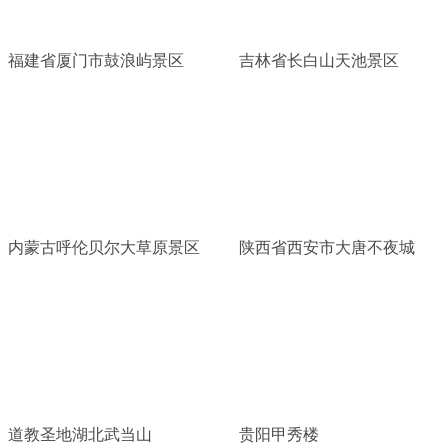
福建省厦门市鼓浪屿景区
吉林省长白山天池景区
内蒙古呼伦贝尔大草原景区
陕西省西安市大唐不夜城
道教圣地湖北武当山
贵阳甲秀楼