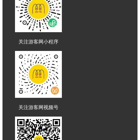
关注游客网小程序
关注游客网视频号