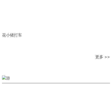
花小猪打车
更多 >>