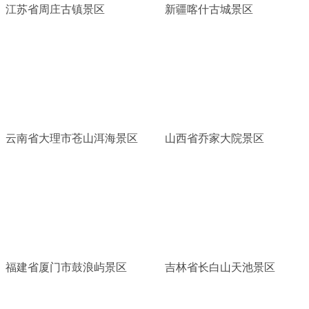
江苏省周庄古镇景区
新疆喀什古城景区
云南省大理市苍山洱海景区
山西省乔家大院景区
福建省厦门市鼓浪屿景区
吉林省长白山天池景区