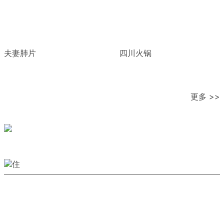
夫妻肺片
四川火锅
更多 >>