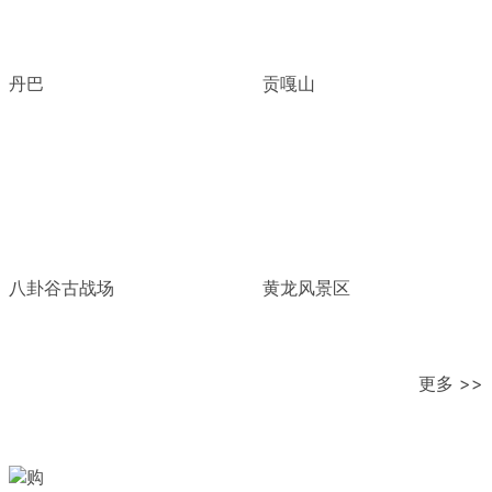
丹巴
贡嘎山
八卦谷古战场
黄龙风景区
更多 >>