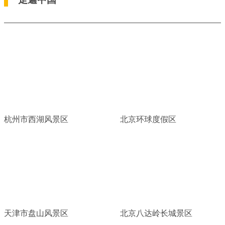
杭州市西湖风景区
北京环球度假区
天津市盘山风景区
北京八达岭长城景区