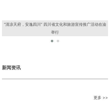
“清凉天府，安逸四川” 四川省文化和旅游宣传推广活动在渝
举行
新闻资讯
更多 >>