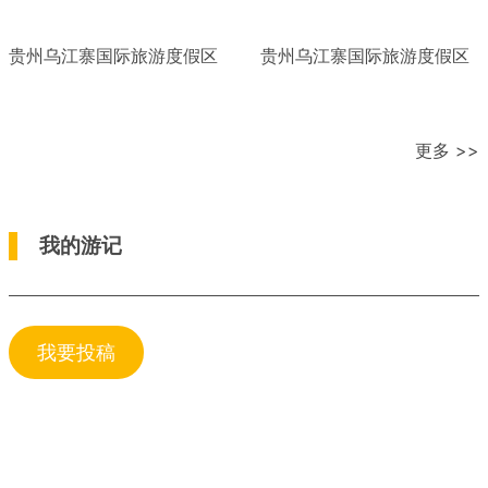
贵州乌江寨国际旅游度假区
贵州乌江寨国际旅游度假区
更多 >>
我的游记
我要投稿