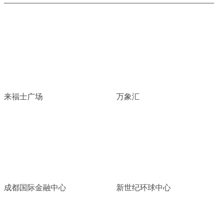
来福士广场
万象汇
成都国际金融中心
新世纪环球中心