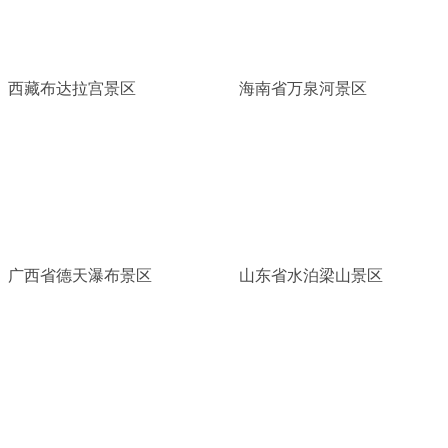
西藏布达拉宫景区
海南省万泉河景区
广西省德天瀑布景区
山东省水泊梁山景区