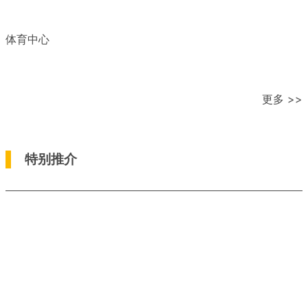
体育中心
更多 >>
特别推介