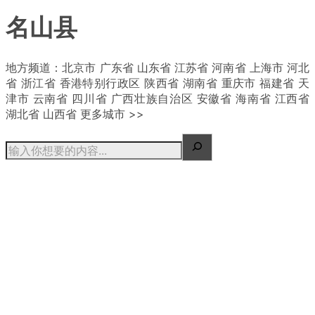
名山县
| 概况
地方频道：北京市 广东省 山东省 江苏省 河南省 上海市 河北
省 浙江省 香港特别行政区 陕西省 湖南省 重庆市 福建省 天
津市 云南省 四川省 广西壮族自治区 安徽省 海南省 江西省
湖北省 山西省 更多城市 >>