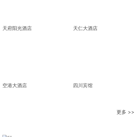
天府阳光酒店
天仁大酒店
空港大酒店
四川宾馆
更多 >>