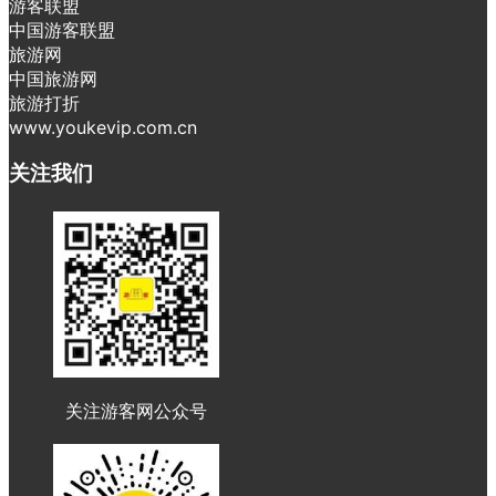
游客联盟
中国游客联盟
旅游网
中国旅游网
旅游打折
www.youkevip.com.cn
关注我们
关注游客网公众号