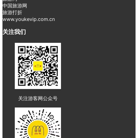
中国旅游网
旅游打折
www.youkevip.com.cn
关注我们
关注游客网公众号