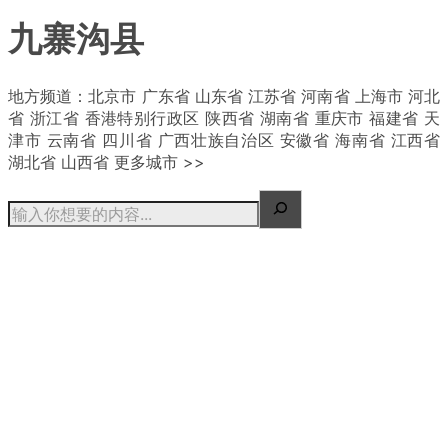
九寨沟县
| 概况
地方频道：北京市 广东省 山东省 江苏省 河南省 上海市 河北
省 浙江省 香港特别行政区 陕西省 湖南省 重庆市 福建省 天
津市 云南省 四川省 广西壮族自治区 安徽省 海南省 江西省
湖北省 山西省 更多城市 >>