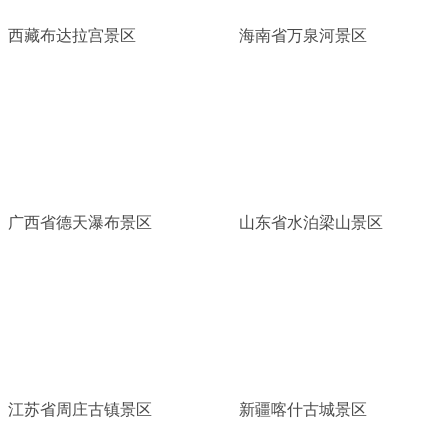
西藏布达拉宫景区
海南省万泉河景区
广西省德天瀑布景区
山东省水泊梁山景区
江苏省周庄古镇景区
新疆喀什古城景区