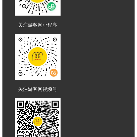
关注游客网小程序
关注游客网视频号