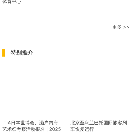
体育中心
更多 >>
特别推介
ITIA日本世博会、濑户内海
北京至乌兰巴托国际旅客列
艺术祭考察活动报名 | 2025
车恢复运行