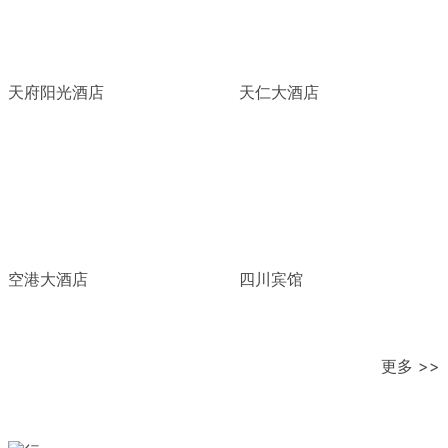
天府阳光酒店
天仁大酒店
空港大酒店
四川宾馆
更多 >>