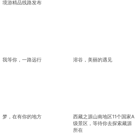
境游精品线路发布
我等你，一路远行
溶谷，美丽的遇见
梦，在有你的地方
西藏之源山南地区11个国家A
级景区，等待你去探索藏源
所在