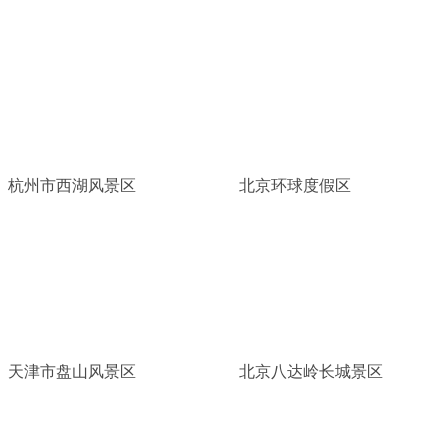
杭州市西湖风景区
北京环球度假区
天津市盘山风景区
北京八达岭长城景区