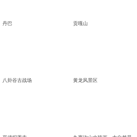
丹巴
贡嘎山
八卦谷古战场
黄龙风景区