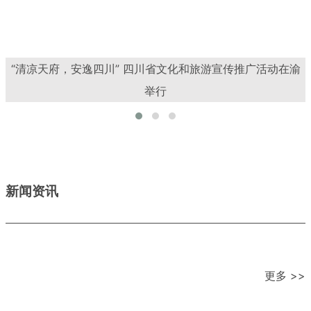
“清凉天府，安逸四川” 四川省文化和旅游宣传推广活动在渝
举行
新闻资讯
更多 >>