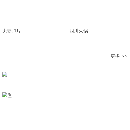
夫妻肺片
四川火锅
更多 >>