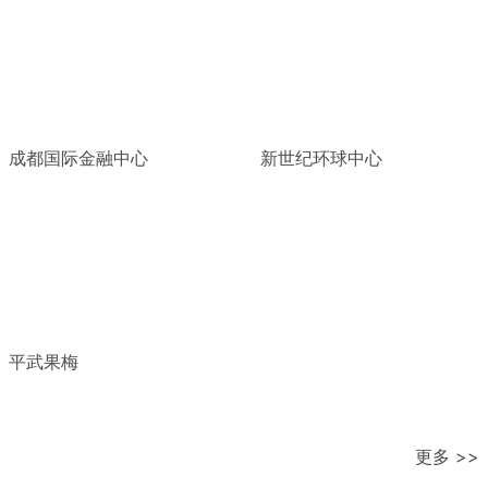
成都国际金融中心
新世纪环球中心
平武果梅
更多 >>