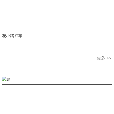
花小猪打车
更多 >>