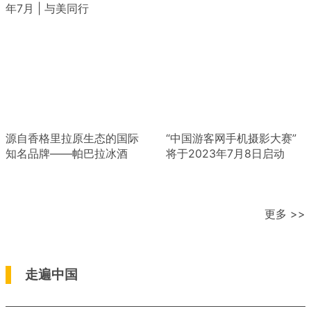
年7月 | 与美同行
源自香格里拉原生态的国际
“中国游客网手机摄影大赛”
知名品牌——帕巴拉冰酒
将于2023年7月8日启动
更多 >>
走遍中国