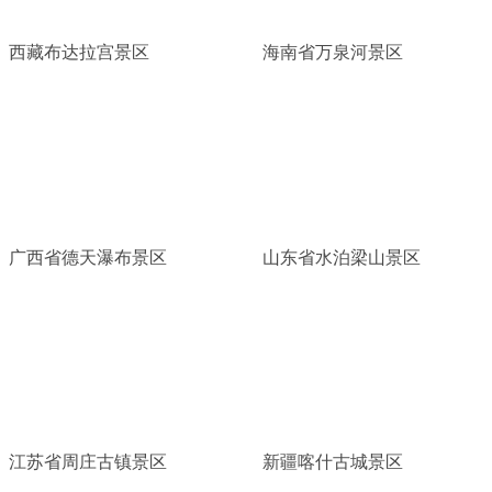
西藏布达拉宫景区
海南省万泉河景区
广西省德天瀑布景区
山东省水泊梁山景区
江苏省周庄古镇景区
新疆喀什古城景区