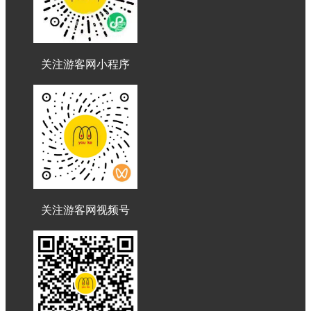
关注游客网小程序
关注游客网视频号