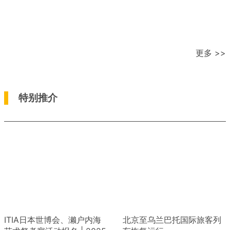
更多 >>
特别推介
ITIA日本世博会、濑户内海
北京至乌兰巴托国际旅客列