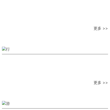
更多 >>
更多 >>