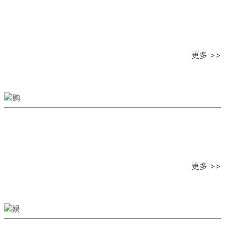
更多 >>
更多 >>