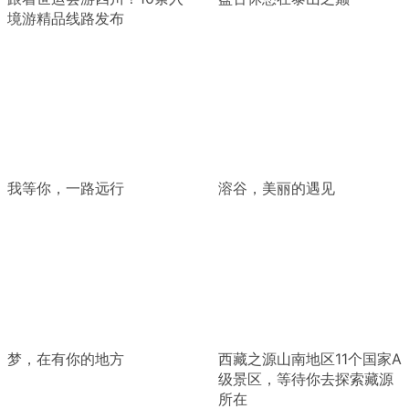
境游精品线路发布
我等你，一路远行
溶谷，美丽的遇见
梦，在有你的地方
西藏之源山南地区11个国家A
级景区，等待你去探索藏源
所在