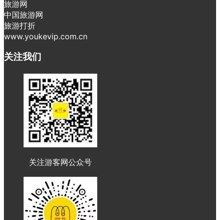
旅游网
中国旅游网
旅游打折
www.youkevip.com.cn
关注我们
关注游客网公众号