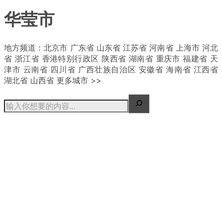
华莹市
| 概况
地方频道：北京市 广东省 山东省 江苏省 河南省 上海市 河北
省 浙江省 香港特别行政区 陕西省 湖南省 重庆市 福建省 天
津市 云南省 四川省 广西壮族自治区 安徽省 海南省 江西省
湖北省 山西省 更多城市 >>