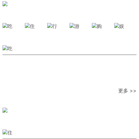
更多 >>