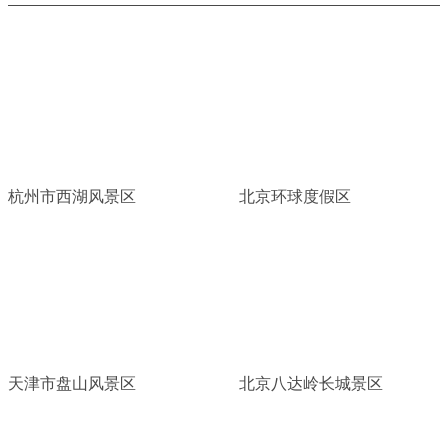
杭州市西湖风景区
北京环球度假区
天津市盘山风景区
北京八达岭长城景区