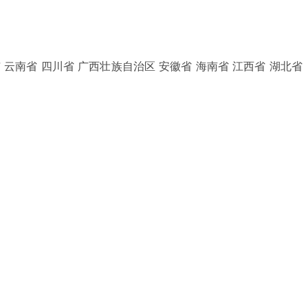
 云南省 四川省 广西壮族自治区 安徽省 海南省 江西省 湖北省