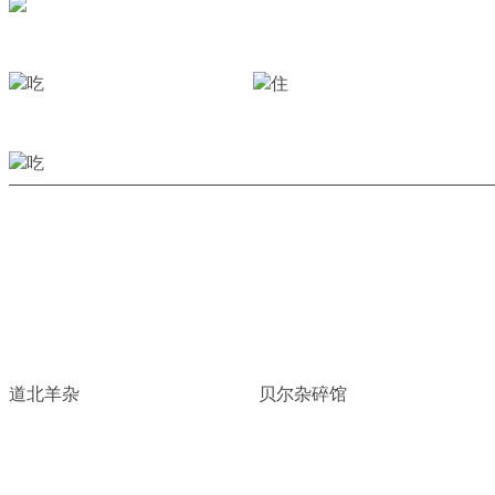
道北羊杂
贝尔杂碎馆