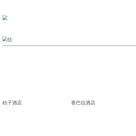
桔子酒店
香巴拉酒店