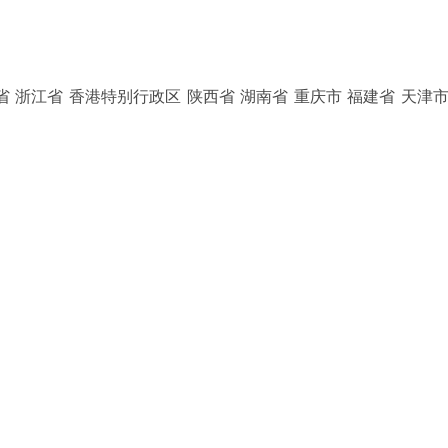
省 浙江省 香港特别行政区 陕西省 湖南省 重庆市 福建省 天津市