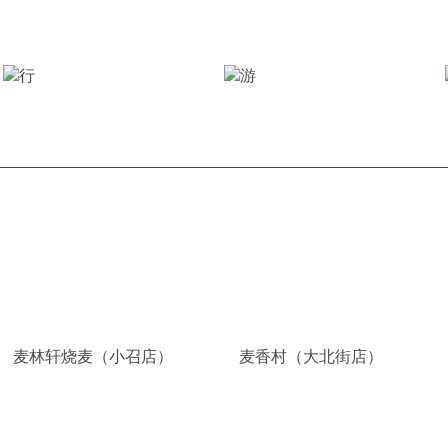
麦林轩烧麦（小召店）
麦香村（大北街店）