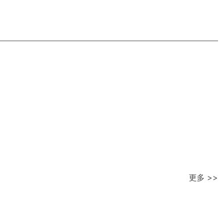
更多 >>