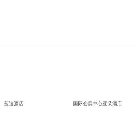
蓝迪酒店
国际会展中心亚朵酒店