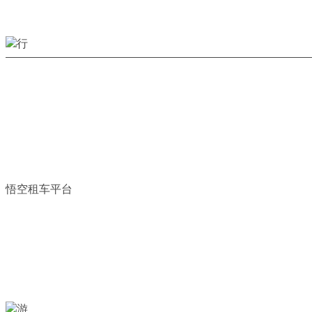
悟空租车平台