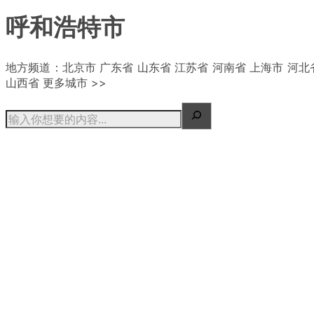
呼和浩特市
| 概况
地方频道：北京市 广东省 山东省 江苏省 河南省 上海市 河北
山西省 更多城市 >>