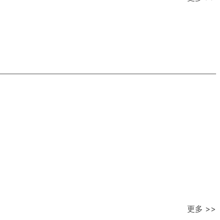
更多 >>