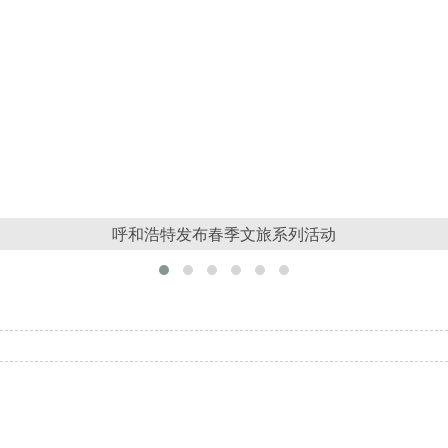
呼和浩特发布春季文旅系列活动