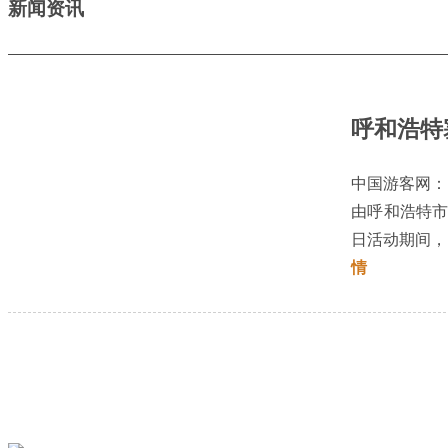
新闻资讯
呼和浩特
中国游客网：
由呼和浩特市
日活动期间，
情