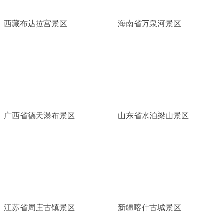
西藏布达拉宫景区
海南省万泉河景区
广西省德天瀑布景区
山东省水泊梁山景区
江苏省周庄古镇景区
新疆喀什古城景区