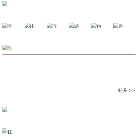
更多 >>