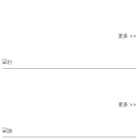
更多 >>
更多 >>