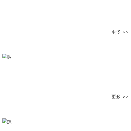
更多 >>
更多 >>