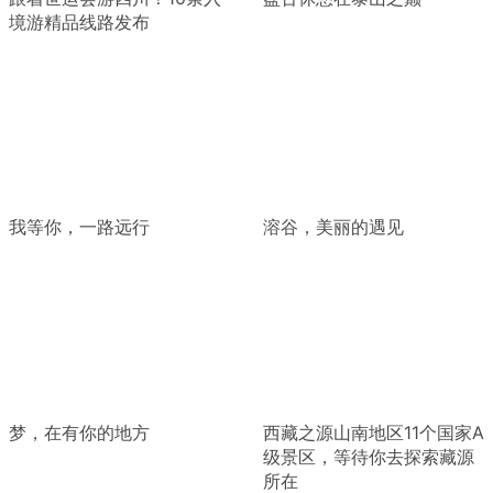
境游精品线路发布
我等你，一路远行
溶谷，美丽的遇见
梦，在有你的地方
西藏之源山南地区11个国家A
级景区，等待你去探索藏源
所在