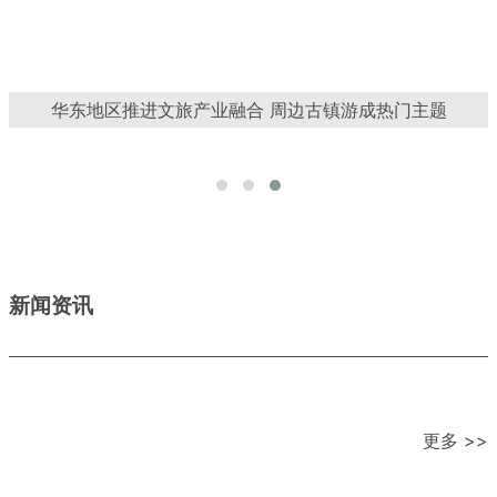
华东地区推进文旅产业融合 周边古镇游成热门主题
新闻资讯
更多 >>