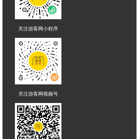
关注游客网小程序
关注游客网视频号