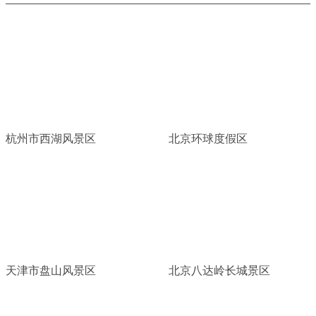
杭州市西湖风景区
北京环球度假区
天津市盘山风景区
北京八达岭长城景区