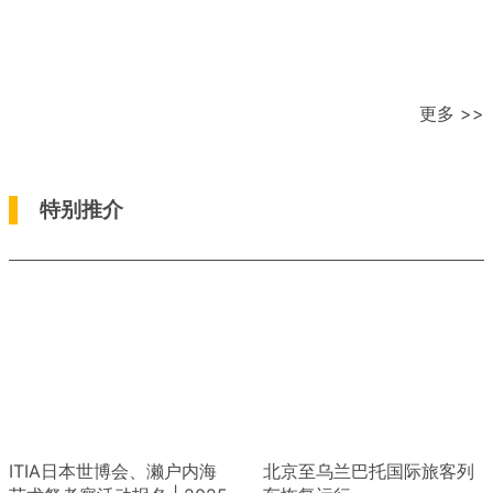
更多 >>
特别推介
ITIA日本世博会、濑户内海
北京至乌兰巴托国际旅客列