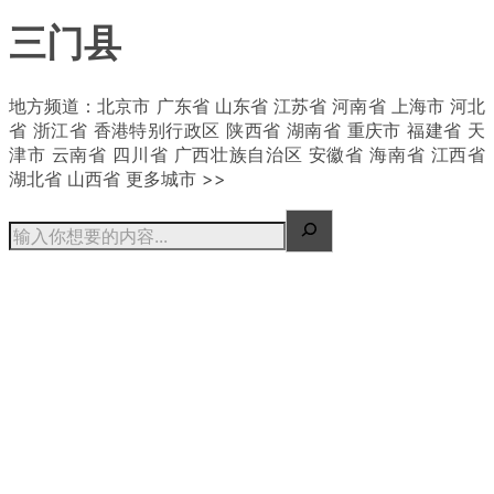
三门县
| 概况
地方频道：北京市 广东省 山东省 江苏省 河南省 上海市 河北
省 浙江省 香港特别行政区 陕西省 湖南省 重庆市 福建省 天
津市 云南省 四川省 广西壮族自治区 安徽省 海南省 江西省
湖北省 山西省 更多城市 >>