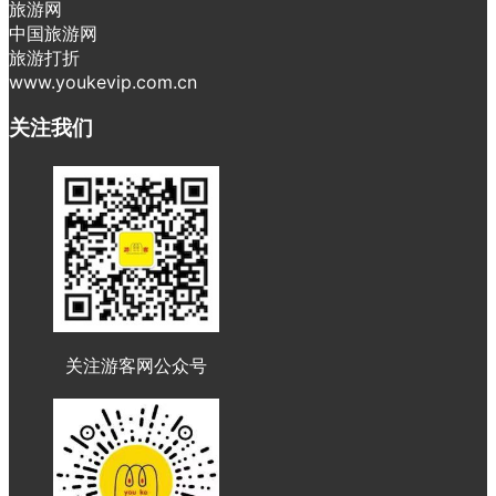
旅游网
中国旅游网
旅游打折
www.youkevip.com.cn
关注我们
关注游客网公众号