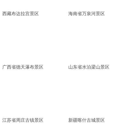
西藏布达拉宫景区
海南省万泉河景区
广西省德天瀑布景区
山东省水泊梁山景区
江苏省周庄古镇景区
新疆喀什古城景区