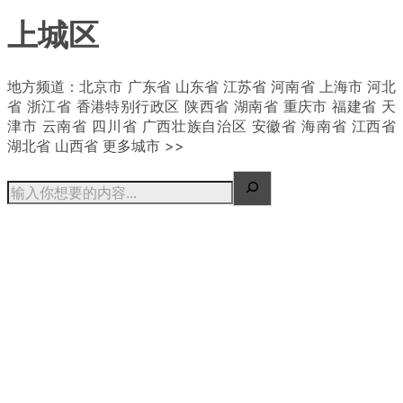
上城区
| 概况
地方频道：北京市 广东省 山东省 江苏省 河南省 上海市 河北
省 浙江省 香港特别行政区 陕西省 湖南省 重庆市 福建省 天
津市 云南省 四川省 广西壮族自治区 安徽省 海南省 江西省
湖北省 山西省 更多城市 >>