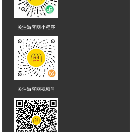
关注游客网小程序
关注游客网视频号