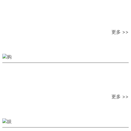
更多 >>
更多 >>