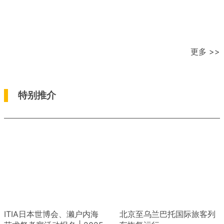
更多 >>
特别推介
ITIA日本世博会、濑户内海
北京至乌兰巴托国际旅客列