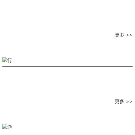
更多 >>
更多 >>