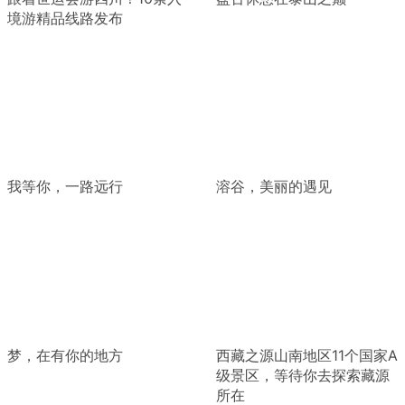
境游精品线路发布
我等你，一路远行
溶谷，美丽的遇见
梦，在有你的地方
西藏之源山南地区11个国家A
级景区，等待你去探索藏源
所在