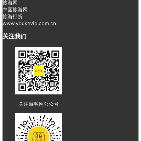
旅游网
中国旅游网
旅游打折
www.youkevip.com.cn
关注我们
关注游客网公众号