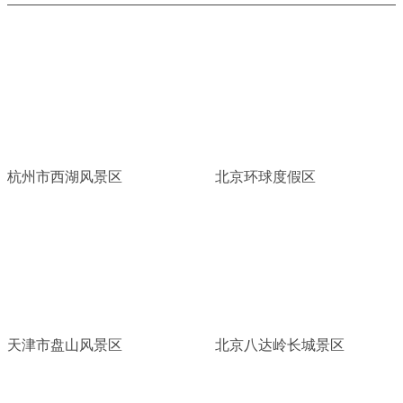
杭州市西湖风景区
北京环球度假区
天津市盘山风景区
北京八达岭长城景区