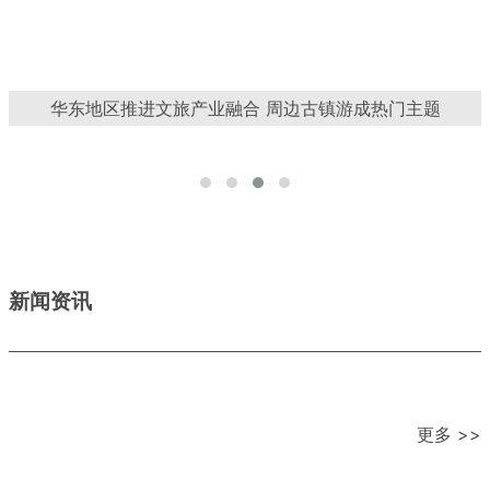
华东地区推进文旅产业融合 周边古镇游成热门主题
新闻资讯
更多 >>