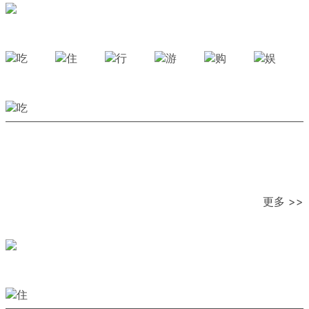
更多 >>