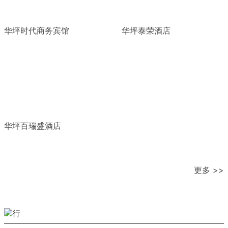
华坪时代商务宾馆
华坪泰荣酒店
华坪百瑞盛酒店
更多 >>