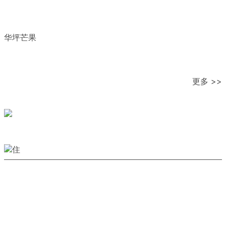
华坪芒果
更多 >>