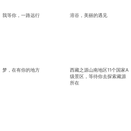
我等你，一路远行
溶谷，美丽的遇见
梦，在有你的地方
西藏之源山南地区11个国家A
级景区，等待你去探索藏源
所在