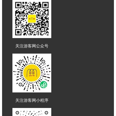
关注游客网公众号
关注游客网小程序