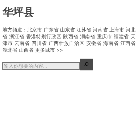
华坪县
| 概况
地方频道：北京市 广东省 山东省 江苏省 河南省 上海市 河北
省 浙江省 香港特别行政区 陕西省 湖南省 重庆市 福建省 天
津市 云南省 四川省 广西壮族自治区 安徽省 海南省 江西省
湖北省 山西省 更多城市 >>