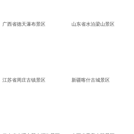
广西省德天瀑布景区
山东省水泊梁山景区
江苏省周庄古镇景区
新疆喀什古城景区