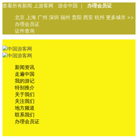
查看所有新闻 上游客网 游全中国 ｜
办理会员证
北京 上海 广州 深圳 福州 贵阳 西安 杭州 更多城市 >>
办理会员证
证件查询
新闻资讯
走遍中国
我的游记
特别推介
关于我们
关注我们
地方频道
联系我们
办理会员证