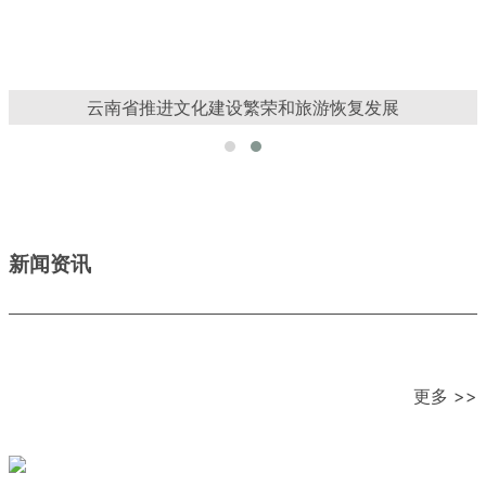
云南省文化旅游发展情况新闻发布会
新闻资讯
更多 >>