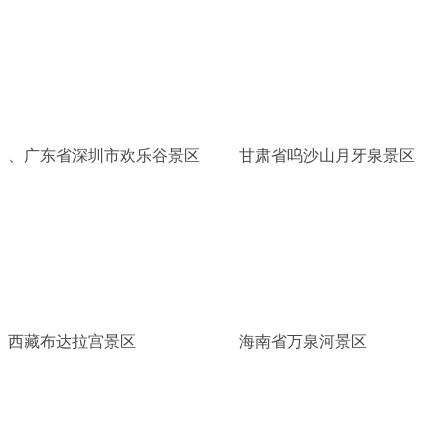
、广东省深圳市欢乐谷景区
甘肃省呜沙山月牙泉景区
西藏布达拉宫景区
海南省万泉河景区