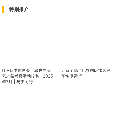
特别推介
ITIA日本世博会、濑户内海
北京至乌兰巴托国际旅客列
艺术祭考察活动报名 | 2025
车恢复运行
年7月 | 与美同行