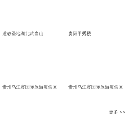
道教圣地湖北武当山
贵阳甲秀楼
贵州乌江寨国际旅游度假区
贵州乌江寨国际旅游度假区
更多 >>