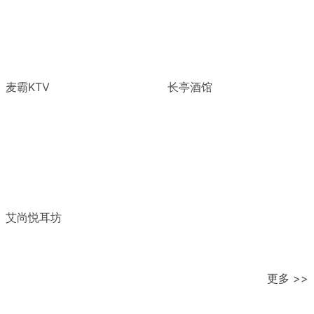
麦霸KTV
长亭酒馆
艾尚悦耳坊
更多 >>