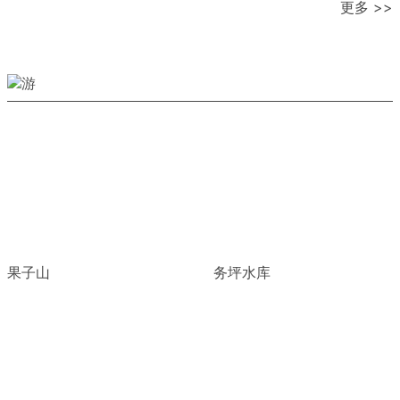
更多 >>
果子山
务坪水库