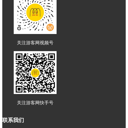
关注游客网视频号
关注游客网快手号
联系我们