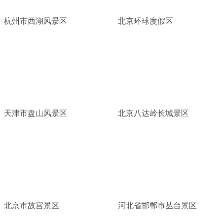
杭州市西湖风景区
北京环球度假区
天津市盘山风景区
北京八达岭长城景区
北京市故宫景区
河北省邯郸市丛台景区