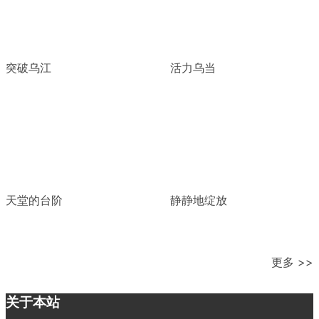
突破乌江
活力乌当
天堂的台阶
静静地绽放
更多 >>
关于本站