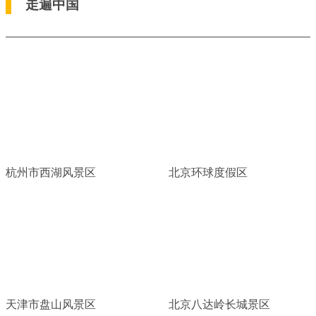
走遍中国
杭州市西湖风景区
北京环球度假区
天津市盘山风景区
北京八达岭长城景区