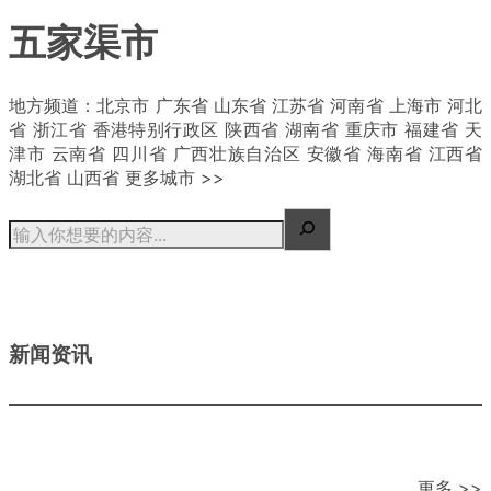
五家渠市
| 概况
地方频道：北京市 广东省 山东省 江苏省 河南省 上海市 河北
省 浙江省 香港特别行政区 陕西省 湖南省 重庆市 福建省 天
津市 云南省 四川省 广西壮族自治区 安徽省 海南省 江西省
湖北省 山西省 更多城市 >>
新闻资讯
更多 >>