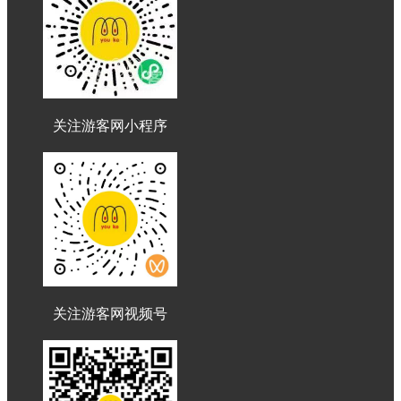
关注游客网小程序
关注游客网视频号