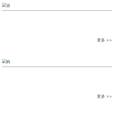
更多 >>
更多 >>