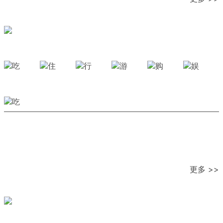
更多 >>