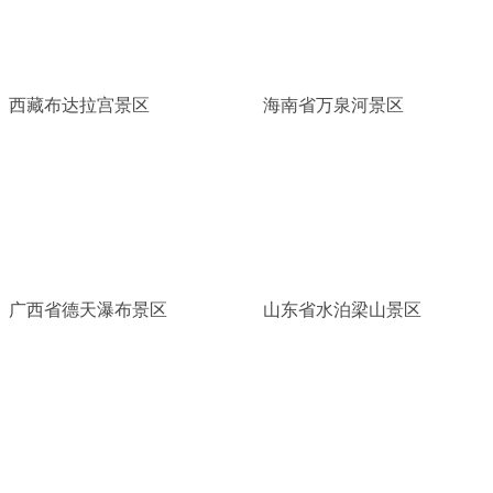
西藏布达拉宫景区
海南省万泉河景区
广西省德天瀑布景区
山东省水泊梁山景区