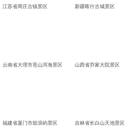
江苏省周庄古镇景区
新疆喀什古城景区
云南省大理市苍山洱海景区
山西省乔家大院景区
福建省厦门市鼓浪屿景区
吉林省长白山天池景区