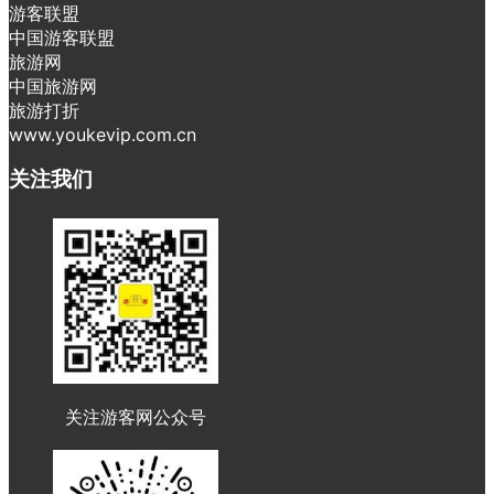
游客联盟
中国游客联盟
旅游网
中国旅游网
旅游打折
www.youkevip.com.cn
关注我们
关注游客网公众号