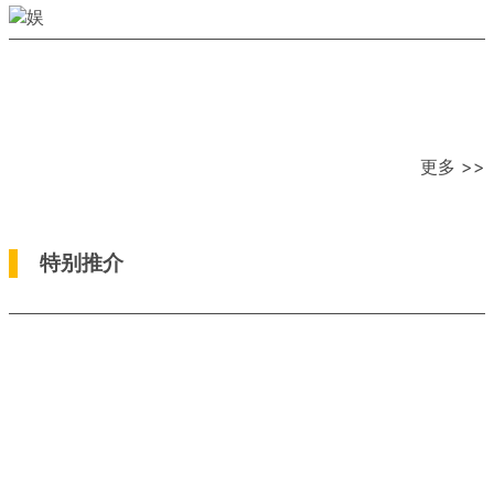
更多 >>
特别推介