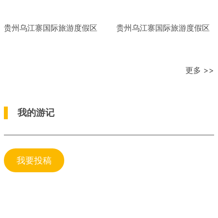
贵州乌江寨国际旅游度假区
贵州乌江寨国际旅游度假区
更多 >>
我的游记
我要投稿