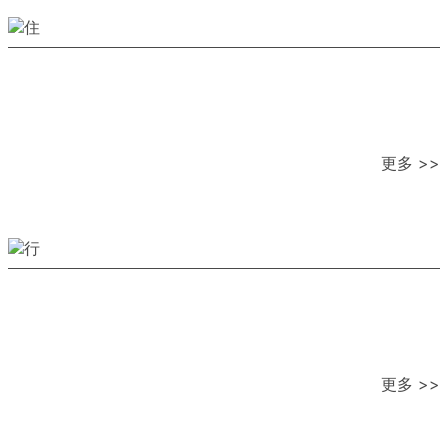
更多 >>
更多 >>