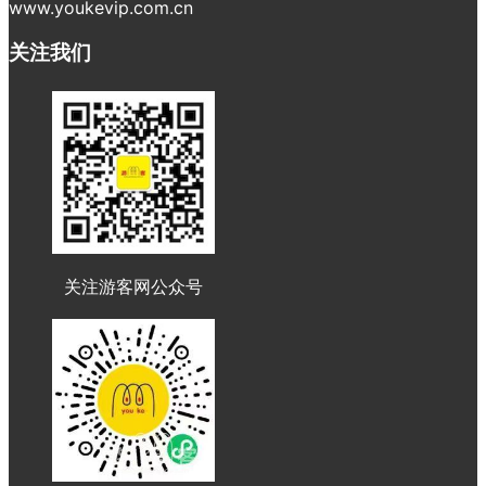
www.youkevip.com.cn
关注我们
关注游客网公众号