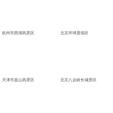
杭州市西湖风景区
北京环球度假区
天津市盘山风景区
北京八达岭长城景区