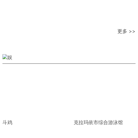
更多 >>
斗鸡
克拉玛依市综合游泳馆