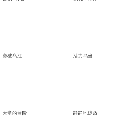
突破乌江
活力乌当
天堂的台阶
静静地绽放