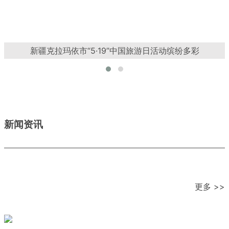
新疆克拉玛依市“5·19”中国旅游日活动缤纷多彩
新闻资讯
更多 >>