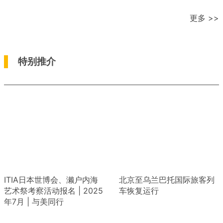
更多 >>
特别推介
ITIA日本世博会、濑户内海
北京至乌兰巴托国际旅客列
艺术祭考察活动报名 | 2025
车恢复运行
年7月 | 与美同行