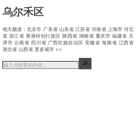
乌尔禾区
| 概况
地方频道：北京市 广东省 山东省 江苏省 河南省 上海市 河北
省 浙江省 香港特别行政区 陕西省 湖南省 重庆市 福建省 天
津市 云南省 四川省 广西壮族自治区 安徽省 海南省 江西省
湖北省 山西省 更多城市 >>