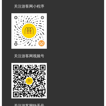
关注游客网小程序
关注游客网视频号
关注游客网快手号