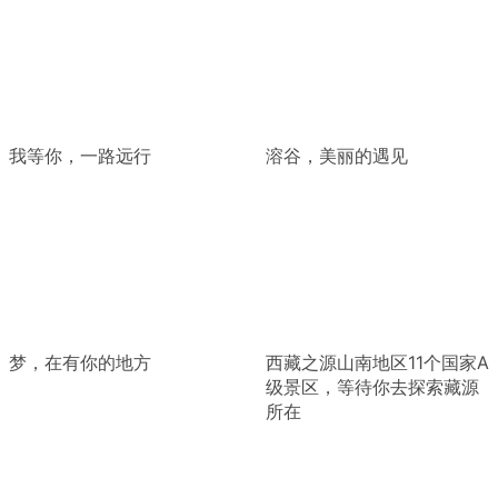
我等你，一路远行
溶谷，美丽的遇见
梦，在有你的地方
西藏之源山南地区11个国家A
级景区，等待你去探索藏源
所在