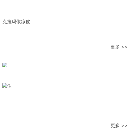
克拉玛依凉皮
更多 >>
更多 >>