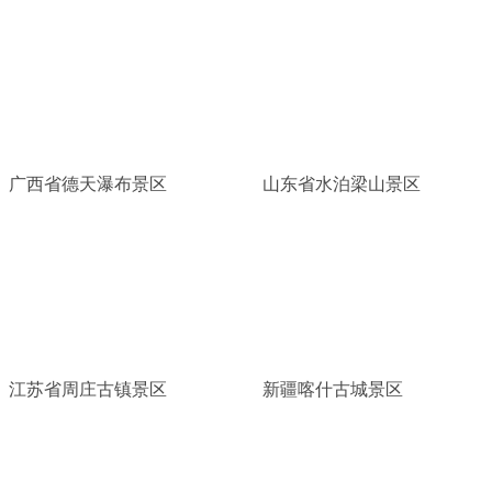
广西省德天瀑布景区
山东省水泊梁山景区
江苏省周庄古镇景区
新疆喀什古城景区