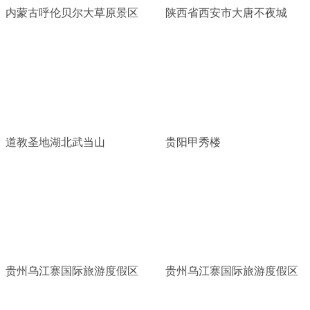
内蒙古呼伦贝尔大草原景区
陕西省西安市大唐不夜城
道教圣地湖北武当山
贵阳甲秀楼
贵州乌江寨国际旅游度假区
贵州乌江寨国际旅游度假区