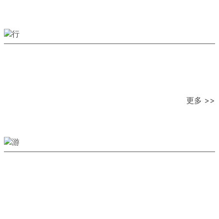
更多 >>