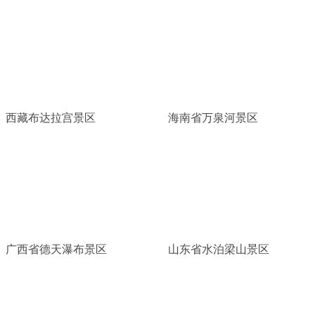
西藏布达拉宫景区
海南省万泉河景区
广西省德天瀑布景区
山东省水泊梁山景区