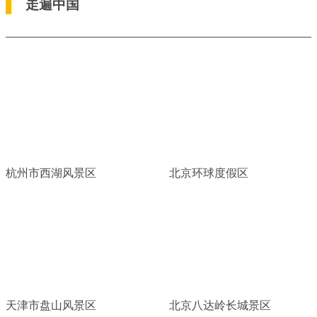
走遍中国
杭州市西湖风景区
北京环球度假区
天津市盘山风景区
北京八达岭长城景区