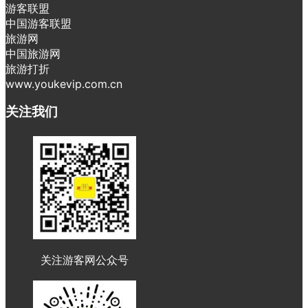
游客联盟
中国游客联盟
旅游网
中国旅游网
旅游打折
www.youkevip.com.cn
关注我们
关注游客网公众号