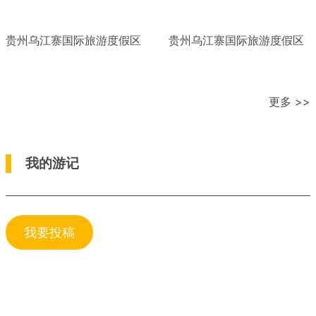
贵州乌江寨国际旅游度假区
贵州乌江寨国际旅游度假区
更多 >>
我的游记
我要投稿