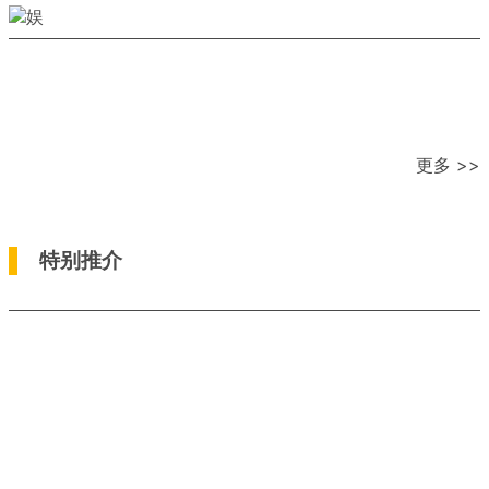
更多 >>
特别推介