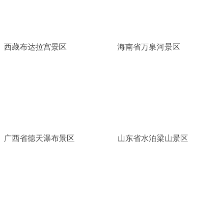
西藏布达拉宫景区
海南省万泉河景区
广西省德天瀑布景区
山东省水泊梁山景区