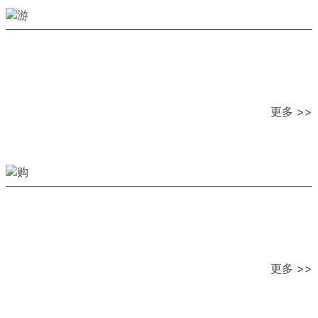
更多 >>
更多 >>