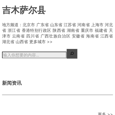
吉木萨尔县
| 概况
地方频道：北京市 广东省 山东省 江苏省 河南省 上海市 河北
省 浙江省 香港特别行政区 陕西省 湖南省 重庆市 福建省 天
津市 云南省 四川省 广西壮族自治区 安徽省 海南省 江西省
湖北省 山西省 更多城市 >>
新闻资讯
更多 >>