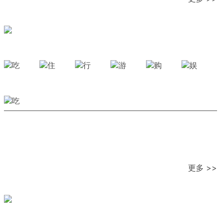
更多 >>