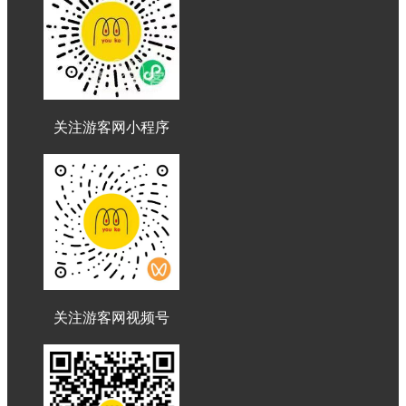
关注游客网小程序
关注游客网视频号