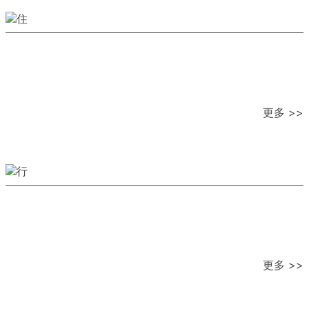
更多 >>
更多 >>