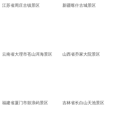
江苏省周庄古镇景区
新疆喀什古城景区
云南省大理市苍山洱海景区
山西省乔家大院景区
福建省厦门市鼓浪屿景区
吉林省长白山天池景区