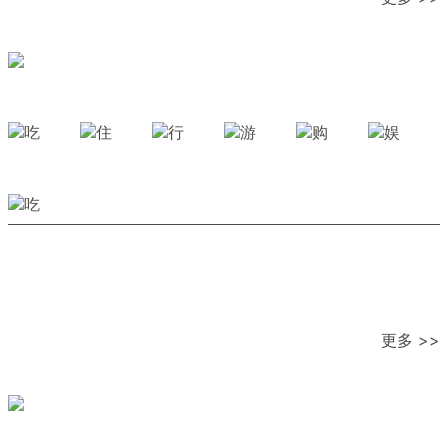
更多 >>