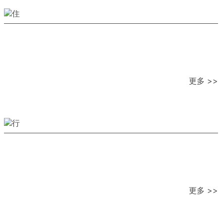
更多 >>
更多 >>