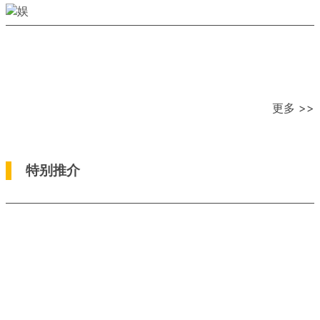
更多 >>
特别推介