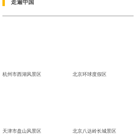
走遍中国
杭州市西湖风景区
北京环球度假区
天津市盘山风景区
北京八达岭长城景区