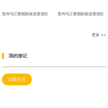
贵州乌江寨国际旅游度假区
贵州乌江寨国际旅游度假区
更多 >>
我的游记
我要投稿