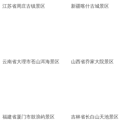
江苏省周庄古镇景区
新疆喀什古城景区
云南省大理市苍山洱海景区
山西省乔家大院景区
福建省厦门市鼓浪屿景区
吉林省长白山天池景区