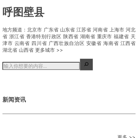
呼图壁县
| 概况
地方频道：北京市 广东省 山东省 江苏省 河南省 上海市 河北
省 浙江省 香港特别行政区 陕西省 湖南省 重庆市 福建省 天
津市 云南省 四川省 广西壮族自治区 安徽省 海南省 江西省
湖北省 山西省 更多城市 >>
新闻资讯
更多 >>