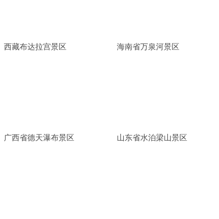
西藏布达拉宫景区
海南省万泉河景区
广西省德天瀑布景区
山东省水泊梁山景区