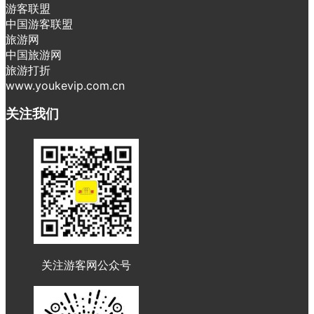
游客联盟
中国游客联盟
旅游网
中国旅游网
旅游打折
www.youkevip.com.cn
关注我们
关注游客网公众号