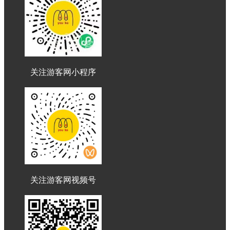
关注游客网小程序
关注游客网视频号