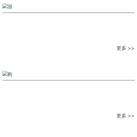
更多 >>
更多 >>