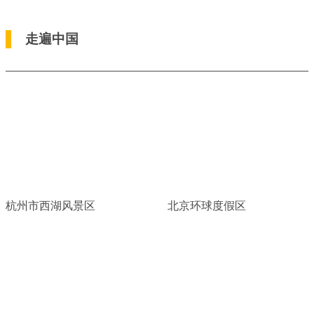
走遍中国
杭州市西湖风景区
北京环球度假区