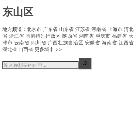
东山区
| 概况
地方频道：北京市 广东省 山东省 江苏省 河南省 上海市 河北
省 浙江省 香港特别行政区 陕西省 湖南省 重庆市 福建省 天
津市 云南省 四川省 广西壮族自治区 安徽省 海南省 江西省
湖北省 山西省 更多城市 >>