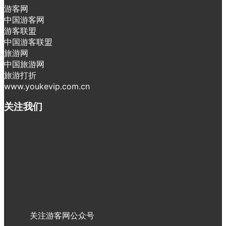
游客网
中国游客网
游客联盟
中国游客联盟
旅游网
中国旅游网
旅游打折
www.youkevip.com.cn
关注我们
关注游客网公众号