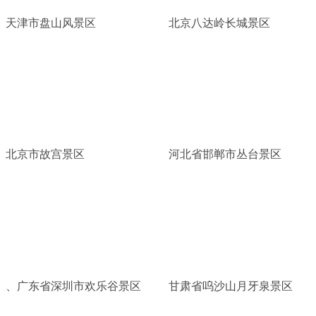
天津市盘山风景区
北京八达岭长城景区
北京市故宫景区
河北省邯郸市丛台景区
、广东省深圳市欢乐谷景区
甘肃省呜沙山月牙泉景区