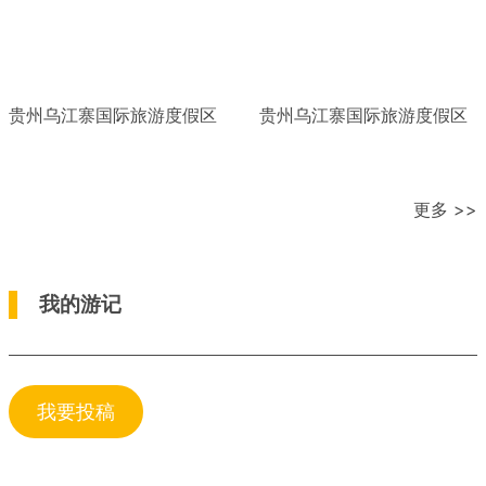
贵州乌江寨国际旅游度假区
贵州乌江寨国际旅游度假区
更多 >>
我的游记
我要投稿