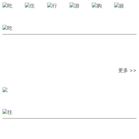
更多 >>