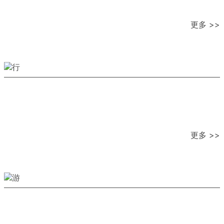
更多 >>
更多 >>