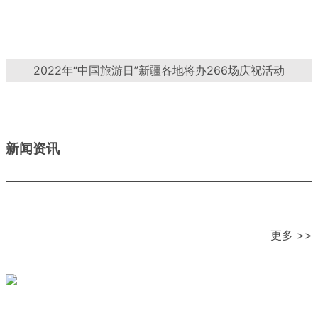
2022年“中国旅游日”新疆各地将办266场庆祝活动
新闻资讯
更多 >>