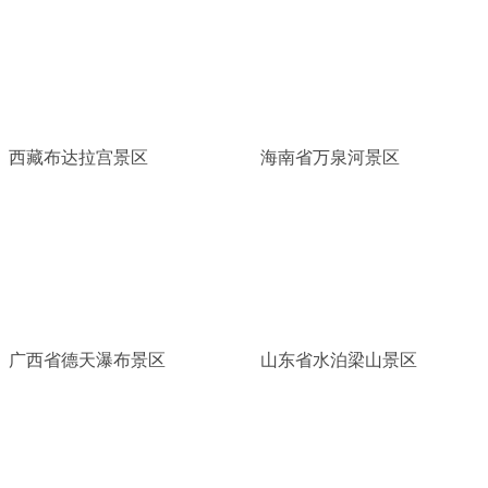
西藏布达拉宫景区
海南省万泉河景区
广西省德天瀑布景区
山东省水泊梁山景区