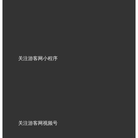
关注游客网小程序
关注游客网视频号