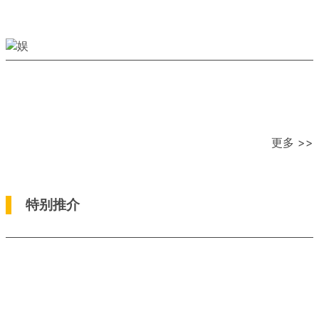
更多 >>
特别推介