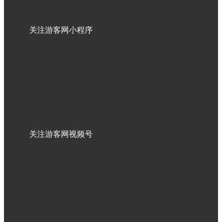
关注游客网小程序
关注游客网视频号