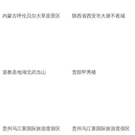
内蒙古呼伦贝尔大草原景区
陕西省西安市大唐不夜城
道教圣地湖北武当山
贵阳甲秀楼
贵州乌江寨国际旅游度假区
贵州乌江寨国际旅游度假区