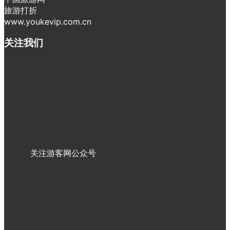
旅游打折
www.youkevip.com.cn
关注我们
关注游客网公众号