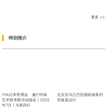
更多 >>
特别推介
ITIA日本世博会、濑户内海
北京至乌兰巴托国际旅客列
艺术祭考察活动报名 | 2025
车恢复运行
年7月 | 与美同行