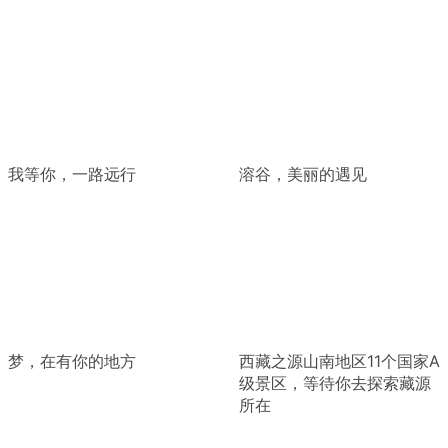
我等你，一路远行
溶谷，美丽的遇见
梦，在有你的地方
西藏之源山南地区11个国家A
级景区，等待你去探索藏源
所在