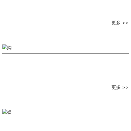
更多 >>
更多 >>