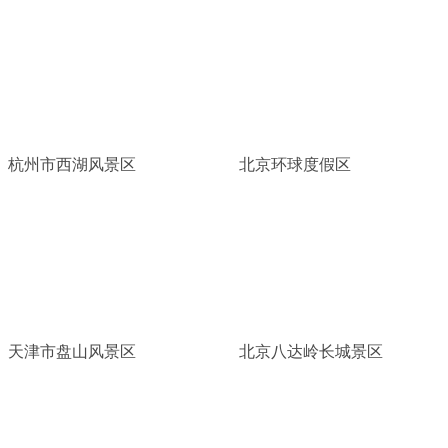
杭州市西湖风景区
北京环球度假区
天津市盘山风景区
北京八达岭长城景区