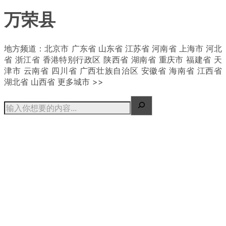
万荣县
| 概况
地方频道：北京市 广东省 山东省 江苏省 河南省 上海市 河北
省 浙江省 香港特别行政区 陕西省 湖南省 重庆市 福建省 天
津市 云南省 四川省 广西壮族自治区 安徽省 海南省 江西省
湖北省 山西省 更多城市 >>