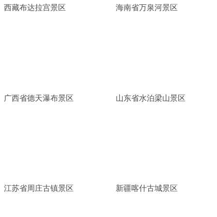
西藏布达拉宫景区
海南省万泉河景区
广西省德天瀑布景区
山东省水泊梁山景区
江苏省周庄古镇景区
新疆喀什古城景区