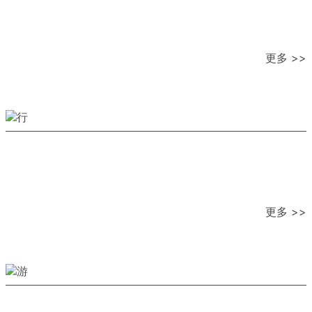
更多 >>
更多 >>