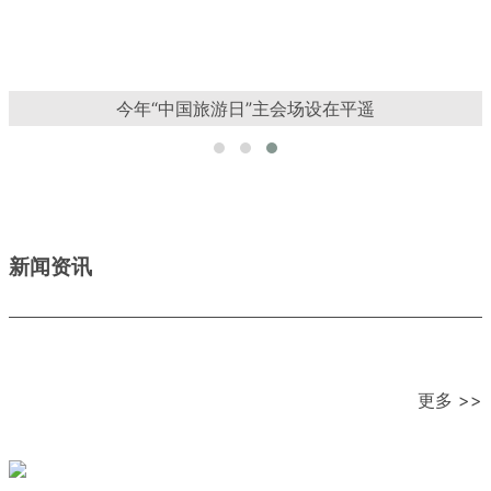
今年“中国旅游日”主会场设在平遥
新闻资讯
更多 >>