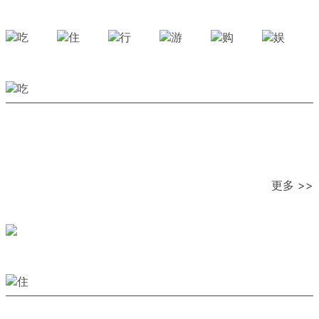
更多 >>