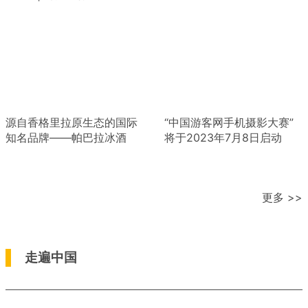
源自香格里拉原生态的国际
“中国游客网手机摄影大赛”
知名品牌——帕巴拉冰酒
将于2023年7月8日启动
更多 >>
走遍中国