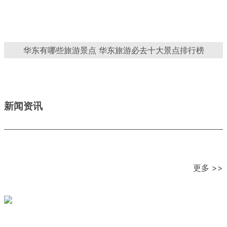
华东有哪些旅游景点 华东旅游必去十大景点排行榜
新闻资讯
更多 >>