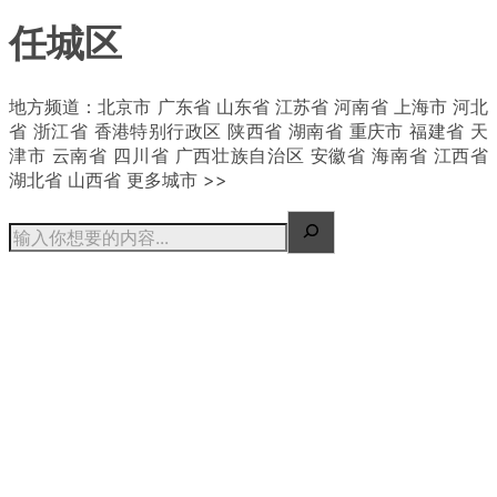
任城区
| 概况
地方频道：北京市 广东省 山东省 江苏省 河南省 上海市 河北
省 浙江省 香港特别行政区 陕西省 湖南省 重庆市 福建省 天
津市 云南省 四川省 广西壮族自治区 安徽省 海南省 江西省
湖北省 山西省 更多城市 >>