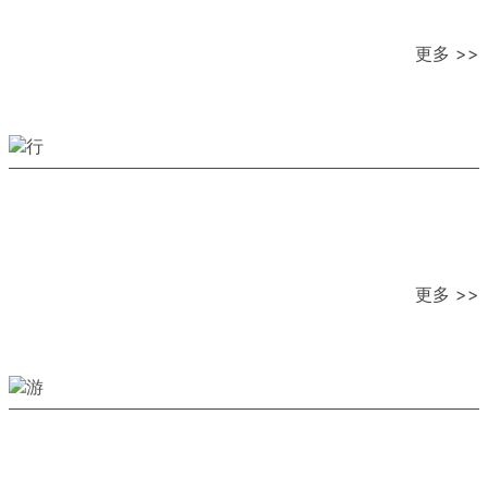
更多 >>
更多 >>