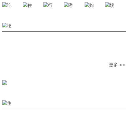
更多 >>