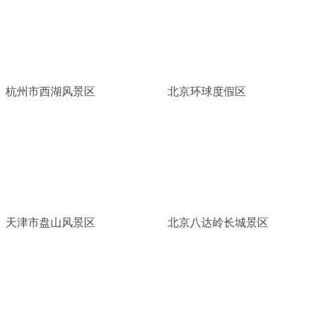
杭州市西湖风景区
北京环球度假区
天津市盘山风景区
北京八达岭长城景区