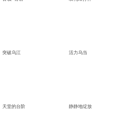
突破乌江
活力乌当
天堂的台阶
静静地绽放