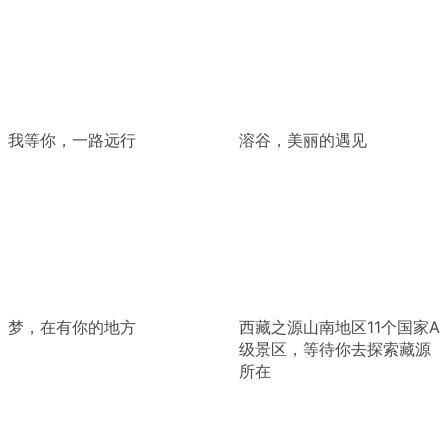
我等你，一路远行
溶谷，美丽的遇见
梦，在有你的地方
西藏之源山南地区11个国家A
级景区，等待你去探索藏源
所在