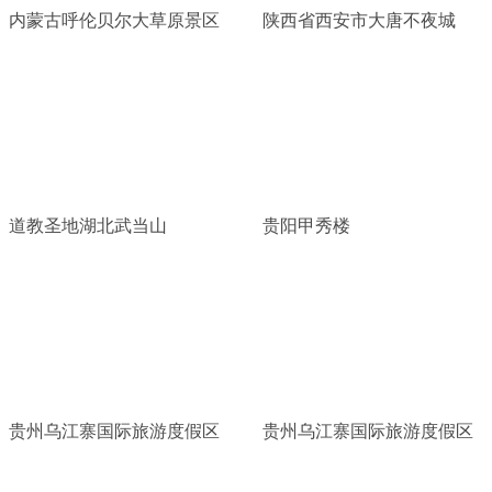
内蒙古呼伦贝尔大草原景区
陕西省西安市大唐不夜城
道教圣地湖北武当山
贵阳甲秀楼
贵州乌江寨国际旅游度假区
贵州乌江寨国际旅游度假区