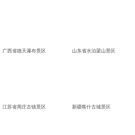
广西省德天瀑布景区
山东省水泊梁山景区
江苏省周庄古镇景区
新疆喀什古城景区