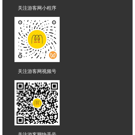
关注游客网小程序
关注游客网视频号
关注游客网快手号