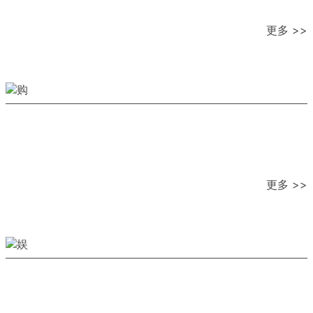
更多 >>
更多 >>