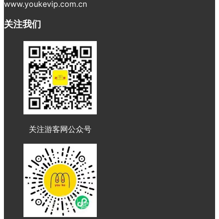
www.youkevip.com.cn
关注我们
关注游客网公众号