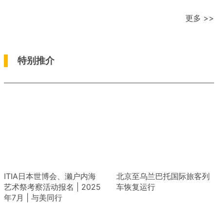
更多 >>
特别推介
ITIA日本世博会、濑户内海
北京至乌兰巴托国际旅客列
艺术祭考察活动报名 | 2025
车恢复运行
年7月 | 与美同行