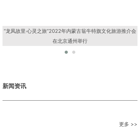
“龙凤故里·心灵之旅”2022年内蒙古翁牛特旗文化旅游推介会
在北京通州举行
新闻资讯
更多 >>