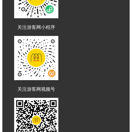
关注游客网小程序
关注游客网视频号