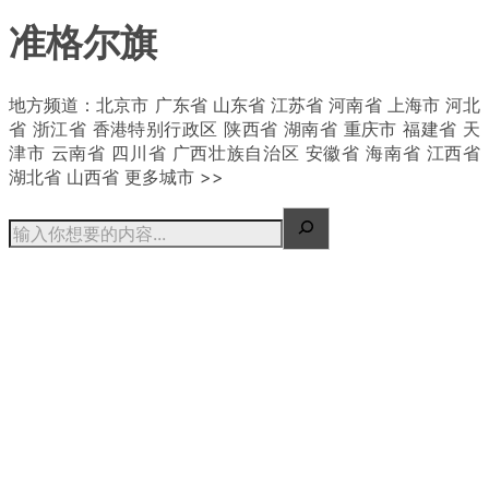
准格尔旗
| 概况
地方频道：北京市 广东省 山东省 江苏省 河南省 上海市 河北
省 浙江省 香港特别行政区 陕西省 湖南省 重庆市 福建省 天
津市 云南省 四川省 广西壮族自治区 安徽省 海南省 江西省
湖北省 山西省 更多城市 >>