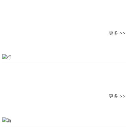
更多 >>
更多 >>