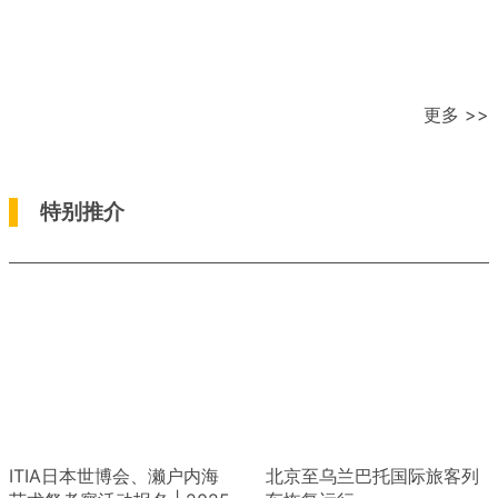
更多 >>
特别推介
ITIA日本世博会、濑户内海
北京至乌兰巴托国际旅客列