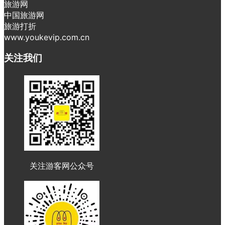
旅游网
中国旅游网
旅游打折
www.youkevip.com.cn
关注我们
关注游客网公众号