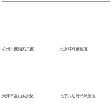
杭州市西湖风景区
北京环球度假区
天津市盘山风景区
北京八达岭长城景区