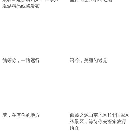
境游精品线路发布
我等你，一路远行
溶谷，美丽的遇见
梦，在有你的地方
西藏之源山南地区11个国家A
级景区，等待你去探索藏源
所在