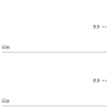
更多 >>
更多 >>