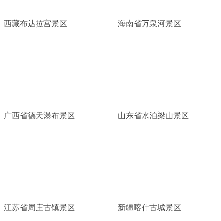
西藏布达拉宫景区
海南省万泉河景区
广西省德天瀑布景区
山东省水泊梁山景区
江苏省周庄古镇景区
新疆喀什古城景区