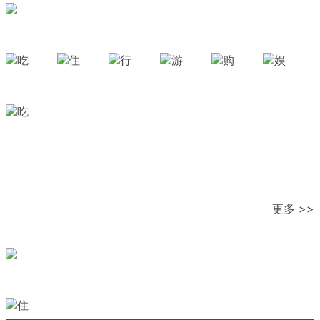
更多 >>