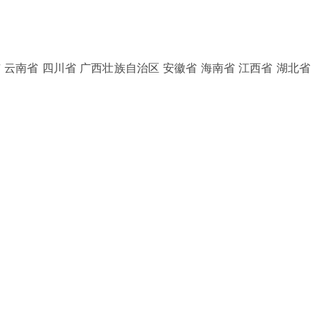
 云南省 四川省 广西壮族自治区 安徽省 海南省 江西省 湖北省