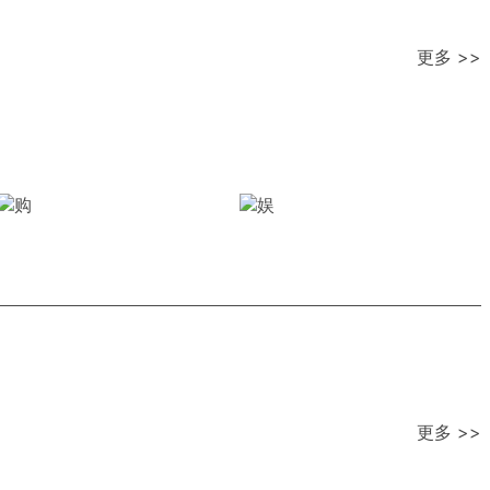
更多 >>
更多 >>