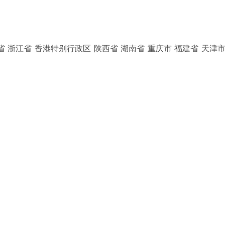
省 浙江省 香港特别行政区 陕西省 湖南省 重庆市 福建省 天津市