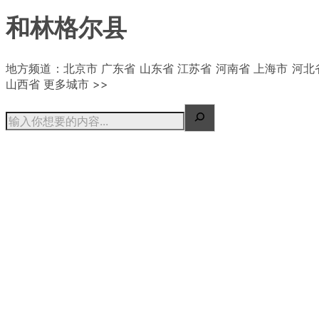
和林格尔县
| 概况
地方频道：北京市 广东省 山东省 江苏省 河南省 上海市 河北
山西省 更多城市 >>