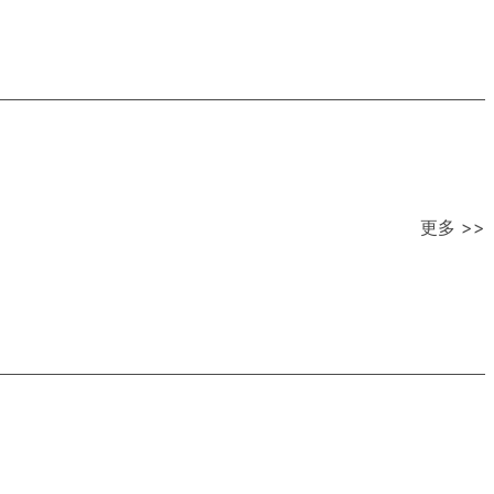
更多 >>