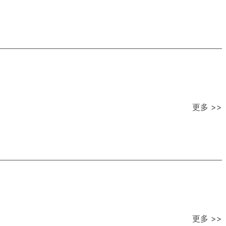
更多 >>
更多 >>