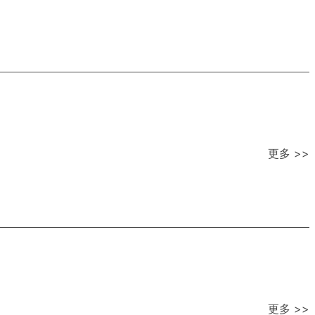
更多 >>
更多 >>