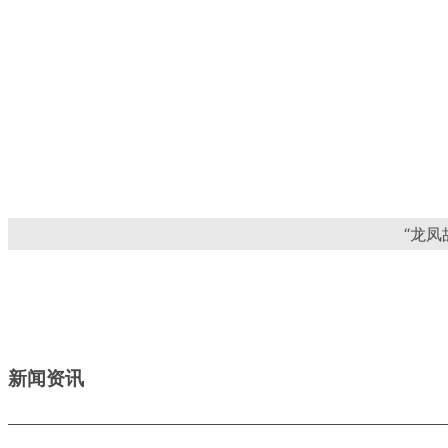
“龙凤
新闻资讯