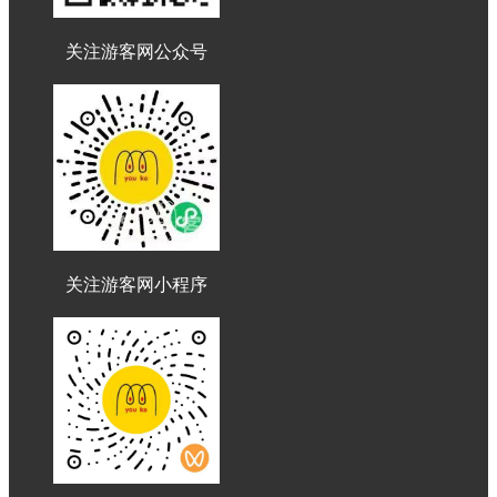
关注游客网公众号
关注游客网小程序