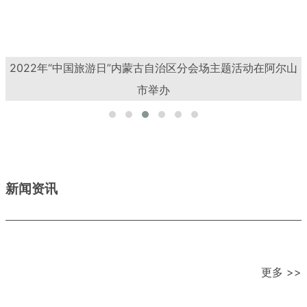
2022年“五一”假期国内旅游出游1.6亿人次，国内旅游收入
646.8亿元
新闻资讯
更多 >>