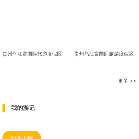
贵州乌江寨国际旅游度假区
贵州乌江寨国际旅游度假区
更多 >>
我的游记
我要投稿