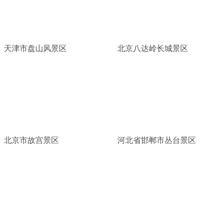
天津市盘山风景区
北京八达岭长城景区
北京市故宫景区
河北省邯郸市丛台景区