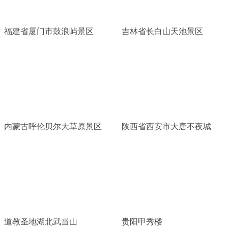
福建省厦门市鼓浪屿景区
吉林省长白山天池景区
内蒙古呼伦贝尔大草原景区
陕西省西安市大唐不夜城
道教圣地湖北武当山
贵阳甲秀楼