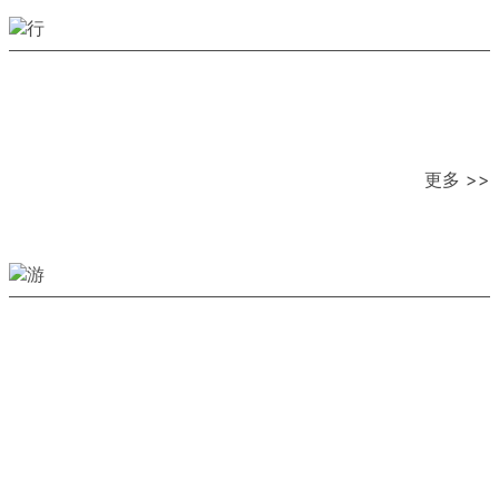
更多 >>