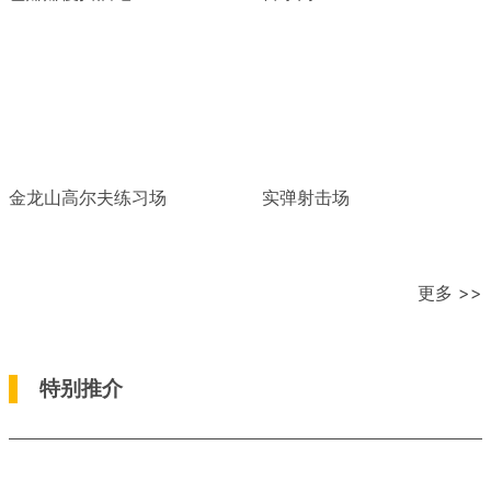
金龙山高尔夫练习场
实弹射击场
更多 >>
特别推介