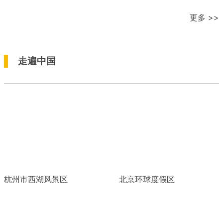
更多 >>
走遍中国
杭州市西湖风景区
北京环球度假区