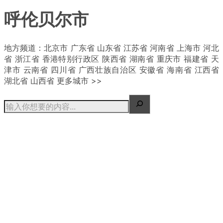
呼伦贝尔市
| 概况
地方频道：北京市 广东省 山东省 江苏省 河南省 上海市 河北
省 浙江省 香港特别行政区 陕西省 湖南省 重庆市 福建省 天
津市 云南省 四川省 广西壮族自治区 安徽省 海南省 江西省
湖北省 山西省 更多城市 >>