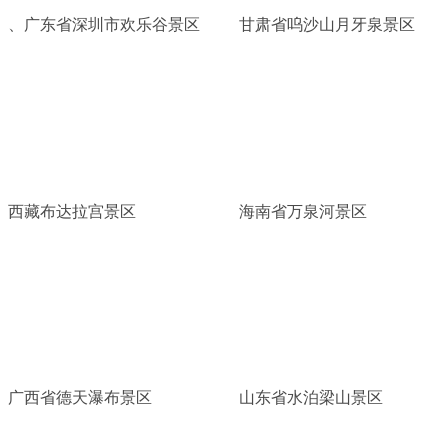
、广东省深圳市欢乐谷景区
甘肃省呜沙山月牙泉景区
西藏布达拉宫景区
海南省万泉河景区
广西省德天瀑布景区
山东省水泊梁山景区