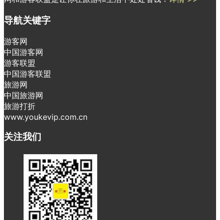
导航关键字
游客网
中国游客网
游客联盟
中国游客联盟
旅游网
中国旅游网
旅游打折
www.youkevip.com.cn
关注我们