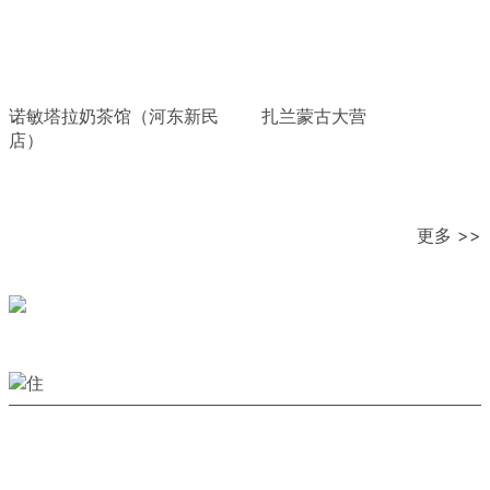
诺敏塔拉奶茶馆（河东新民
扎兰蒙古大营
店）
更多 >>