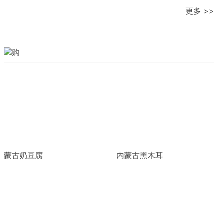
更多 >>
蒙古奶豆腐
内蒙古黑木耳