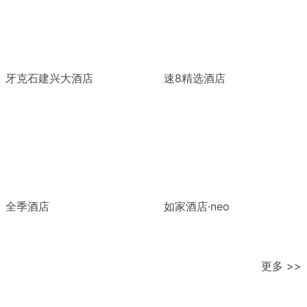
牙克石建兴大酒店
速8精选酒店
全季酒店
如家酒店·neo
更多 >>