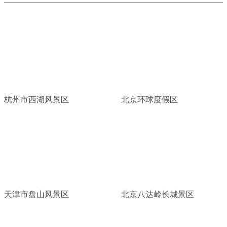
杭州市西湖风景区
北京环球度假区
天津市盘山风景区
北京八达岭长城景区