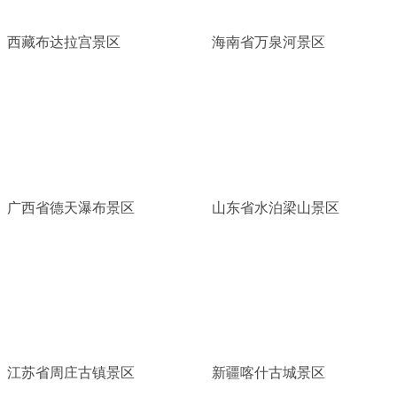
西藏布达拉宫景区
海南省万泉河景区
广西省德天瀑布景区
山东省水泊梁山景区
江苏省周庄古镇景区
新疆喀什古城景区