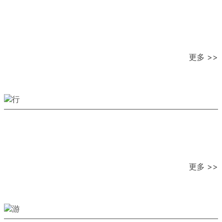
更多 >>
更多 >>