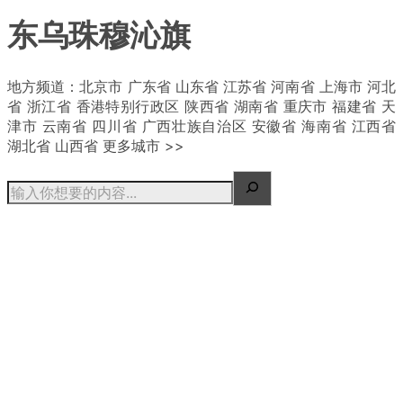
东乌珠穆沁旗
| 概况
地方频道：北京市 广东省 山东省 江苏省 河南省 上海市 河北
省 浙江省 香港特别行政区 陕西省 湖南省 重庆市 福建省 天
津市 云南省 四川省 广西壮族自治区 安徽省 海南省 江西省
湖北省 山西省 更多城市 >>