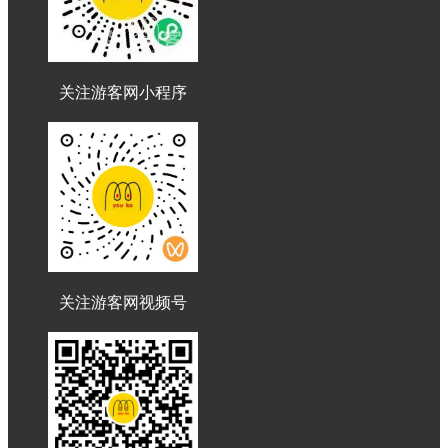
关注游客网小程序
关注游客网视频号