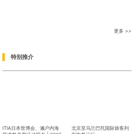
更多 >>
特别推介
ITIA日本世博会、濑户内海
北京至乌兰巴托国际旅客列