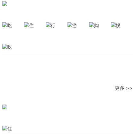
更多 >>