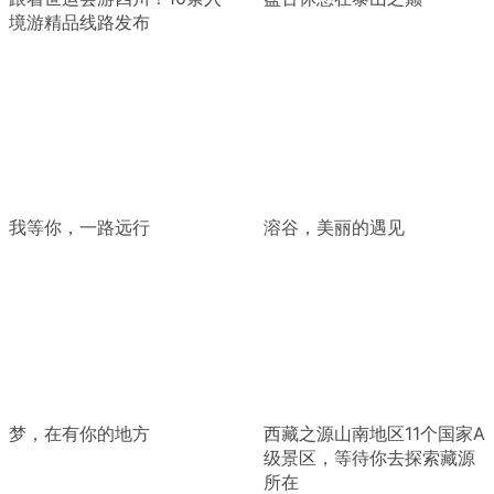
境游精品线路发布
我等你，一路远行
溶谷，美丽的遇见
梦，在有你的地方
西藏之源山南地区11个国家A
级景区，等待你去探索藏源
所在