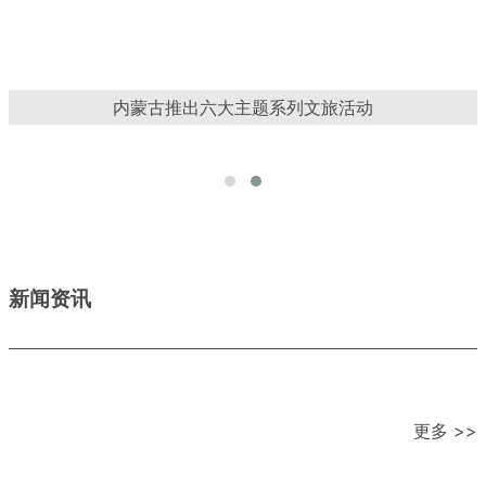
内蒙古推出六大主题系列文旅活动
新闻资讯
更多 >>