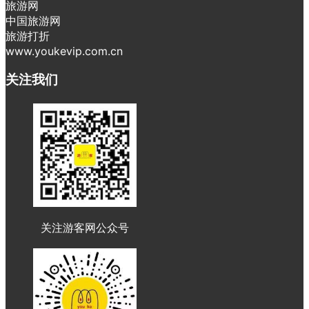
旅游网
中国旅游网
旅游打折
www.youkevip.com.cn
关注我们
关注游客网公众号