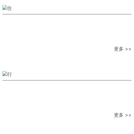
更多 >>
更多 >>