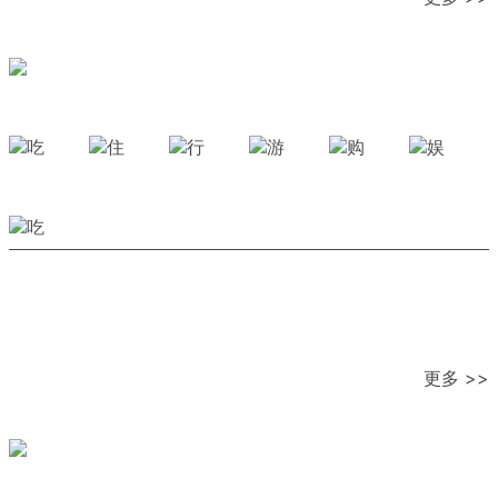
更多 >>