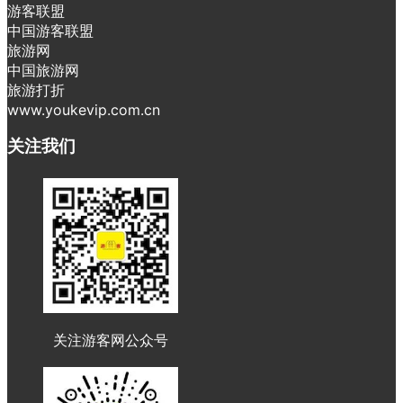
游客联盟
中国游客联盟
旅游网
中国旅游网
旅游打折
www.youkevip.com.cn
关注我们
关注游客网公众号