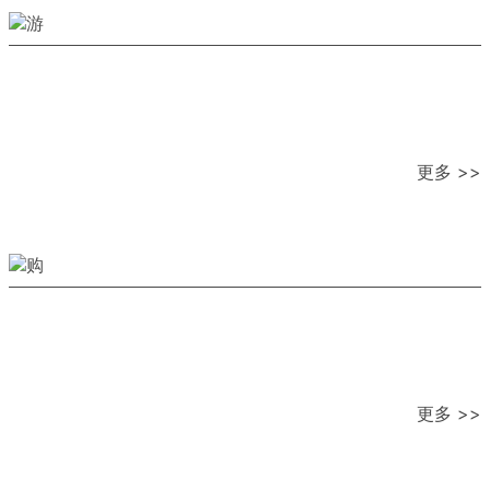
更多 >>
更多 >>