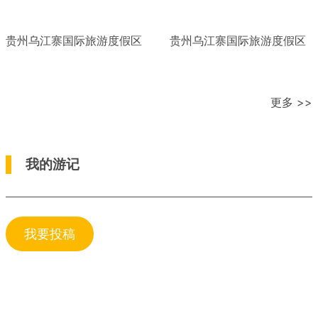
贵州乌江寨国际旅游度假区
贵州乌江寨国际旅游度假区
更多 >>
我的游记
我要投稿