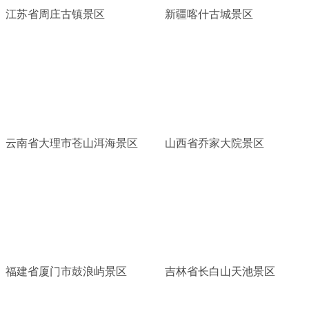
江苏省周庄古镇景区
新疆喀什古城景区
云南省大理市苍山洱海景区
山西省乔家大院景区
福建省厦门市鼓浪屿景区
吉林省长白山天池景区