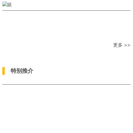
更多 >>
特别推介