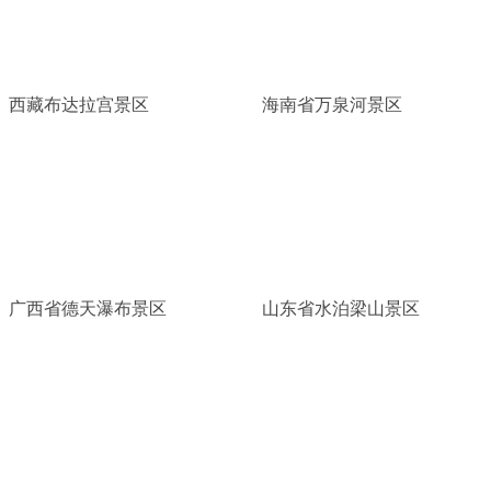
西藏布达拉宫景区
海南省万泉河景区
广西省德天瀑布景区
山东省水泊梁山景区