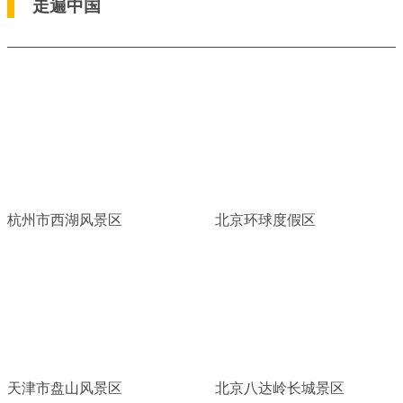
走遍中国
杭州市西湖风景区
北京环球度假区
天津市盘山风景区
北京八达岭长城景区