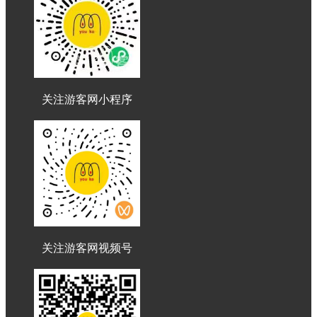
关注游客网小程序
关注游客网视频号