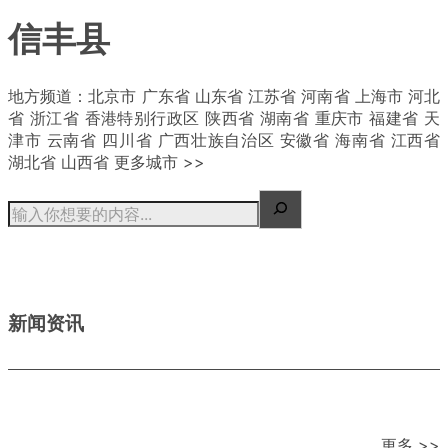
信丰县
| 概况
地方频道：北京市 广东省 山东省 江苏省 河南省 上海市 河北
省 浙江省 香港特别行政区 陕西省 湖南省 重庆市 福建省 天
津市 云南省 四川省 广西壮族自治区 安徽省 海南省 江西省
湖北省 山西省 更多城市 >>
新闻资讯
更多 >>