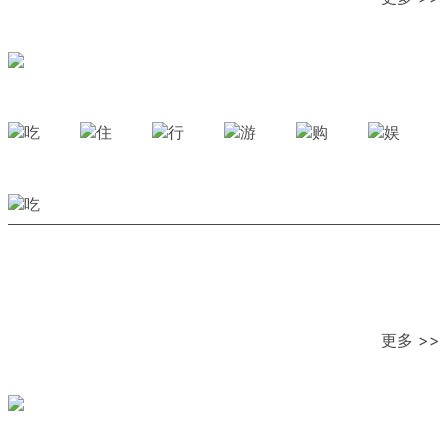
更多 >>