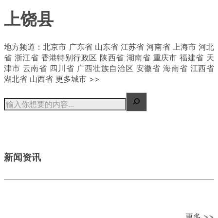
上饶县
| 概况
地方频道：北京市 广东省 山东省 江苏省 河南省 上海市 河北
省 浙江省 香港特别行政区 陕西省 湖南省 重庆市 福建省 天
津市 云南省 四川省 广西壮族自治区 安徽省 海南省 江西省
湖北省 山西省 更多城市 >>
新闻资讯
更多 >>