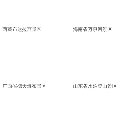
西藏布达拉宫景区
海南省万泉河景区
广西省德天瀑布景区
山东省水泊梁山景区