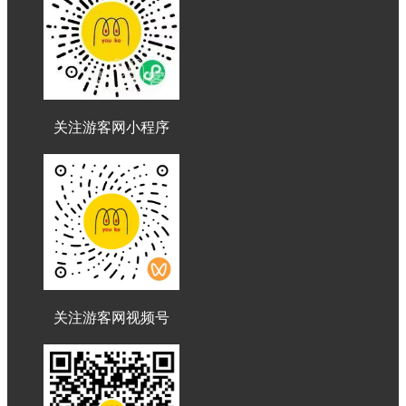
关注游客网小程序
关注游客网视频号