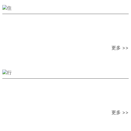
更多 >>
更多 >>