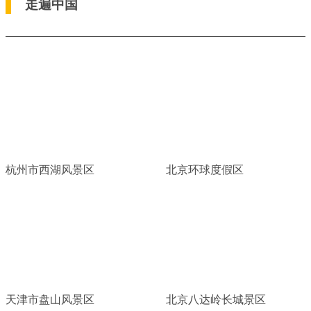
走遍中国
杭州市西湖风景区
北京环球度假区
天津市盘山风景区
北京八达岭长城景区