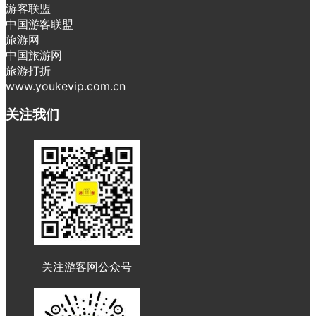
游客联盟
中国游客联盟
旅游网
中国旅游网
旅游打折
www.youkevip.com.cn
关注我们
关注游客网公众号