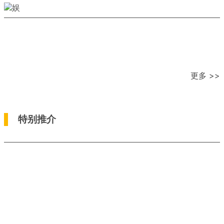
更多 >>
特别推介