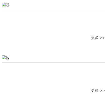
更多 >>
更多 >>