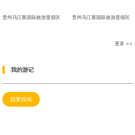
贵州乌江寨国际旅游度假区
贵州乌江寨国际旅游度假区
更多 >>
我的游记
我要投稿