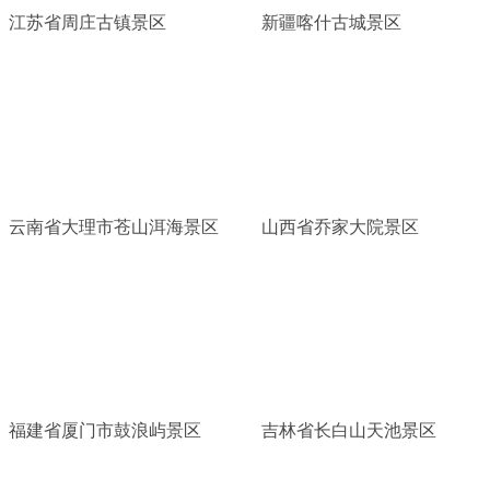
江苏省周庄古镇景区
新疆喀什古城景区
云南省大理市苍山洱海景区
山西省乔家大院景区
福建省厦门市鼓浪屿景区
吉林省长白山天池景区