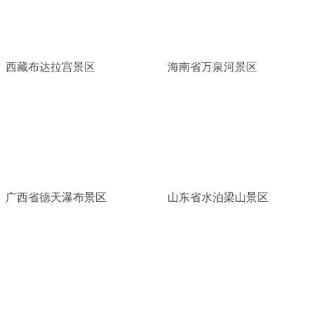
西藏布达拉宫景区
海南省万泉河景区
广西省德天瀑布景区
山东省水泊梁山景区