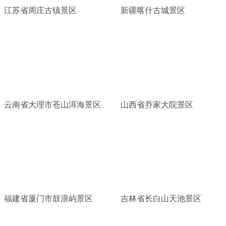
江苏省周庄古镇景区
新疆喀什古城景区
云南省大理市苍山洱海景区
山西省乔家大院景区
福建省厦门市鼓浪屿景区
吉林省长白山天池景区