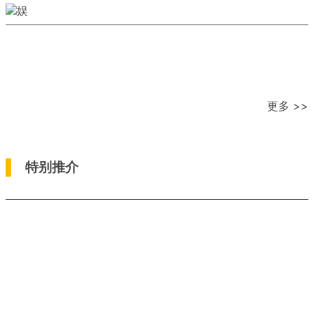
更多 >>
特别推介