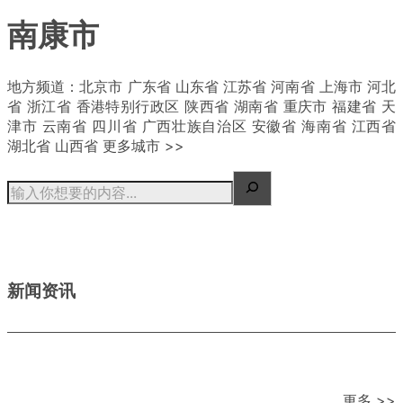
南康市
| 概况
地方频道：北京市 广东省 山东省 江苏省 河南省 上海市 河北
省 浙江省 香港特别行政区 陕西省 湖南省 重庆市 福建省 天
津市 云南省 四川省 广西壮族自治区 安徽省 海南省 江西省
湖北省 山西省 更多城市 >>
新闻资讯
更多 >>