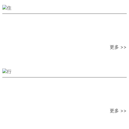
更多 >>
更多 >>