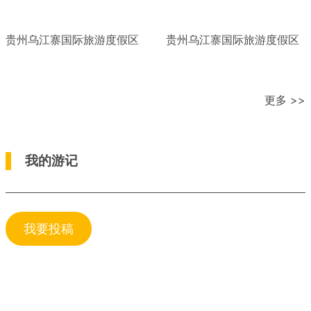
贵州乌江寨国际旅游度假区
贵州乌江寨国际旅游度假区
更多 >>
我的游记
我要投稿