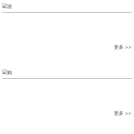
更多 >>
更多 >>