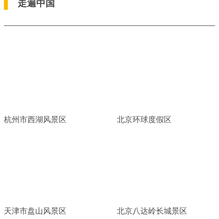
走遍中国
杭州市西湖风景区
北京环球度假区
天津市盘山风景区
北京八达岭长城景区