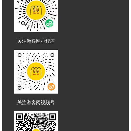
关注游客网小程序
关注游客网视频号