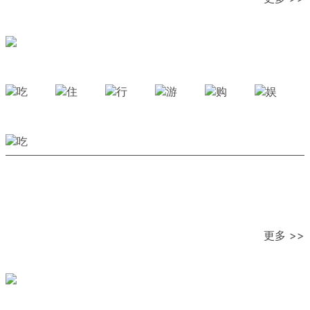
更多 >>