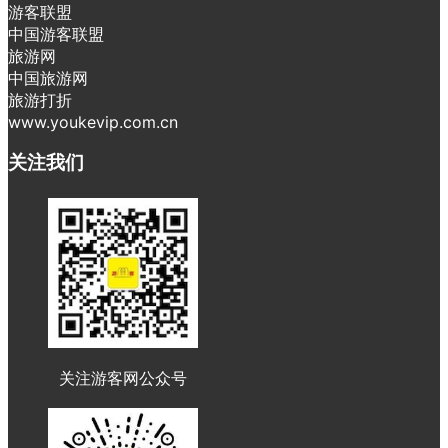
游客联盟
中国游客联盟
旅游网
中国旅游网
旅游打折
www.youkevip.com.cn
关注我们
关注游客网公众号