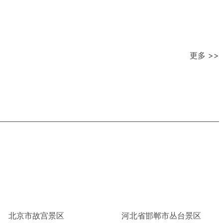
更多 >>
北京市故宫景区
河北省邯郸市丛台景区