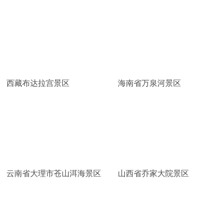
西藏布达拉宫景区
海南省万泉河景区
云南省大理市苍山洱海景区
山西省乔家大院景区