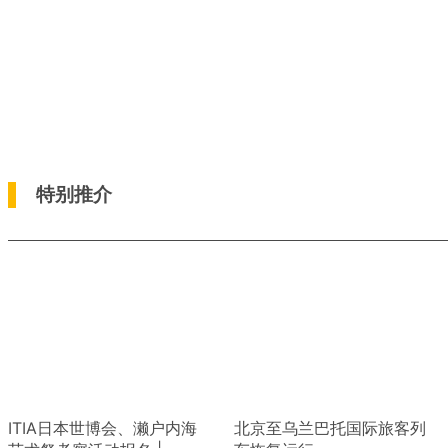
特别推介
ITIA日本世博会、濑户内海
北京至乌兰巴托国际旅客列