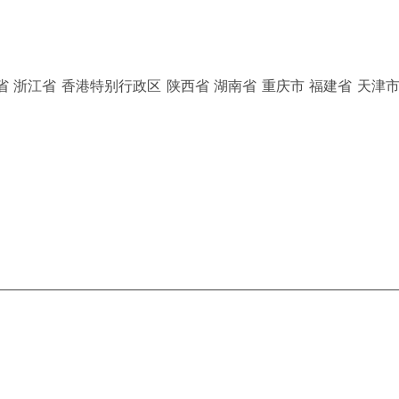
省 浙江省 香港特别行政区 陕西省 湖南省 重庆市 福建省 天津市