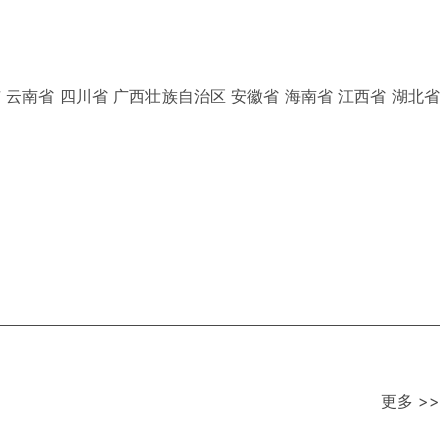
 云南省 四川省 广西壮族自治区 安徽省 海南省 江西省 湖北省
更多 >>