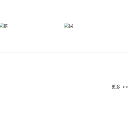
更多 >>