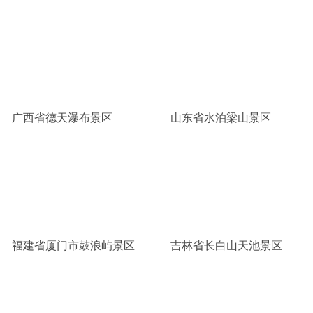
广西省德天瀑布景区
山东省水泊梁山景区
福建省厦门市鼓浪屿景区
吉林省长白山天池景区