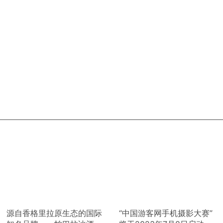
源自香格里拉原生态的国际
“中国游客网手机摄影大赛”