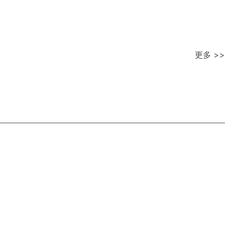
更多 >>