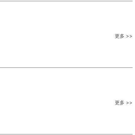
更多 >>
更多 >>