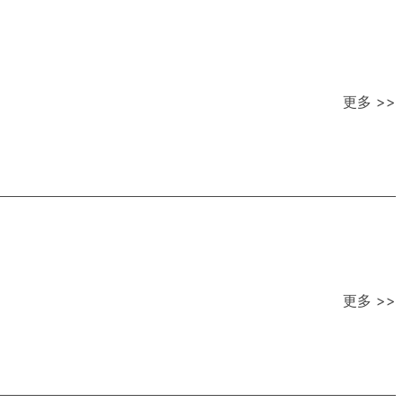
更多 >>
更多 >>