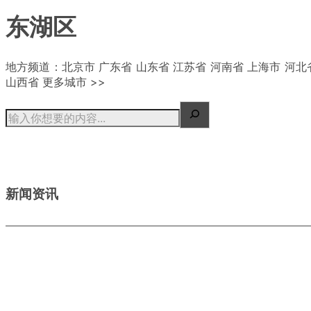
东湖区
| 概况
地方频道：北京市 广东省 山东省 江苏省 河南省 上海市 河北
山西省 更多城市 >>
新闻资讯