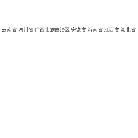
 云南省 四川省 广西壮族自治区 安徽省 海南省 江西省 湖北省