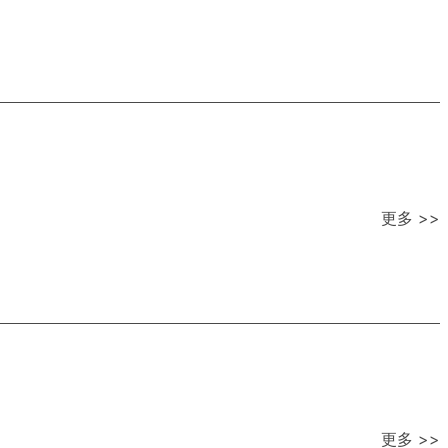
更多 >>
更多 >>