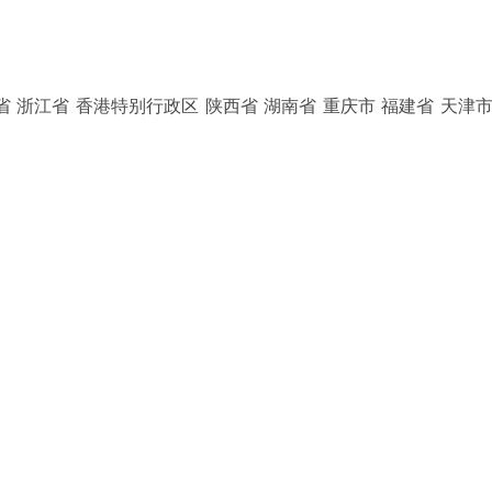
省 浙江省 香港特别行政区 陕西省 湖南省 重庆市 福建省 天津市