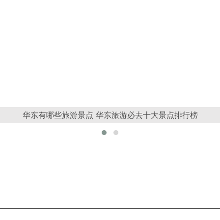
华东有哪些旅游景点 华东旅游必去十大景点排行榜