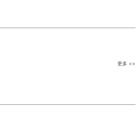
更多 >>