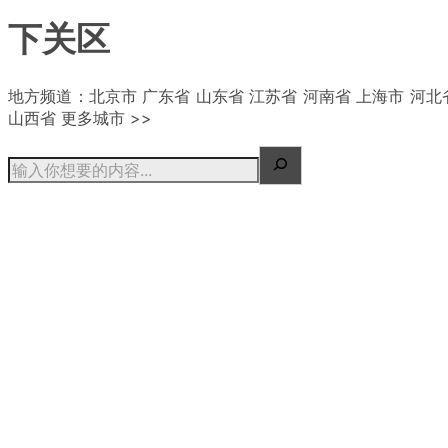
下关区
| 概况
地方频道：北京市 广东省 山东省 江苏省 河南省 上海市 河北
山西省 更多城市 >>