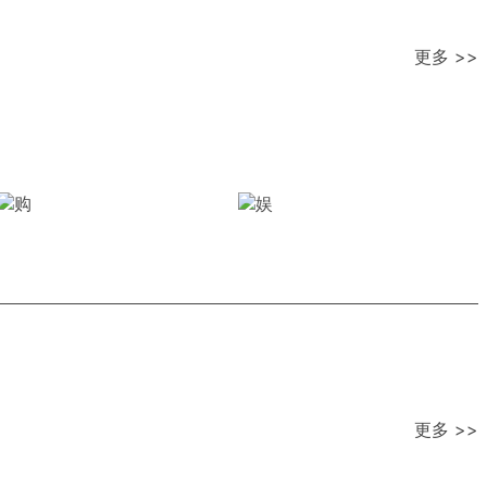
更多 >>
更多 >>