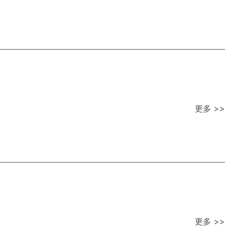
更多 >>
更多 >>