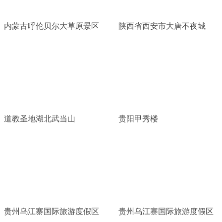
内蒙古呼伦贝尔大草原景区
陕西省西安市大唐不夜城
道教圣地湖北武当山
贵阳甲秀楼
贵州乌江寨国际旅游度假区
贵州乌江寨国际旅游度假区