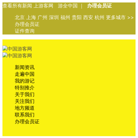
查看所有新闻 上游客网 游全中国 ｜
办理会员证
北京 上海 广州 深圳 福州 贵阳 西安 杭州 更多城市 >>
办理会员证
证件查询
新闻资讯
走遍中国
我的游记
特别推介
关于我们
关注我们
地方频道
联系我们
办理会员证