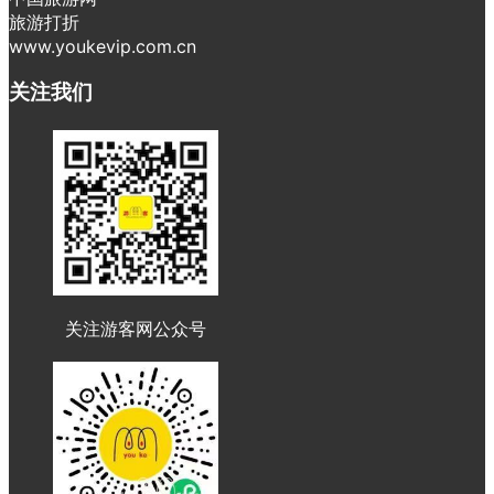
旅游打折
www.youkevip.com.cn
关注我们
关注游客网公众号