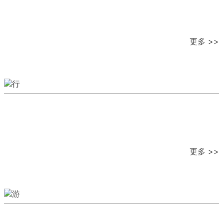
更多 >>
更多 >>