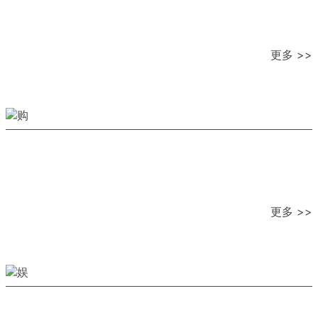
更多 >>
更多 >>