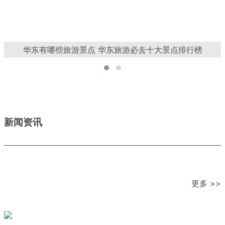
华东有哪些旅游景点 华东旅游必去十大景点排行榜
新闻资讯
更多 >>