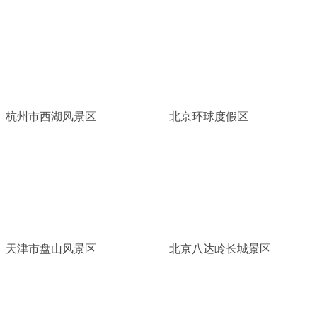
杭州市西湖风景区
北京环球度假区
天津市盘山风景区
北京八达岭长城景区