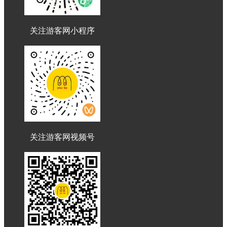
关注游客网小程序
关注游客网视频号