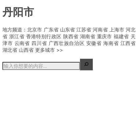
丹阳市
| 概况
地方频道：北京市 广东省 山东省 江苏省 河南省 上海市 河北
省 浙江省 香港特别行政区 陕西省 湖南省 重庆市 福建省 天
津市 云南省 四川省 广西壮族自治区 安徽省 海南省 江西省
湖北省 山西省 更多城市 >>