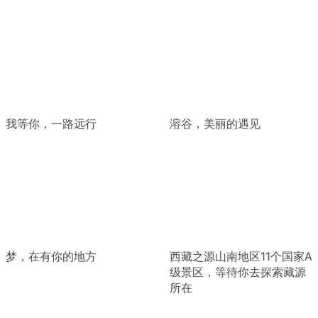
我等你，一路远行
溶谷，美丽的遇见
梦，在有你的地方
西藏之源山南地区11个国家A
级景区，等待你去探索藏源
所在