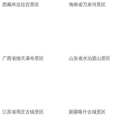
西藏布达拉宫景区
海南省万泉河景区
广西省德天瀑布景区
山东省水泊梁山景区
江苏省周庄古镇景区
新疆喀什古城景区