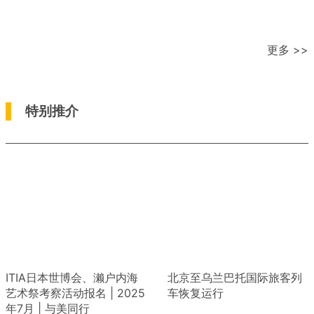
更多 >>
特别推介
ITIA日本世博会、濑户内海
北京至乌兰巴托国际旅客列
艺术祭考察活动报名 | 2025
车恢复运行
年7月 | 与美同行