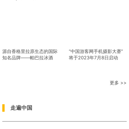
源自香格里拉原生态的国际
“中国游客网手机摄影大赛”
知名品牌——帕巴拉冰酒
将于2023年7月8日启动
更多 >>
走遍中国