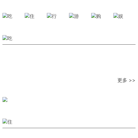
更多 >>