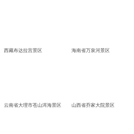
西藏布达拉宫景区
海南省万泉河景区
云南省大理市苍山洱海景区
山西省乔家大院景区