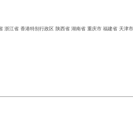
省 浙江省 香港特别行政区 陕西省 湖南省 重庆市 福建省 天津市