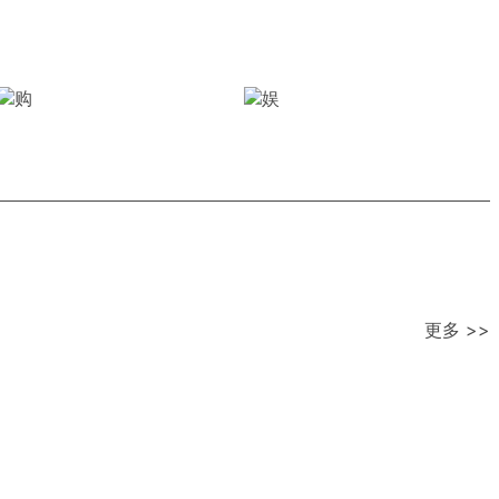
更多 >>