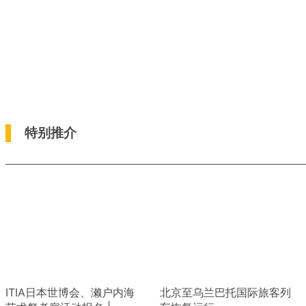
特别推介
ITIA日本世博会、濑户内海
北京至乌兰巴托国际旅客列