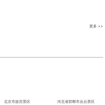
更多 >>
北京市故宫景区
河北省邯郸市丛台景区