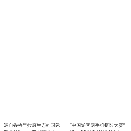
源自香格里拉原生态的国际
“中国游客网手机摄影大赛”