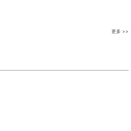
更多 >>