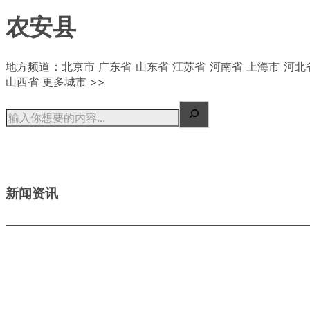
农安县
| 概况
地方频道：北京市 广东省 山东省 江苏省 河南省 上海市 河北
山西省 更多城市 >>
新闻资讯