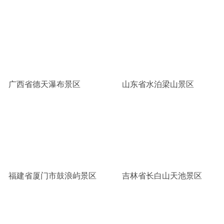
广西省德天瀑布景区
山东省水泊梁山景区
福建省厦门市鼓浪屿景区
吉林省长白山天池景区