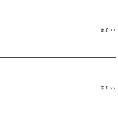
更多 >>
更多 >>