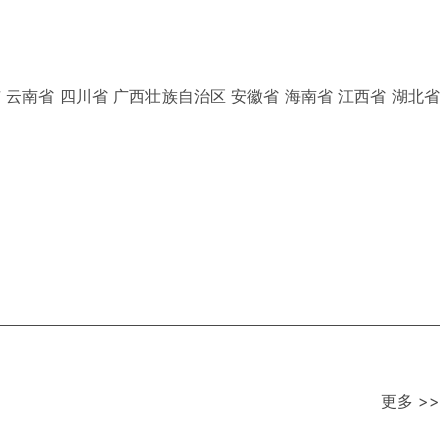
 云南省 四川省 广西壮族自治区 安徽省 海南省 江西省 湖北省
更多 >>