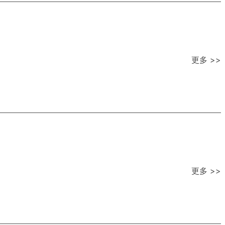
更多 >>
更多 >>