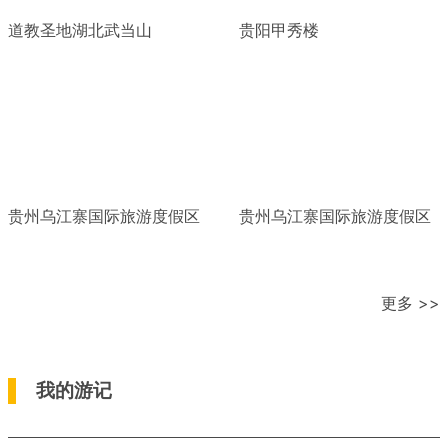
道教圣地湖北武当山
贵阳甲秀楼
贵州乌江寨国际旅游度假区
贵州乌江寨国际旅游度假区
更多 >>
我的游记