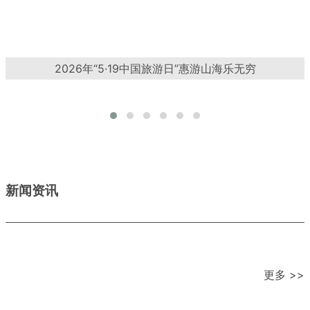
2026年“5·19中国旅游日”惠游山海乐无穷
新闻资讯
更多 >>