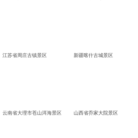
江苏省周庄古镇景区
新疆喀什古城景区
云南省大理市苍山洱海景区
山西省乔家大院景区