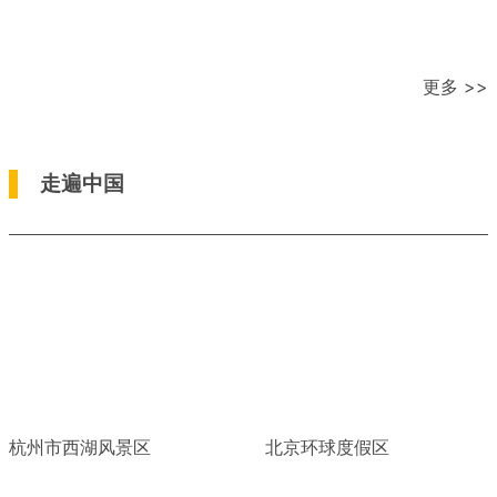
更多 >>
走遍中国
杭州市西湖风景区
北京环球度假区