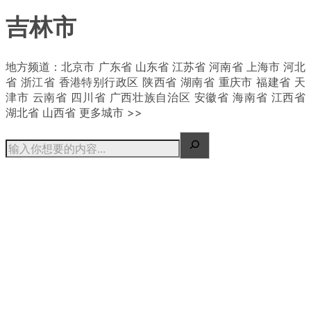
吉林市
地方频道：北京市 广东省 山东省 江苏省 河南省 上海市 河北
省 浙江省 香港特别行政区 陕西省 湖南省 重庆市 福建省 天
津市 云南省 四川省 广西壮族自治区 安徽省 海南省 江西省
湖北省 山西省 更多城市 >>