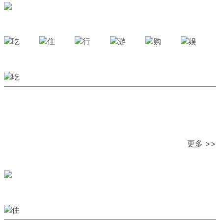
更多 >>