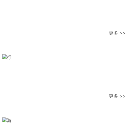
更多 >>
更多 >>