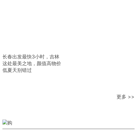
长春出发最快3小时，吉林
这处最美之地，颜值高物价
低夏天别错过
更多 >>