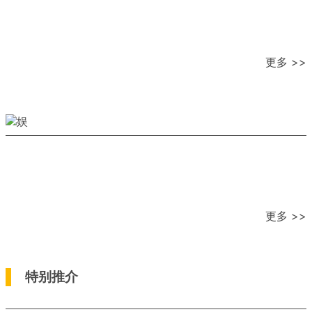
更多 >>
更多 >>
特别推介