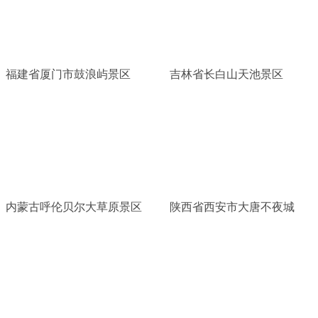
福建省厦门市鼓浪屿景区
吉林省长白山天池景区
内蒙古呼伦贝尔大草原景区
陕西省西安市大唐不夜城