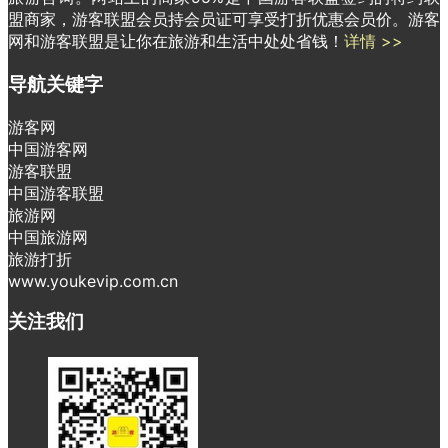
盟商家，游客联盟会员持会员证可享受打折优惠会员价。游客
网和游客联盟是让你在旅游和生活中处处省钱！
详情 >>
导航关键字
游客网
中国游客网
游客联盟
中国游客联盟
旅游网
中国旅游网
旅游打折
www.youkevip.com.cn
关注我们