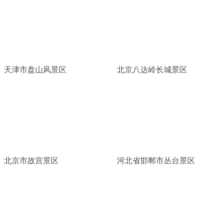
天津市盘山风景区
北京八达岭长城景区
北京市故宫景区
河北省邯郸市丛台景区