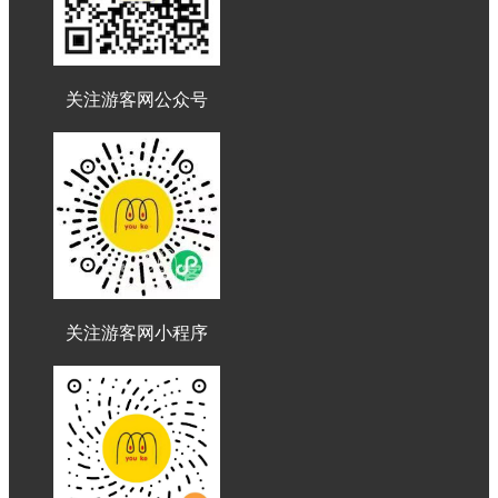
关注游客网公众号
关注游客网小程序