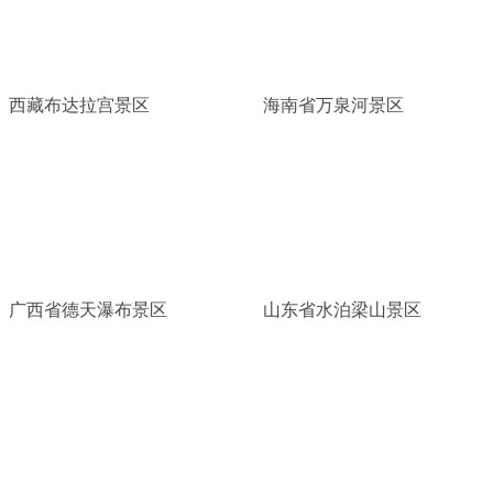
西藏布达拉宫景区
海南省万泉河景区
广西省德天瀑布景区
山东省水泊梁山景区