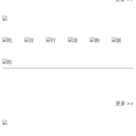
更多 >>