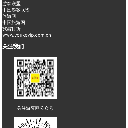
游客联盟
中国游客联盟
旅游网
中国旅游网
旅游打折
www.youkevip.com.cn
关注我们
关注游客网公众号