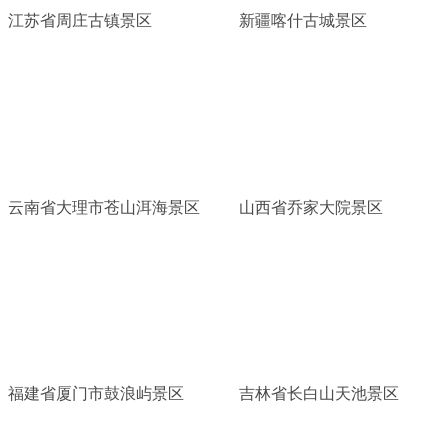
江苏省周庄古镇景区
新疆喀什古城景区
云南省大理市苍山洱海景区
山西省乔家大院景区
福建省厦门市鼓浪屿景区
吉林省长白山天池景区