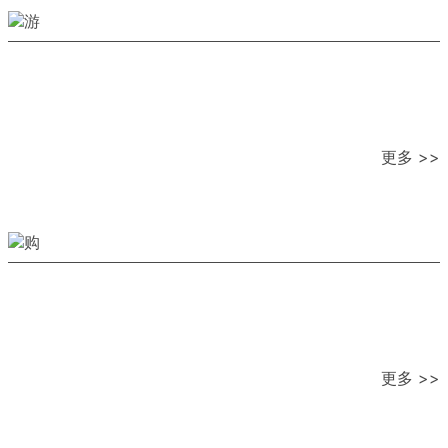
更多 >>
更多 >>