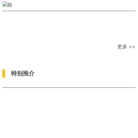
更多 >>
特别推介