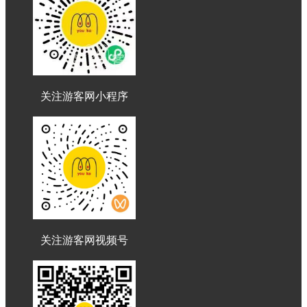
关注游客网小程序
关注游客网视频号