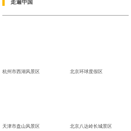
走遍中国
杭州市西湖风景区
北京环球度假区
天津市盘山风景区
北京八达岭长城景区