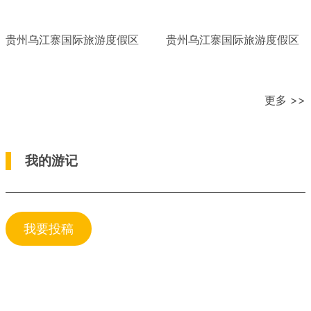
贵州乌江寨国际旅游度假区
贵州乌江寨国际旅游度假区
更多 >>
我的游记
我要投稿