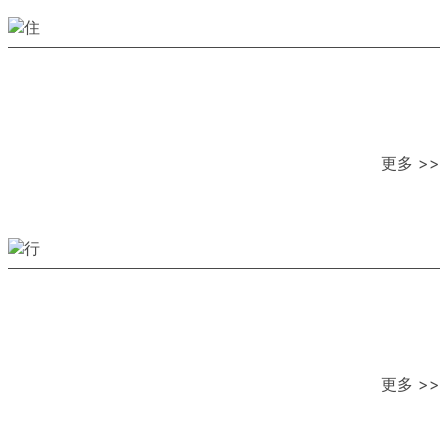
更多 >>
更多 >>