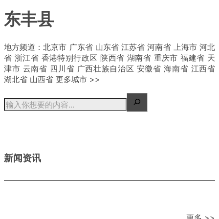
东丰县
| 概况
地方频道：北京市 广东省 山东省 江苏省 河南省 上海市 河北
省 浙江省 香港特别行政区 陕西省 湖南省 重庆市 福建省 天
津市 云南省 四川省 广西壮族自治区 安徽省 海南省 江西省
湖北省 山西省 更多城市 >>
新闻资讯
更多 >>