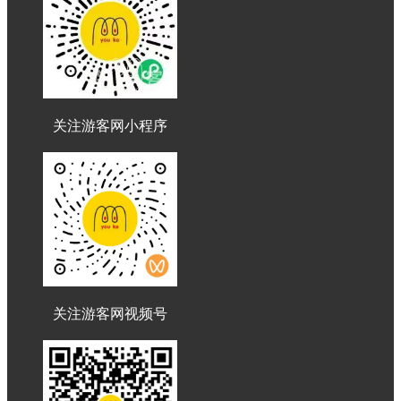
关注游客网小程序
关注游客网视频号