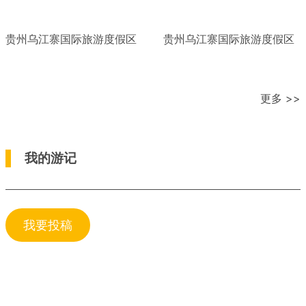
贵州乌江寨国际旅游度假区
贵州乌江寨国际旅游度假区
更多 >>
我的游记
我要投稿