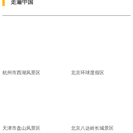
走遍中国
杭州市西湖风景区
北京环球度假区
天津市盘山风景区
北京八达岭长城景区