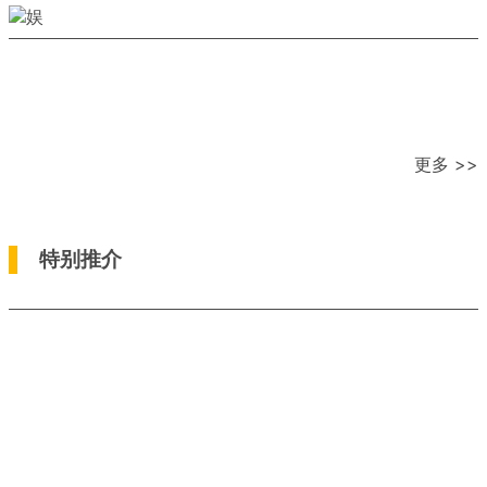
更多 >>
特别推介