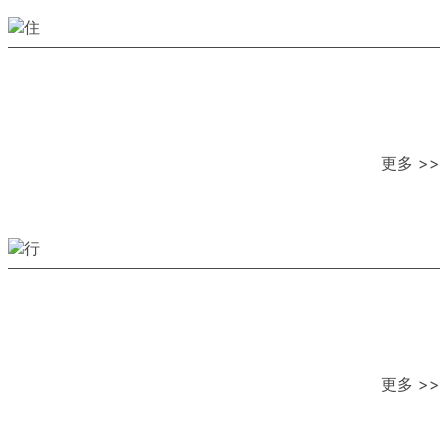
更多 >>
更多 >>