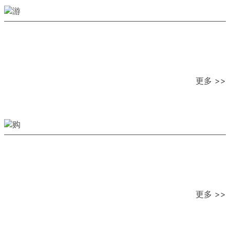
更多 >>
更多 >>