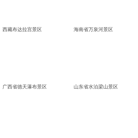
西藏布达拉宫景区
海南省万泉河景区
广西省德天瀑布景区
山东省水泊梁山景区