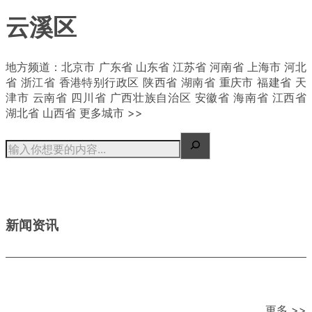
云溪区
| 概况
地方频道：北京市 广东省 山东省 江苏省 河南省 上海市 河北
省 浙江省 香港特别行政区 陕西省 湖南省 重庆市 福建省 天
津市 云南省 四川省 广西壮族自治区 安徽省 海南省 江西省
湖北省 山西省 更多城市 >>
新闻资讯
更多 >>