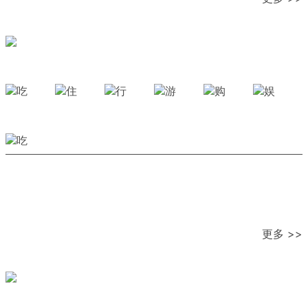
更多 >>