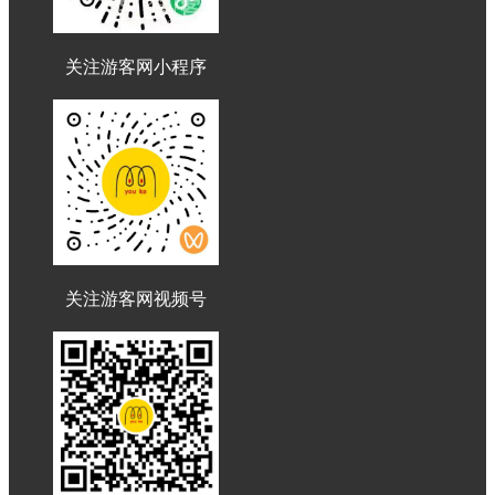
关注游客网小程序
关注游客网视频号