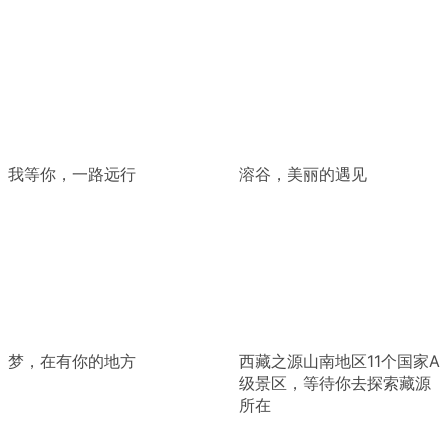
我等你，一路远行
溶谷，美丽的遇见
梦，在有你的地方
西藏之源山南地区11个国家A
级景区，等待你去探索藏源
所在