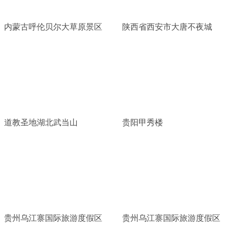
内蒙古呼伦贝尔大草原景区
陕西省西安市大唐不夜城
道教圣地湖北武当山
贵阳甲秀楼
贵州乌江寨国际旅游度假区
贵州乌江寨国际旅游度假区