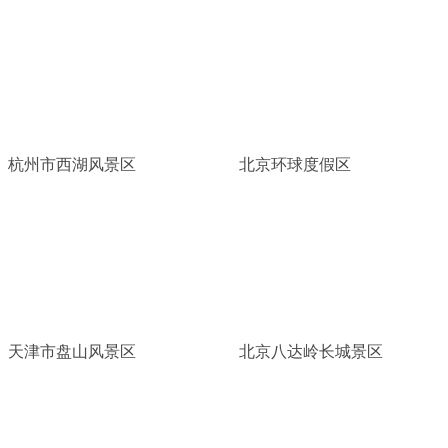
杭州市西湖风景区
北京环球度假区
天津市盘山风景区
北京八达岭长城景区