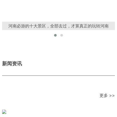
河南必游的十大景区，全部去过，才算真正的玩转河南
新闻资讯
更多 >>