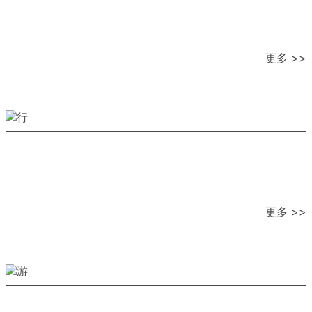
更多 >>
更多 >>