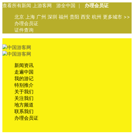
查看所有新闻 上游客网 游全中国 ｜
办理会员证
北京 上海 广州 深圳 福州 贵阳 西安 杭州 更多城市 >>
办理会员证
证件查询
新闻资讯
走遍中国
我的游记
特别推介
关于我们
关注我们
地方频道
联系我们
办理会员证