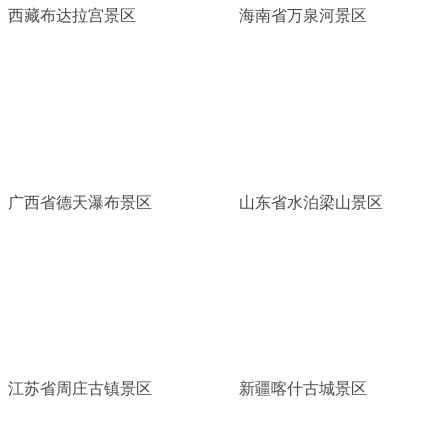
西藏布达拉宫景区
海南省万泉河景区
广西省德天瀑布景区
山东省水泊梁山景区
江苏省周庄古镇景区
新疆喀什古城景区