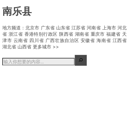
南乐县
| 概况
地方频道：北京市 广东省 山东省 江苏省 河南省 上海市 河北
省 浙江省 香港特别行政区 陕西省 湖南省 重庆市 福建省 天
津市 云南省 四川省 广西壮族自治区 安徽省 海南省 江西省
湖北省 山西省 更多城市 >>