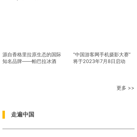
源自香格里拉原生态的国际
“中国游客网手机摄影大赛”
知名品牌——帕巴拉冰酒
将于2023年7月8日启动
更多 >>
走遍中国