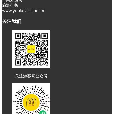
旅游打折
www.youkevip.com.cn
关注我们
关注游客网公众号