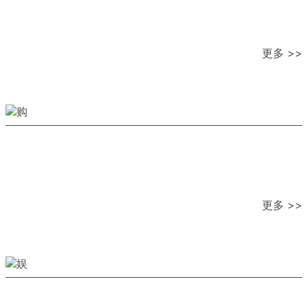
更多 >>
更多 >>