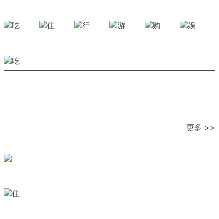
更多 >>