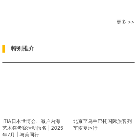
更多 >>
特别推介
ITIA日本世博会、濑户内海
北京至乌兰巴托国际旅客列
艺术祭考察活动报名 | 2025
车恢复运行
年7月 | 与美同行