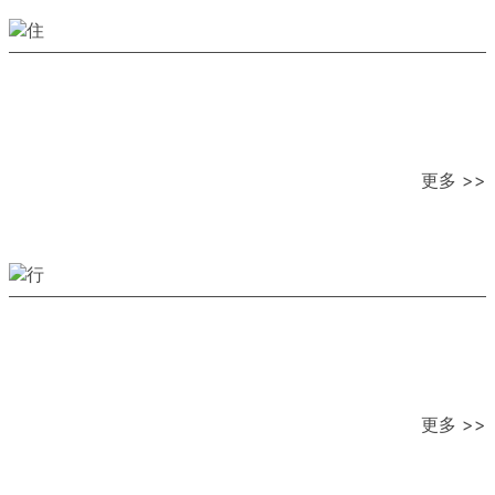
更多 >>
更多 >>