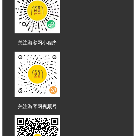
关注游客网小程序
关注游客网视频号