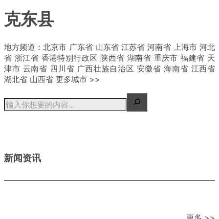
克东县
| 概况
地方频道：北京市 广东省 山东省 江苏省 河南省 上海市 河北
省 浙江省 香港特别行政区 陕西省 湖南省 重庆市 福建省 天
津市 云南省 四川省 广西壮族自治区 安徽省 海南省 江西省
湖北省 山西省 更多城市 >>
新闻资讯
更多 >>