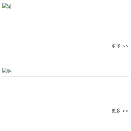
更多 >>
更多 >>