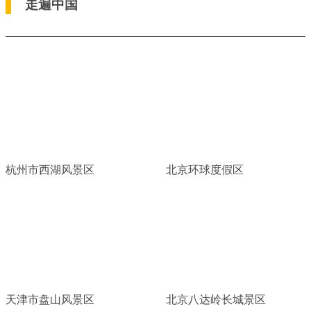
走遍中国
杭州市西湖风景区
北京环球度假区
天津市盘山风景区
北京八达岭长城景区