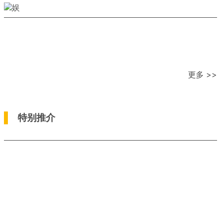
更多 >>
特别推介