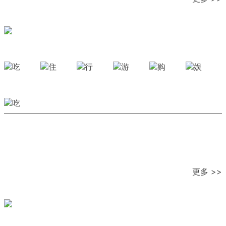
更多 >>