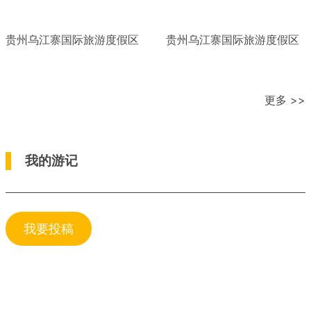
贵州乌江寨国际旅游度假区
贵州乌江寨国际旅游度假区
更多 >>
我的游记
我要投稿