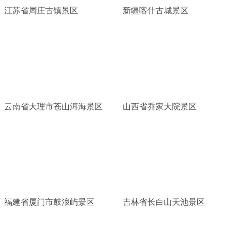
江苏省周庄古镇景区
新疆喀什古城景区
云南省大理市苍山洱海景区
山西省乔家大院景区
福建省厦门市鼓浪屿景区
吉林省长白山天池景区