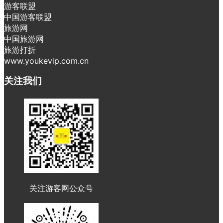
游客联盟
中国游客联盟
旅游网
中国旅游网
旅游打折
www.youkevip.com.cn
关注我们
关注游客网公众号