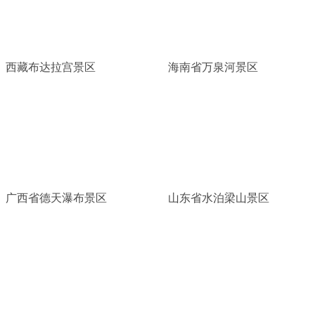
西藏布达拉宫景区
海南省万泉河景区
广西省德天瀑布景区
山东省水泊梁山景区