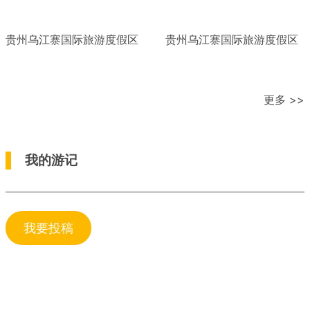
贵州乌江寨国际旅游度假区
贵州乌江寨国际旅游度假区
更多 >>
我的游记
我要投稿