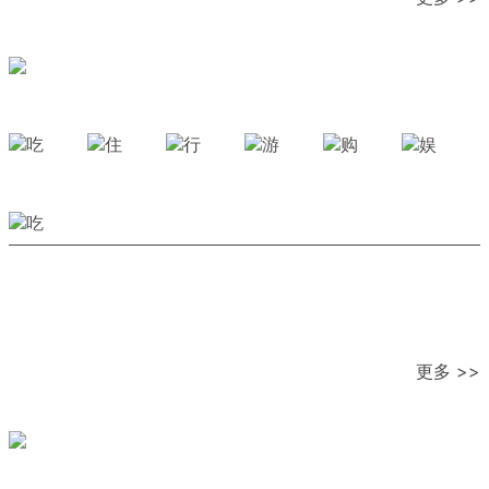
更多 >>