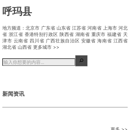
呼玛县
| 概况
地方频道：北京市 广东省 山东省 江苏省 河南省 上海市 河北
省 浙江省 香港特别行政区 陕西省 湖南省 重庆市 福建省 天
津市 云南省 四川省 广西壮族自治区 安徽省 海南省 江西省
湖北省 山西省 更多城市 >>
新闻资讯
更多 >>