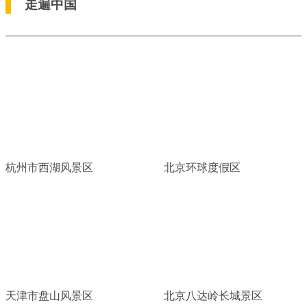
走遍中国
杭州市西湖风景区
北京环球度假区
天津市盘山风景区
北京八达岭长城景区