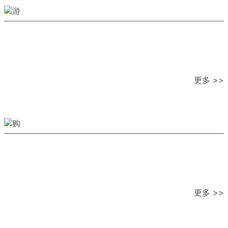
更多 >>
更多 >>