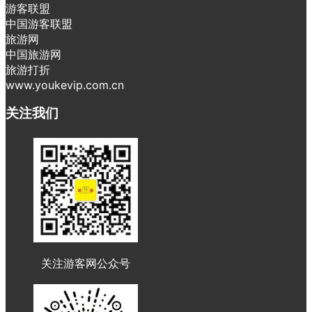
游客联盟
中国游客联盟
旅游网
中国旅游网
旅游打折
www.youkevip.com.cn
关注我们
关注游客网公众号