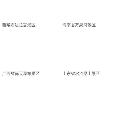
西藏布达拉宫景区
海南省万泉河景区
广西省德天瀑布景区
山东省水泊梁山景区