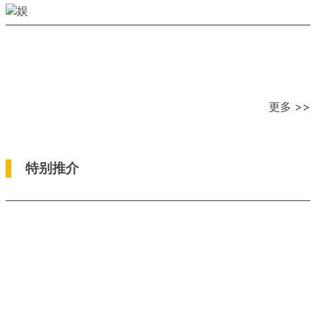
更多 >>
特别推介