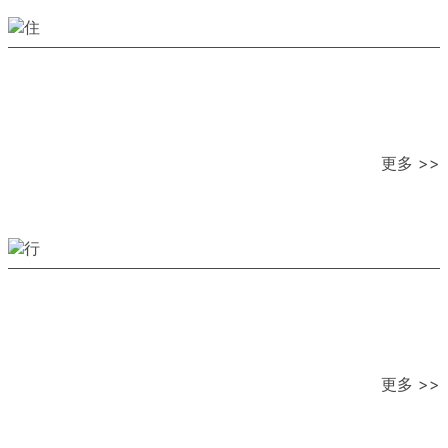
更多 >>
更多 >>