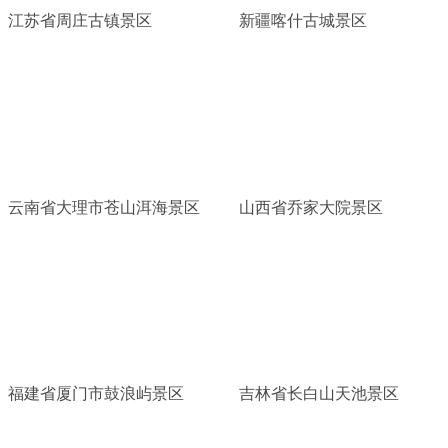
江苏省周庄古镇景区
新疆喀什古城景区
云南省大理市苍山洱海景区
山西省乔家大院景区
福建省厦门市鼓浪屿景区
吉林省长白山天池景区