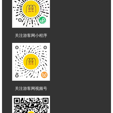
关注游客网小程序
关注游客网视频号