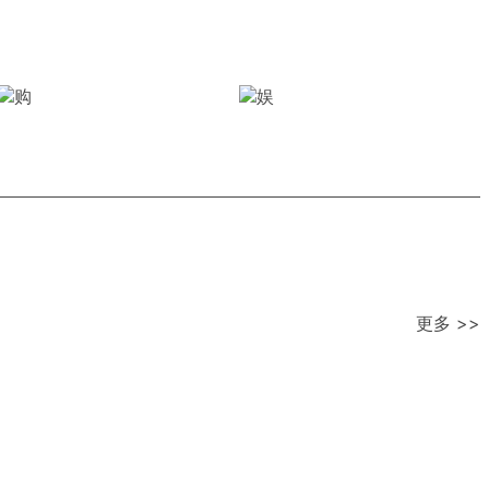
更多 >>