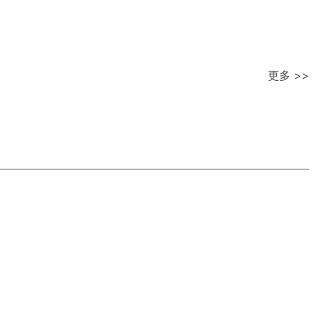
更多 >>