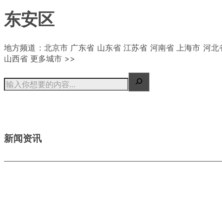
东安区
| 概况
地方频道：北京市 广东省 山东省 江苏省 河南省 上海市 河北
山西省 更多城市 >>
新闻资讯