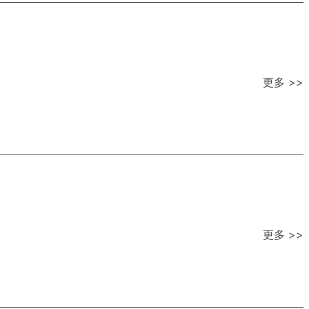
更多 >>
更多 >>