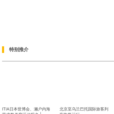
特别推介
ITIA日本世博会、濑户内海
北京至乌兰巴托国际旅客列