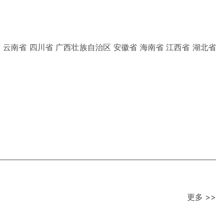
 云南省 四川省 广西壮族自治区 安徽省 海南省 江西省 湖北省
更多 >>