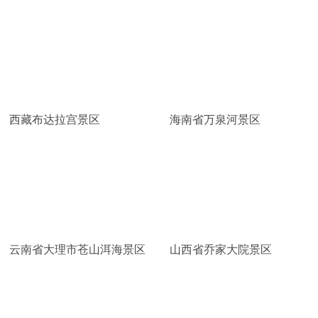
西藏布达拉宫景区
海南省万泉河景区
云南省大理市苍山洱海景区
山西省乔家大院景区