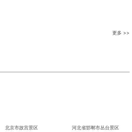
更多 >>
北京市故宫景区
河北省邯郸市丛台景区