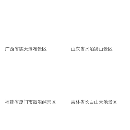
广西省德天瀑布景区
山东省水泊梁山景区
福建省厦门市鼓浪屿景区
吉林省长白山天池景区