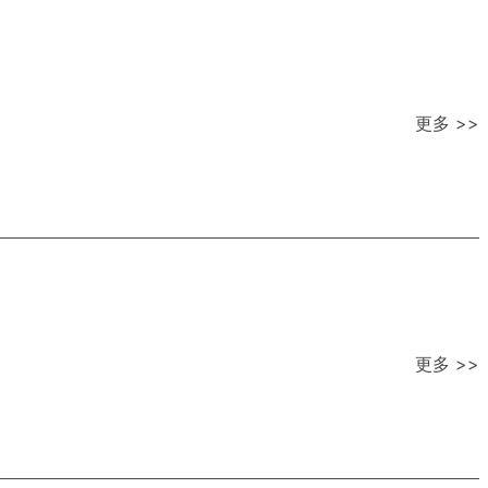
更多 >>
更多 >>