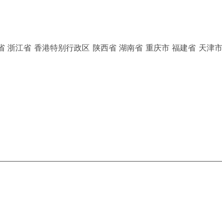
省 浙江省 香港特别行政区 陕西省 湖南省 重庆市 福建省 天津市