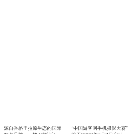
源自香格里拉原生态的国际
“中国游客网手机摄影大赛”