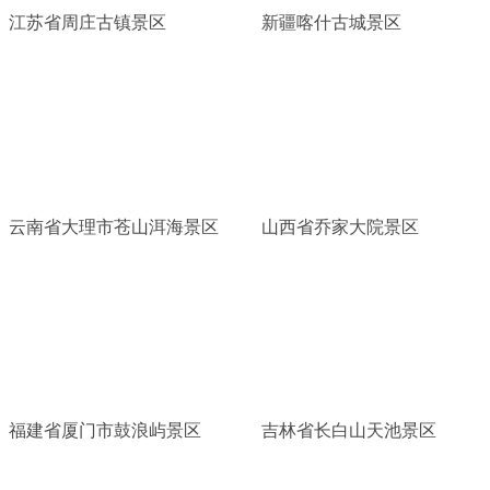
江苏省周庄古镇景区
新疆喀什古城景区
云南省大理市苍山洱海景区
山西省乔家大院景区
福建省厦门市鼓浪屿景区
吉林省长白山天池景区