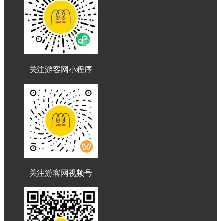
关注游客网小程序
关注游客网视频号