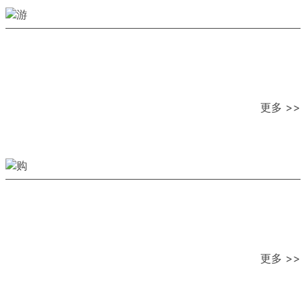
更多 >>
更多 >>