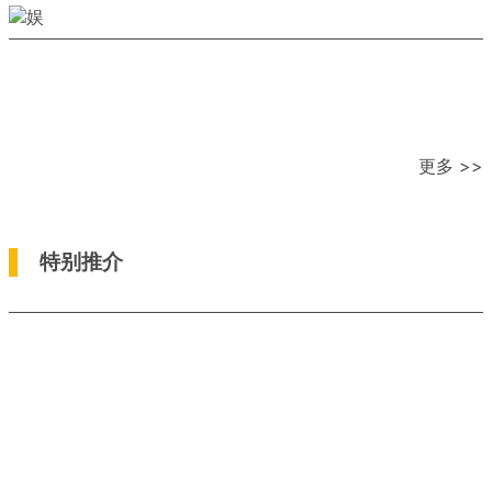
更多 >>
特别推介