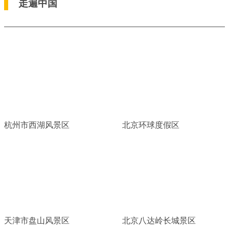
走遍中国
杭州市西湖风景区
北京环球度假区
天津市盘山风景区
北京八达岭长城景区