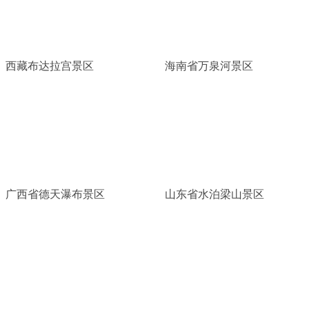
西藏布达拉宫景区
海南省万泉河景区
广西省德天瀑布景区
山东省水泊梁山景区