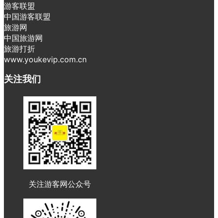
游客联盟
中国游客联盟
旅游网
中国旅游网
旅游打折
www.youkevip.com.cn
关注我们
关注游客网公众号