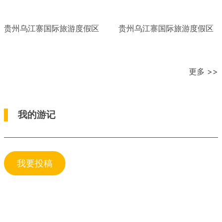
贵州乌江寨国际旅游度假区
贵州乌江寨国际旅游度假区
更多 >>
我的游记
我要投稿