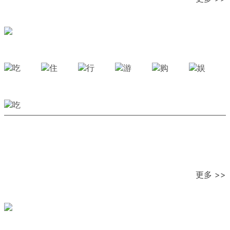
更多 >>