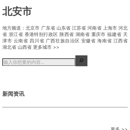
北安市
| 概况
地方频道：北京市 广东省 山东省 江苏省 河南省 上海市 河北
省 浙江省 香港特别行政区 陕西省 湖南省 重庆市 福建省 天
津市 云南省 四川省 广西壮族自治区 安徽省 海南省 江西省
湖北省 山西省 更多城市 >>
新闻资讯
更多 >>