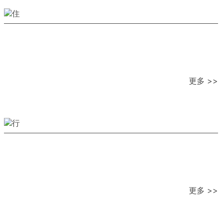
更多 >>
更多 >>