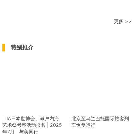
更多 >>
特别推介
ITIA日本世博会、濑户内海
北京至乌兰巴托国际旅客列
艺术祭考察活动报名 | 2025
车恢复运行
年7月 | 与美同行