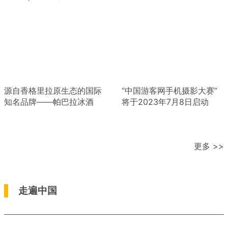
源自香格里拉原生态的国际
“中国游客网手机摄影大赛”
知名品牌——帕巴拉冰酒
将于2023年7月8日启动
更多 >>
走遍中国