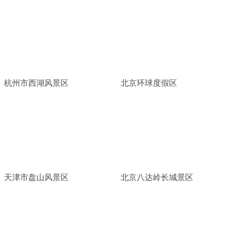
杭州市西湖风景区
北京环球度假区
天津市盘山风景区
北京八达岭长城景区