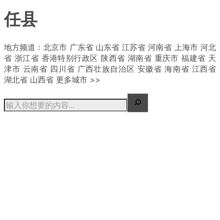
任县
| 概况
地方频道：北京市 广东省 山东省 江苏省 河南省 上海市 河北
省 浙江省 香港特别行政区 陕西省 湖南省 重庆市 福建省 天
津市 云南省 四川省 广西壮族自治区 安徽省 海南省 江西省
湖北省 山西省 更多城市 >>