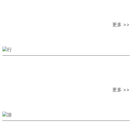
更多 >>
更多 >>