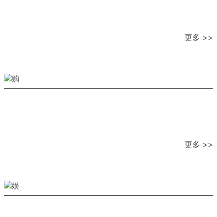
更多 >>
更多 >>