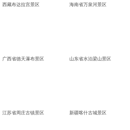
西藏布达拉宫景区
海南省万泉河景区
广西省德天瀑布景区
山东省水泊梁山景区
江苏省周庄古镇景区
新疆喀什古城景区