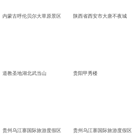
内蒙古呼伦贝尔大草原景区
陕西省西安市大唐不夜城
道教圣地湖北武当山
贵阳甲秀楼
贵州乌江寨国际旅游度假区
贵州乌江寨国际旅游度假区