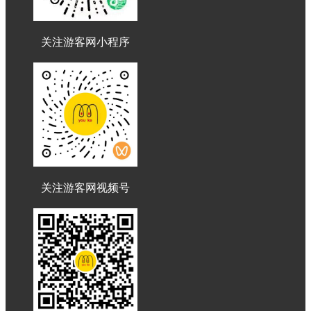
关注游客网小程序
关注游客网视频号