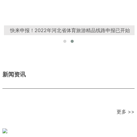
快来申报！2022年河北省体育旅游精品线路申报已开始
新闻资讯
更多 >>