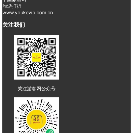
旅游打折
www.youkevip.com.cn
关注我们
关注游客网公众号