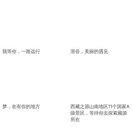
我等你，一路远行
溶谷，美丽的遇见
梦，在有你的地方
西藏之源山南地区11个国家A
级景区，等待你去探索藏源
所在