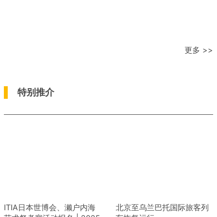
更多 >>
特别推介
ITIA日本世博会、濑户内海
北京至乌兰巴托国际旅客列