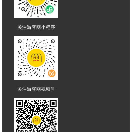
关注游客网小程序
关注游客网视频号