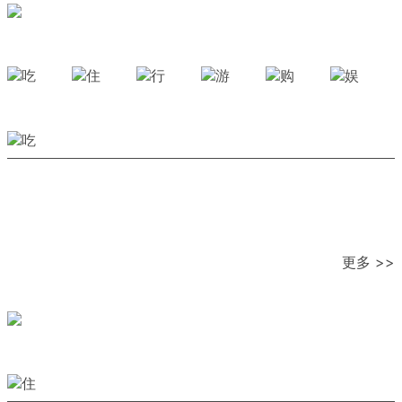
更多 >>