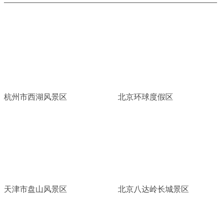
杭州市西湖风景区
北京环球度假区
天津市盘山风景区
北京八达岭长城景区