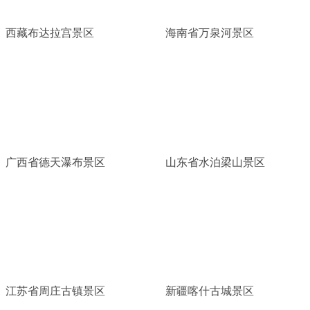
西藏布达拉宫景区
海南省万泉河景区
广西省德天瀑布景区
山东省水泊梁山景区
江苏省周庄古镇景区
新疆喀什古城景区