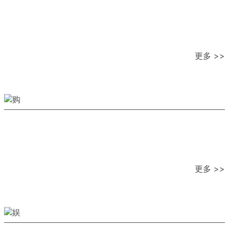
更多 >>
更多 >>