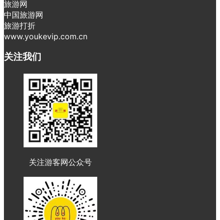
旅游网
中国旅游网
旅游打折
www.youkevip.com.cn
关注我们
关注游客网公众号