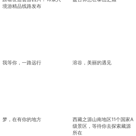
境游精品线路发布
我等你，一路远行
溶谷，美丽的遇见
梦，在有你的地方
西藏之源山南地区11个国家A
级景区，等待你去探索藏源
所在