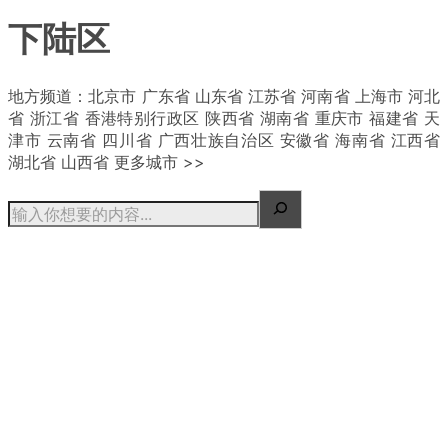
下陆区
| 概况
地方频道：北京市 广东省 山东省 江苏省 河南省 上海市 河北
省 浙江省 香港特别行政区 陕西省 湖南省 重庆市 福建省 天
津市 云南省 四川省 广西壮族自治区 安徽省 海南省 江西省
湖北省 山西省 更多城市 >>