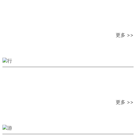
更多 >>
更多 >>