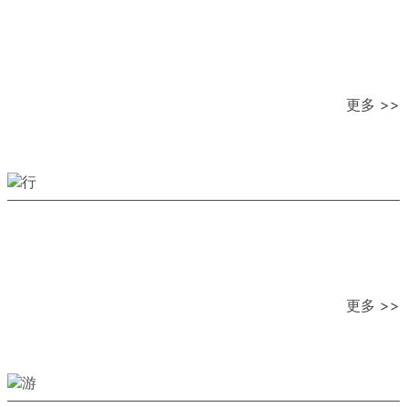
更多 >>
更多 >>