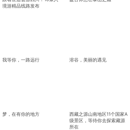
境游精品线路发布
我等你，一路远行
溶谷，美丽的遇见
梦，在有你的地方
西藏之源山南地区11个国家A
级景区，等待你去探索藏源
所在