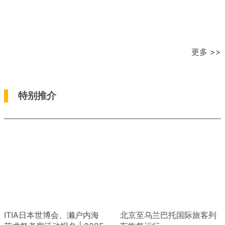
更多 >>
特别推介
ITIA日本世博会、濑户内海
北京至乌兰巴托国际旅客列