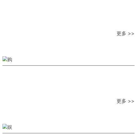
更多 >>
更多 >>