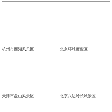
杭州市西湖风景区
北京环球度假区
天津市盘山风景区
北京八达岭长城景区