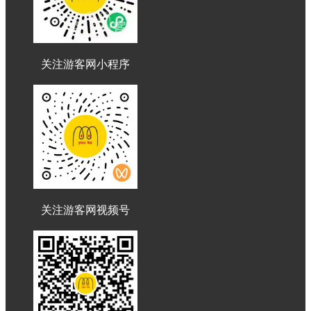
关注游客网小程序
关注游客网视频号