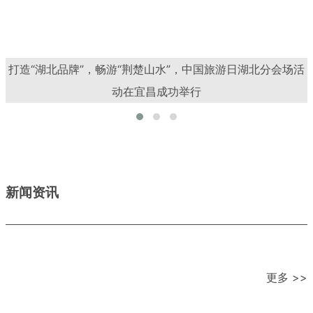
打造“湖北品牌”，畅游“荆楚山水”，中国旅游日湖北分会场活
动在宜昌成功举行
新闻资讯
更多 >>