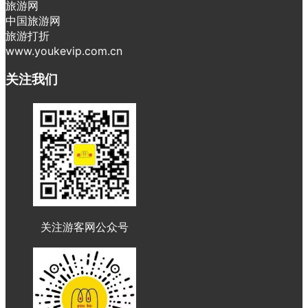
旅游网
中国旅游网
旅游打折
www.youkevip.com.cn
关注我们
关注游客网公众号