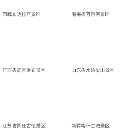
西藏布达拉宫景区
海南省万泉河景区
广西省德天瀑布景区
山东省水泊梁山景区
江苏省周庄古镇景区
新疆喀什古城景区