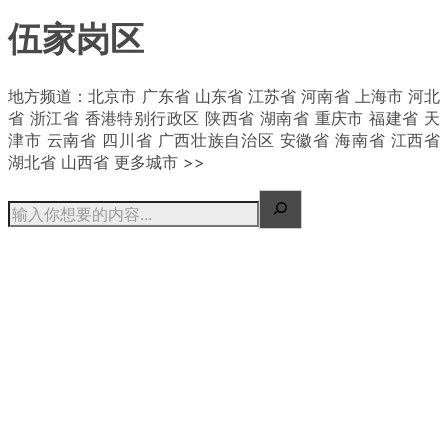
伍家岗区
| 概况
地方频道：北京市 广东省 山东省 江苏省 河南省 上海市 河北
省 浙江省 香港特别行政区 陕西省 湖南省 重庆市 福建省 天
津市 云南省 四川省 广西壮族自治区 安徽省 海南省 江西省
湖北省 山西省 更多城市 >>