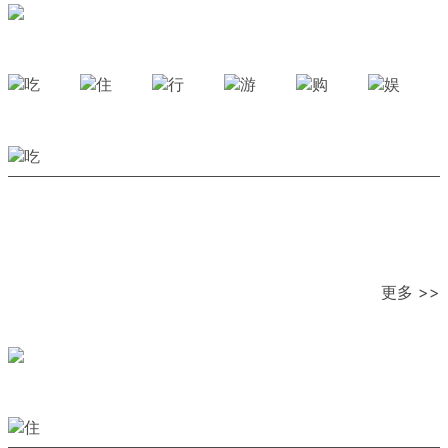
更多 >>