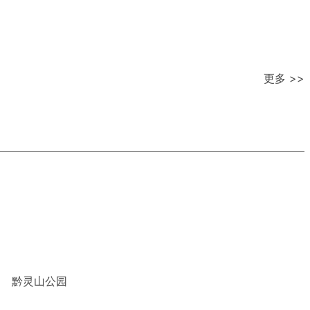
更多 >>
黔灵山公园