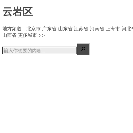
云岩区
| 概况
地方频道：北京市 广东省 山东省 江苏省 河南省 上海市 河北
山西省 更多城市 >>