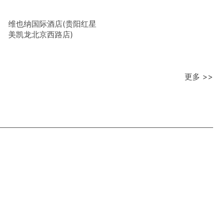
维也纳国际酒店(贵阳红星
美凯龙北京西路店)
更多 >>