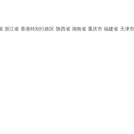
省 浙江省 香港特别行政区 陕西省 湖南省 重庆市 福建省 天津市