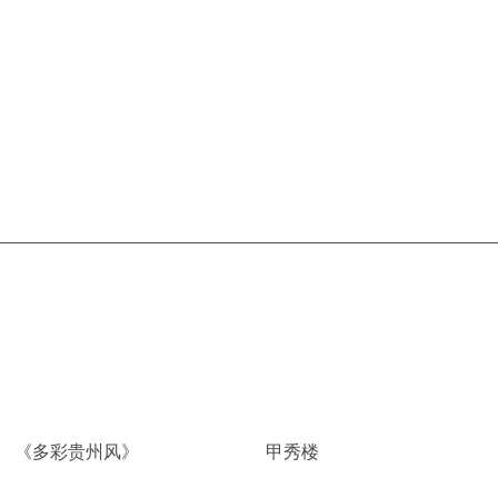
《多彩贵州风》
甲秀楼