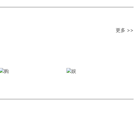
更多 >>