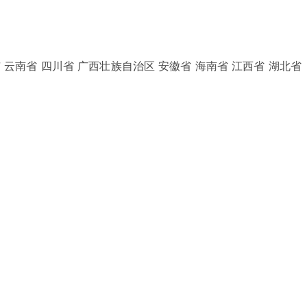
 云南省 四川省 广西壮族自治区 安徽省 海南省 江西省 湖北省