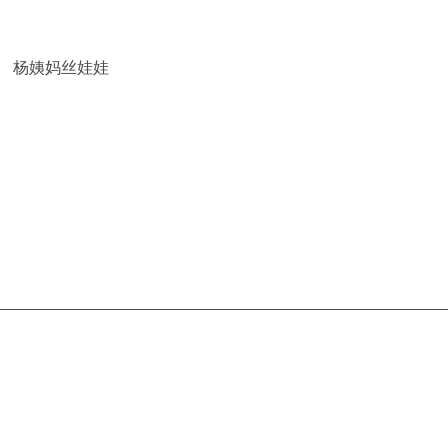
杨姨妈丝娃娃