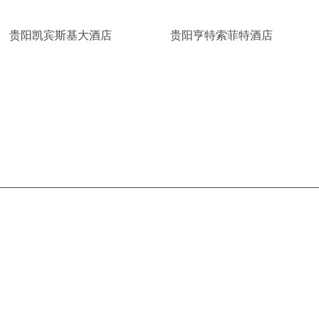
贵阳凯宾斯基大酒店
贵阳亨特索菲特酒店