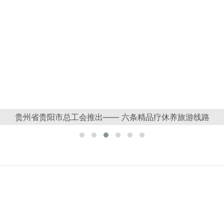
贵州省贵阳市总工会推出—— 六条精品疗休养旅游线路