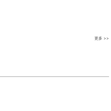
更多 >>