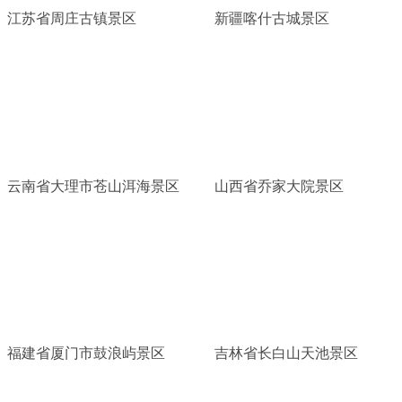
江苏省周庄古镇景区
新疆喀什古城景区
云南省大理市苍山洱海景区
山西省乔家大院景区
福建省厦门市鼓浪屿景区
吉林省长白山天池景区