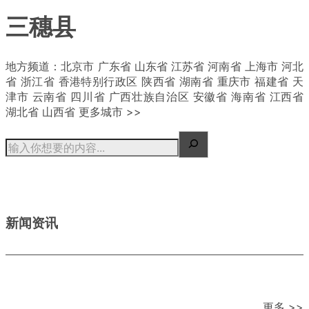
三穗县
地方频道：北京市 广东省 山东省 江苏省 河南省 上海市 河北
省 浙江省 香港特别行政区 陕西省 湖南省 重庆市 福建省 天
津市 云南省 四川省 广西壮族自治区 安徽省 海南省 江西省
湖北省 山西省 更多城市 >>
新闻资讯
更多 >>