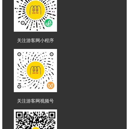
关注游客网小程序
关注游客网视频号