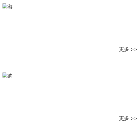
更多 >>
更多 >>