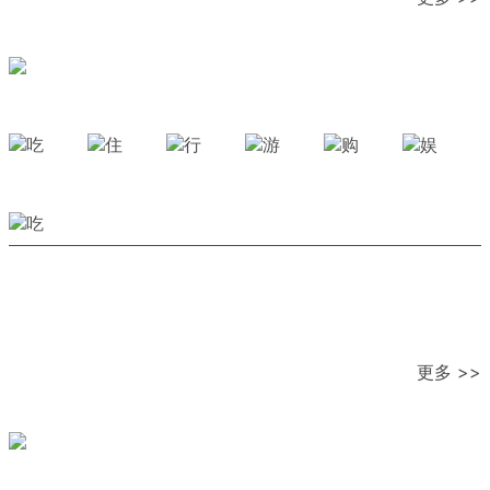
更多 >>