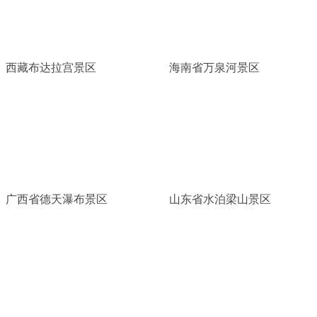
西藏布达拉宫景区
海南省万泉河景区
广西省德天瀑布景区
山东省水泊梁山景区