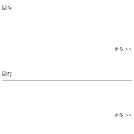
更多 >>
更多 >>