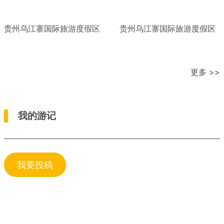
贵州乌江寨国际旅游度假区
贵州乌江寨国际旅游度假区
更多 >>
我的游记
我要投稿