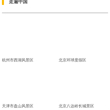
走遍中国
杭州市西湖风景区
北京环球度假区
天津市盘山风景区
北京八达岭长城景区