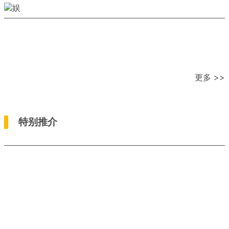
更多 >>
特别推介