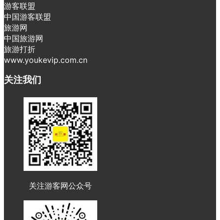
游客联盟
中国游客联盟
旅游网
中国旅游网
旅游打折
www.youkevip.com.cn
关注我们
关注游客网公众号