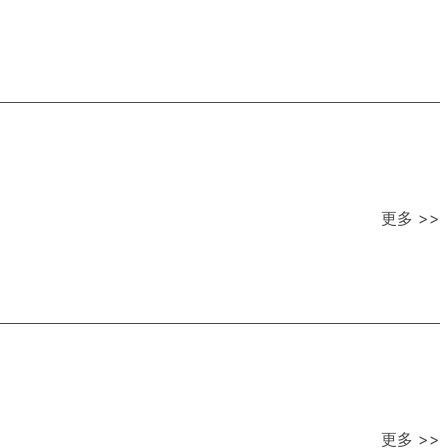
更多 >>
更多 >>