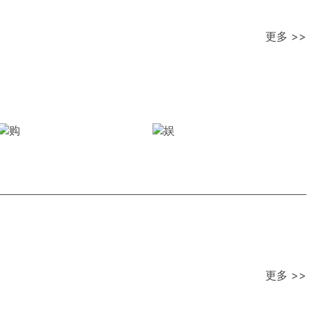
更多 >>
更多 >>