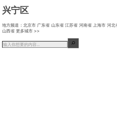
兴宁区
| 概况
地方频道：北京市 广东省 山东省 江苏省 河南省 上海市 河北
山西省 更多城市 >>