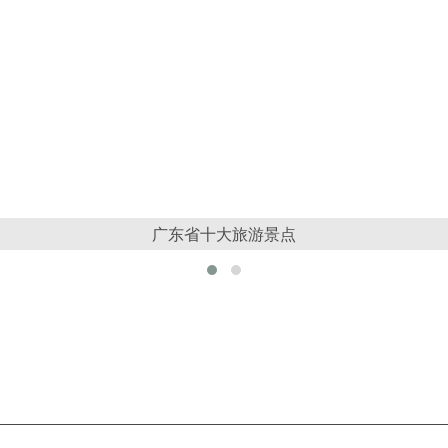
广东省十大旅游景点