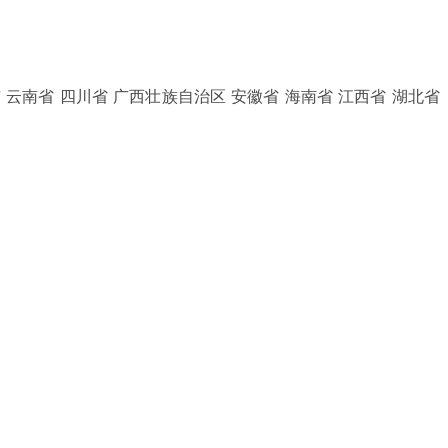
 云南省 四川省 广西壮族自治区 安徽省 海南省 江西省 湖北省