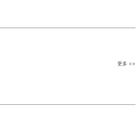
更多 >>