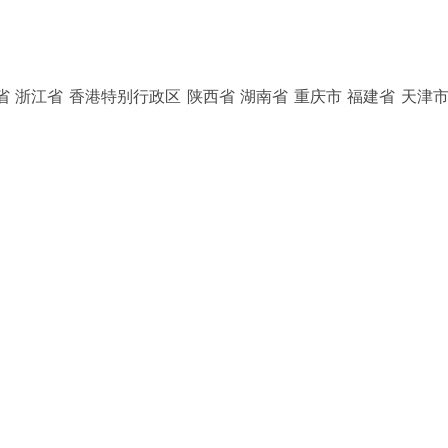
省 浙江省 香港特别行政区 陕西省 湖南省 重庆市 福建省 天津市