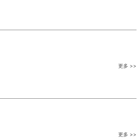
更多 >>
更多 >>