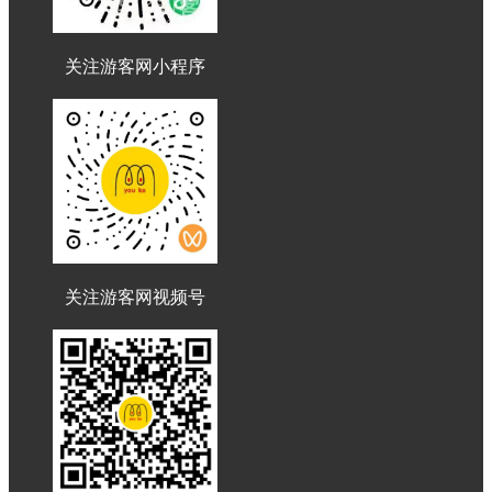
关注游客网小程序
关注游客网视频号