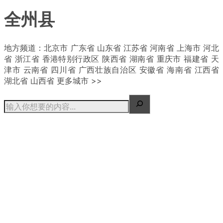
全州县
| 概况
地方频道：北京市 广东省 山东省 江苏省 河南省 上海市 河北
省 浙江省 香港特别行政区 陕西省 湖南省 重庆市 福建省 天
津市 云南省 四川省 广西壮族自治区 安徽省 海南省 江西省
湖北省 山西省 更多城市 >>