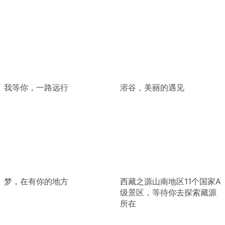
我等你，一路远行
溶谷，美丽的遇见
梦，在有你的地方
西藏之源山南地区11个国家A
级景区，等待你去探索藏源
所在