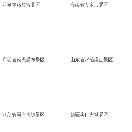
西藏布达拉宫景区
海南省万泉河景区
广西省德天瀑布景区
山东省水泊梁山景区
江苏省周庄古镇景区
新疆喀什古城景区