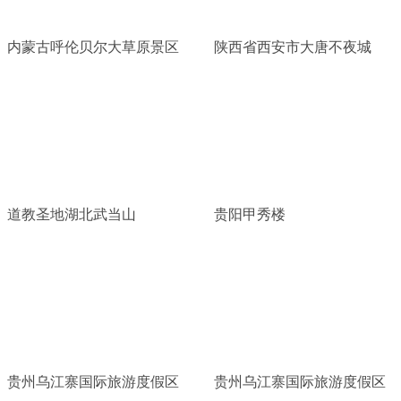
内蒙古呼伦贝尔大草原景区
陕西省西安市大唐不夜城
道教圣地湖北武当山
贵阳甲秀楼
贵州乌江寨国际旅游度假区
贵州乌江寨国际旅游度假区