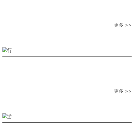
更多 >>
更多 >>