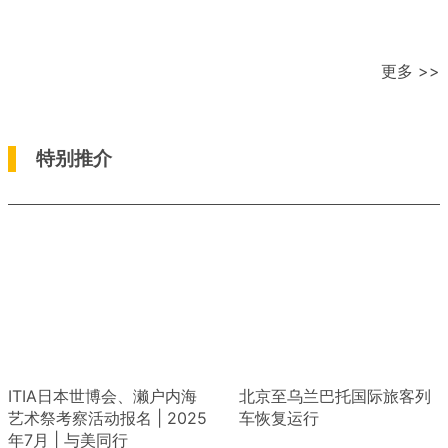
更多 >>
特别推介
ITIA日本世博会、濑户内海
北京至乌兰巴托国际旅客列
艺术祭考察活动报名 | 2025
车恢复运行
年7月 | 与美同行