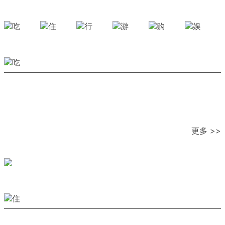
更多 >>