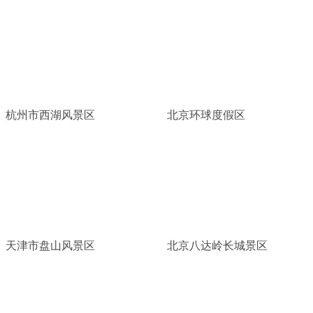
杭州市西湖风景区
北京环球度假区
天津市盘山风景区
北京八达岭长城景区