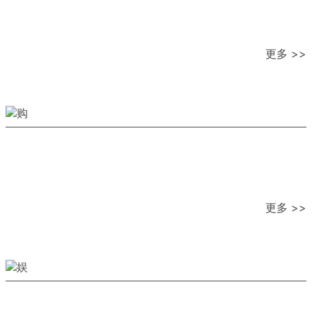
更多 >>
更多 >>