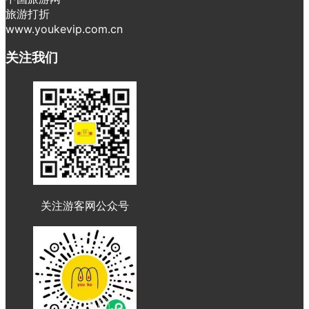
旅游打折
www.youkevip.com.cn
关注我们
关注游客网公众号