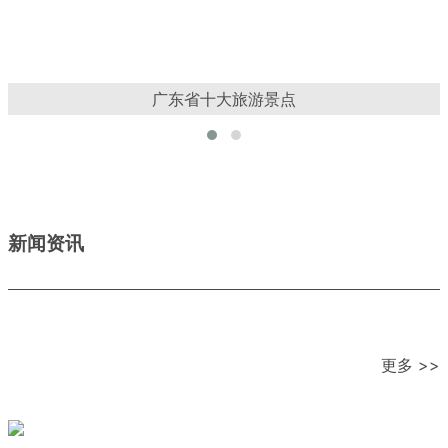
广东省十大旅游景点
新闻资讯
更多 >>