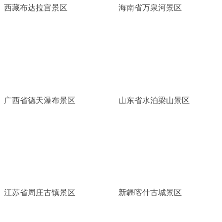
西藏布达拉宫景区
海南省万泉河景区
广西省德天瀑布景区
山东省水泊梁山景区
江苏省周庄古镇景区
新疆喀什古城景区