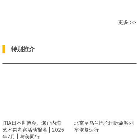
更多 >>
特别推介
ITIA日本世博会、濑户内海
北京至乌兰巴托国际旅客列
艺术祭考察活动报名 | 2025
车恢复运行
年7月 | 与美同行