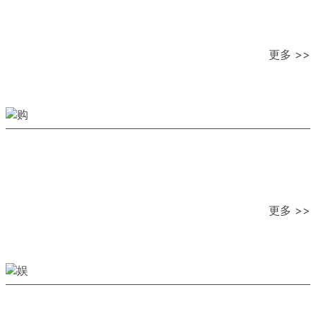
更多 >>
更多 >>