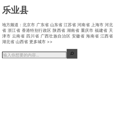
乐业县
| 概况
地方频道：北京市 广东省 山东省 江苏省 河南省 上海市 河北
省 浙江省 香港特别行政区 陕西省 湖南省 重庆市 福建省 天
津市 云南省 四川省 广西壮族自治区 安徽省 海南省 江西省
湖北省 山西省 更多城市 >>