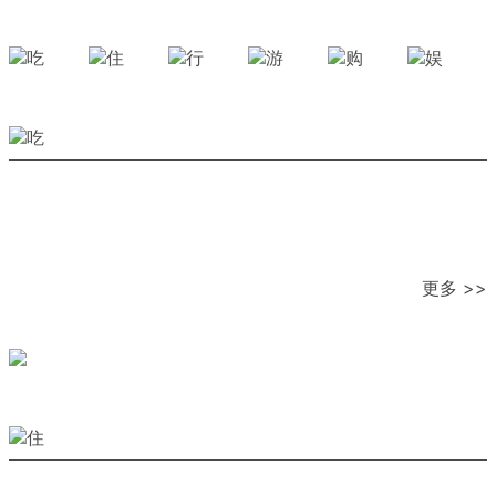
更多 >>