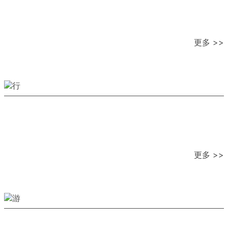
更多 >>
更多 >>