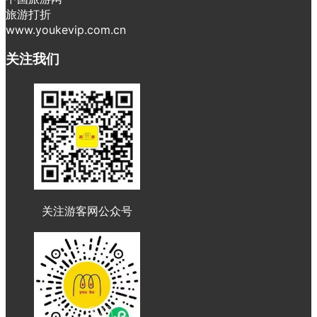
旅游打折
www.youkevip.com.cn
关注我们
关注游客网公众号