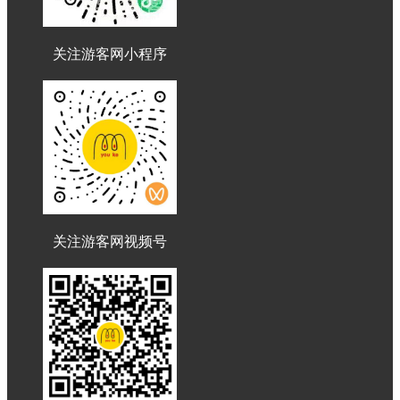
关注游客网小程序
关注游客网视频号