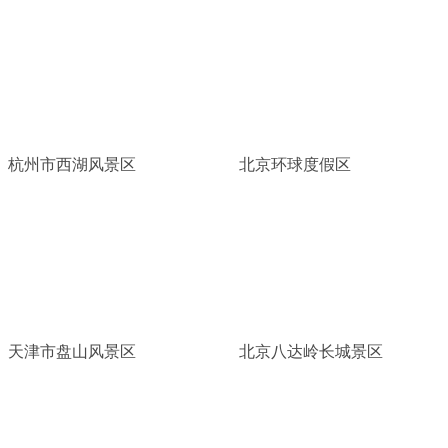
杭州市西湖风景区
北京环球度假区
天津市盘山风景区
北京八达岭长城景区