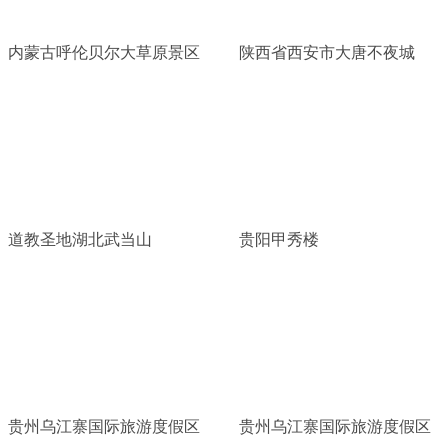
内蒙古呼伦贝尔大草原景区
陕西省西安市大唐不夜城
道教圣地湖北武当山
贵阳甲秀楼
贵州乌江寨国际旅游度假区
贵州乌江寨国际旅游度假区