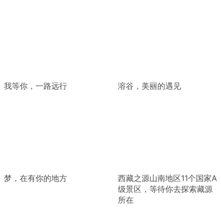
我等你，一路远行
溶谷，美丽的遇见
梦，在有你的地方
西藏之源山南地区11个国家A
级景区，等待你去探索藏源
所在