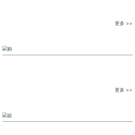
更多 >>
更多 >>