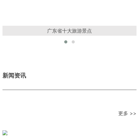
广东省十大旅游景点
新闻资讯
更多 >>