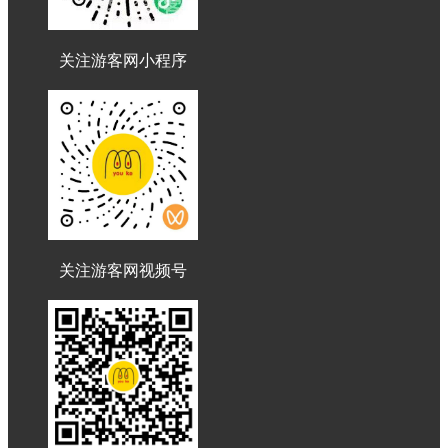
关注游客网小程序
关注游客网视频号