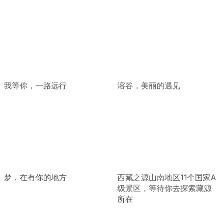
我等你，一路远行
溶谷，美丽的遇见
梦，在有你的地方
西藏之源山南地区11个国家A
级景区，等待你去探索藏源
所在