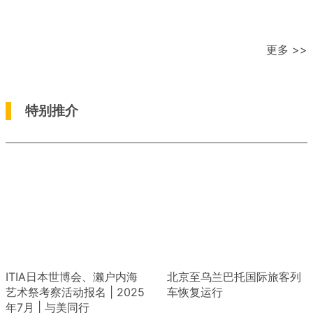
更多 >>
特别推介
ITIA日本世博会、濑户内海
北京至乌兰巴托国际旅客列
艺术祭考察活动报名 | 2025
车恢复运行
年7月 | 与美同行