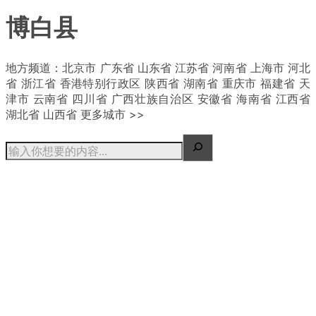
博白县
| 概况
地方频道：北京市 广东省 山东省 江苏省 河南省 上海市 河北
省 浙江省 香港特别行政区 陕西省 湖南省 重庆市 福建省 天
津市 云南省 四川省 广西壮族自治区 安徽省 海南省 江西省
湖北省 山西省 更多城市 >>