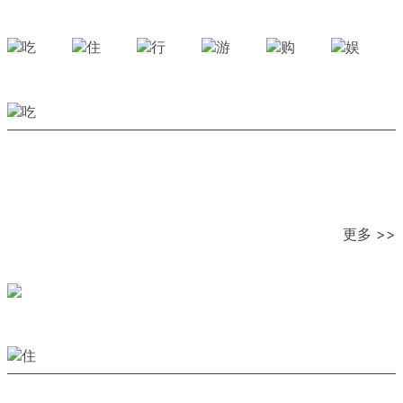
更多 >>