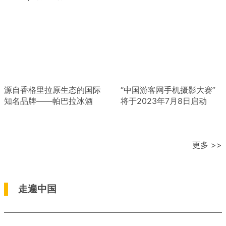
源自香格里拉原生态的国际
“中国游客网手机摄影大赛”
知名品牌——帕巴拉冰酒
将于2023年7月8日启动
更多 >>
走遍中国