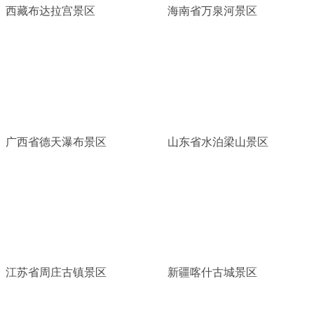
西藏布达拉宫景区
海南省万泉河景区
广西省德天瀑布景区
山东省水泊梁山景区
江苏省周庄古镇景区
新疆喀什古城景区