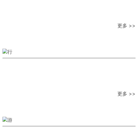
更多 >>
更多 >>