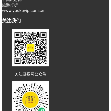
旅游打折
www.youkevip.com.cn
关注我们
关注游客网公众号