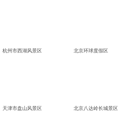
杭州市西湖风景区
北京环球度假区
天津市盘山风景区
北京八达岭长城景区