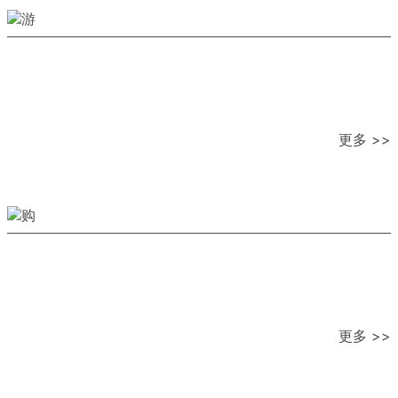
更多 >>
更多 >>