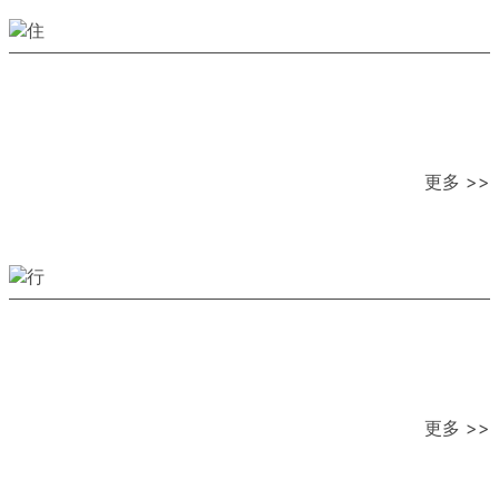
更多 >>
更多 >>