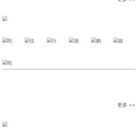
更多 >>