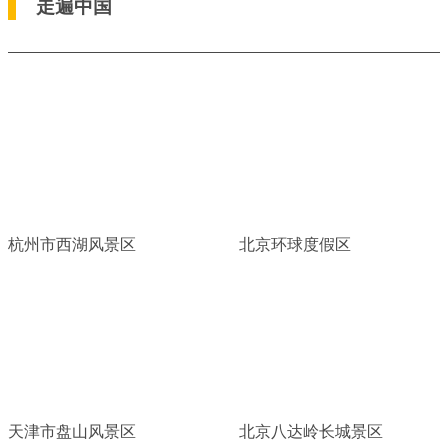
走遍中国
杭州市西湖风景区
北京环球度假区
天津市盘山风景区
北京八达岭长城景区