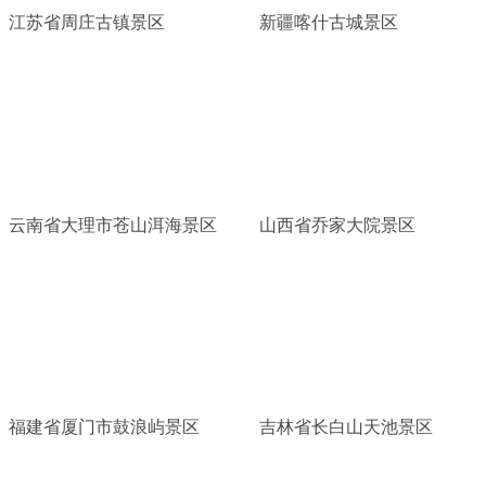
江苏省周庄古镇景区
新疆喀什古城景区
云南省大理市苍山洱海景区
山西省乔家大院景区
福建省厦门市鼓浪屿景区
吉林省长白山天池景区