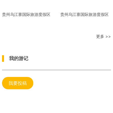
贵州乌江寨国际旅游度假区
贵州乌江寨国际旅游度假区
更多 >>
我的游记
我要投稿