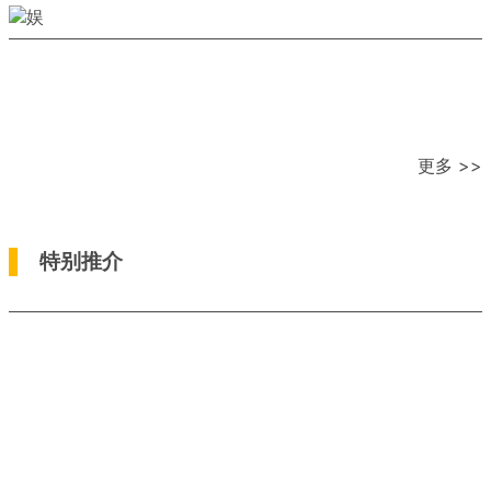
更多 >>
特别推介