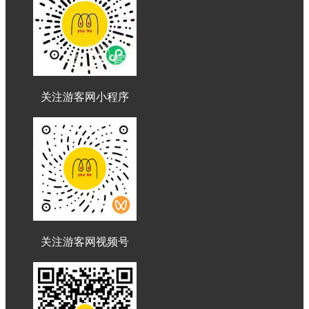
关注游客网小程序
关注游客网视频号