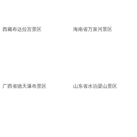
西藏布达拉宫景区
海南省万泉河景区
广西省德天瀑布景区
山东省水泊梁山景区