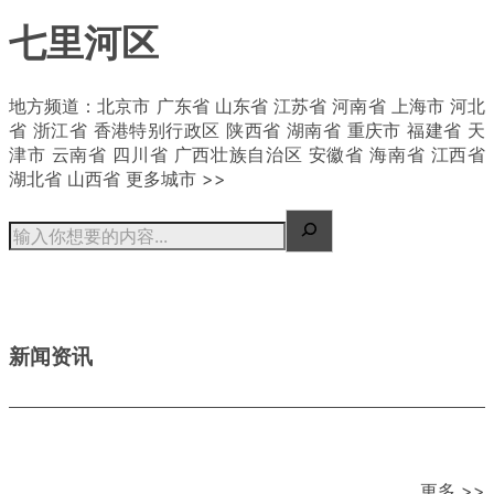
七里河区
| 概况
地方频道：北京市 广东省 山东省 江苏省 河南省 上海市 河北
省 浙江省 香港特别行政区 陕西省 湖南省 重庆市 福建省 天
津市 云南省 四川省 广西壮族自治区 安徽省 海南省 江西省
湖北省 山西省 更多城市 >>
新闻资讯
更多 >>