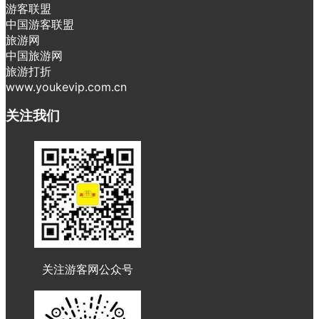
游客联盟
中国游客联盟
旅游网
中国旅游网
旅游打折
www.youkevip.com.cn
关注我们
关注游客网公众号