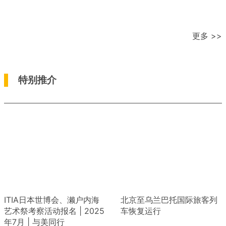
更多 >>
特别推介
ITIA日本世博会、濑户内海
北京至乌兰巴托国际旅客列
艺术祭考察活动报名 | 2025
车恢复运行
年7月 | 与美同行