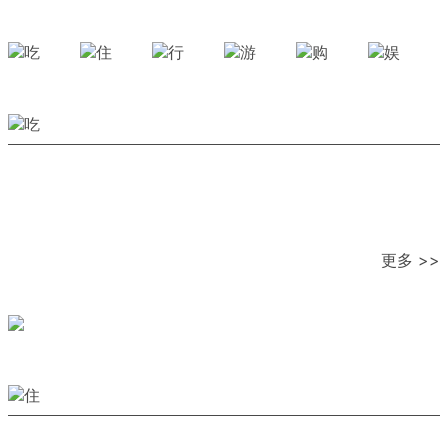
更多 >>