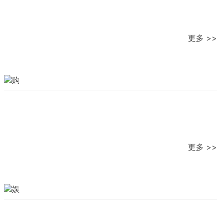
更多 >>
更多 >>