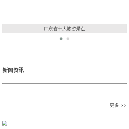
广东省十大旅游景点
新闻资讯
更多 >>