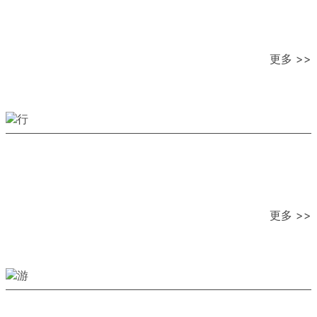
更多 >>
更多 >>