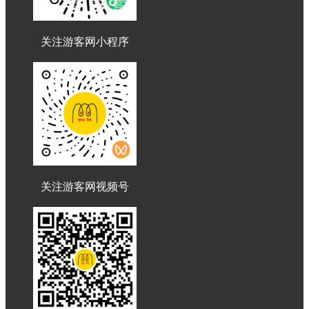
关注游客网小程序
关注游客网视频号