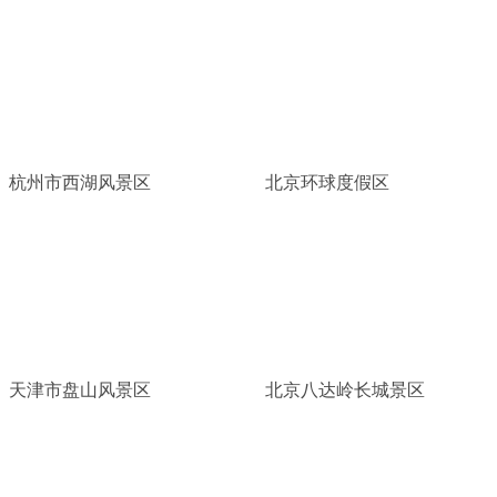
杭州市西湖风景区
北京环球度假区
天津市盘山风景区
北京八达岭长城景区