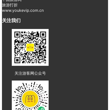
旅游打折
www.youkevip.com.cn
关注我们
关注游客网公众号