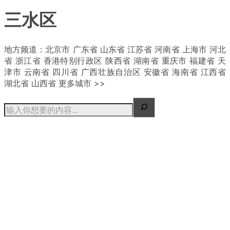
三水区
| 概况
地方频道：北京市 广东省 山东省 江苏省 河南省 上海市 河北
省 浙江省 香港特别行政区 陕西省 湖南省 重庆市 福建省 天
津市 云南省 四川省 广西壮族自治区 安徽省 海南省 江西省
湖北省 山西省 更多城市 >>