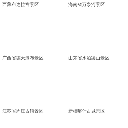
西藏布达拉宫景区
海南省万泉河景区
广西省德天瀑布景区
山东省水泊梁山景区
江苏省周庄古镇景区
新疆喀什古城景区