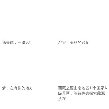
我等你，一路远行
溶谷，美丽的遇见
梦，在有你的地方
西藏之源山南地区11个国家A
级景区，等待你去探索藏源
所在