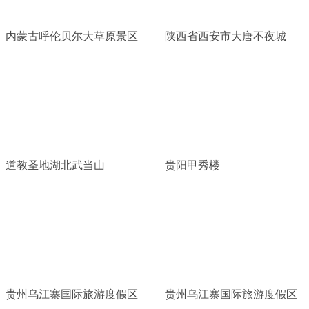
内蒙古呼伦贝尔大草原景区
陕西省西安市大唐不夜城
道教圣地湖北武当山
贵阳甲秀楼
贵州乌江寨国际旅游度假区
贵州乌江寨国际旅游度假区