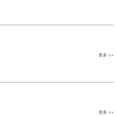
更多 >>
更多 >>