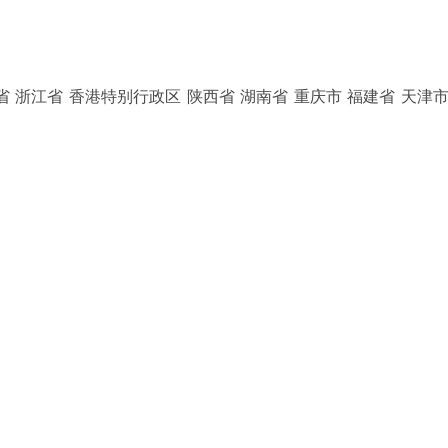
省 浙江省 香港特别行政区 陕西省 湖南省 重庆市 福建省 天津市