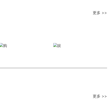
更多 >>
更多 >>