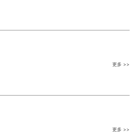
更多 >>
更多 >>