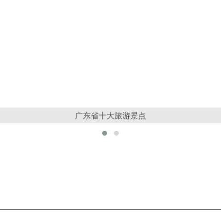
广东省十大旅游景点