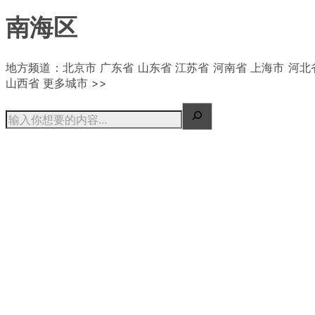
南海区
| 概况
地方频道：北京市 广东省 山东省 江苏省 河南省 上海市 河北
山西省 更多城市 >>