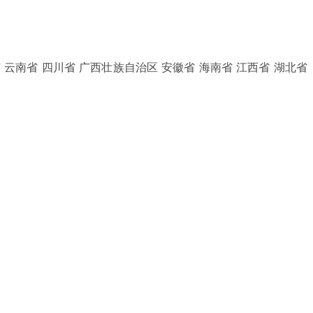
 云南省 四川省 广西壮族自治区 安徽省 海南省 江西省 湖北省