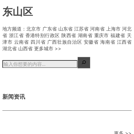
东山区
| 概况
地方频道：北京市 广东省 山东省 江苏省 河南省 上海市 河北
省 浙江省 香港特别行政区 陕西省 湖南省 重庆市 福建省 天
津市 云南省 四川省 广西壮族自治区 安徽省 海南省 江西省
湖北省 山西省 更多城市 >>
新闻资讯
更多 >>