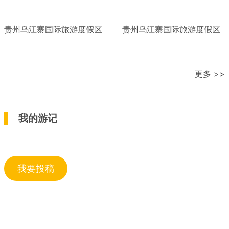
贵州乌江寨国际旅游度假区
贵州乌江寨国际旅游度假区
更多 >>
我的游记
我要投稿