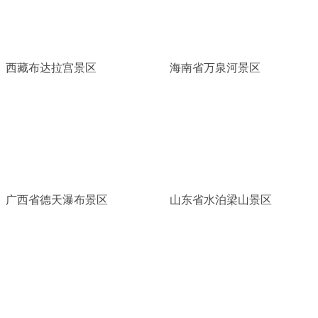
西藏布达拉宫景区
海南省万泉河景区
广西省德天瀑布景区
山东省水泊梁山景区