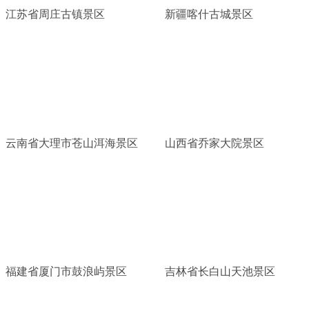
江苏省周庄古镇景区
新疆喀什古城景区
云南省大理市苍山洱海景区
山西省乔家大院景区
福建省厦门市鼓浪屿景区
吉林省长白山天池景区