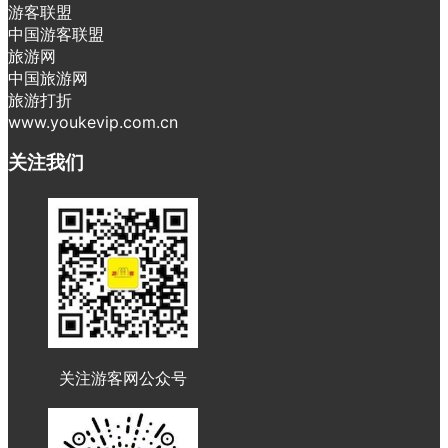
游客联盟
中国游客联盟
旅游网
中国旅游网
旅游打折
www.youkevip.com.cn
关注我们
关注游客网公众号