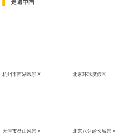
走遍中国
杭州市西湖风景区
北京环球度假区
天津市盘山风景区
北京八达岭长城景区