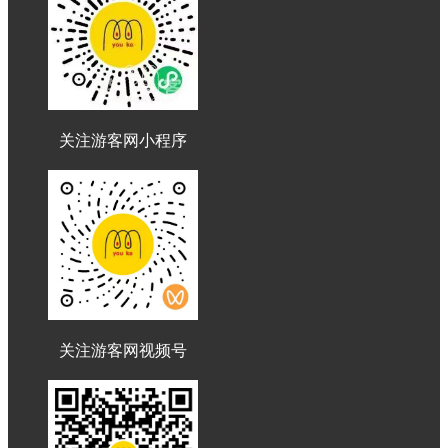
关注游客网小程序
关注游客网视频号