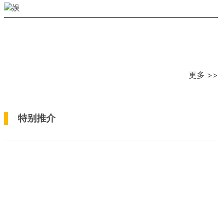
更多 >>
特别推介