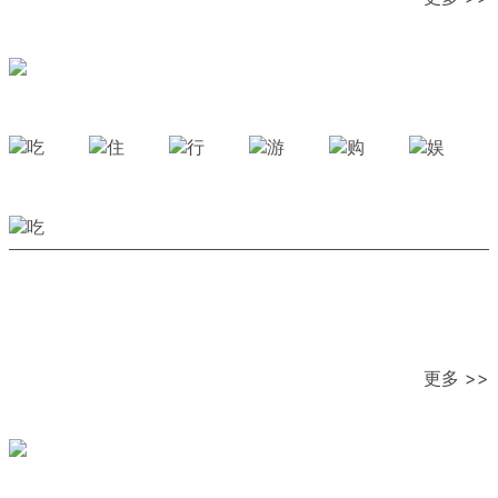
更多 >>