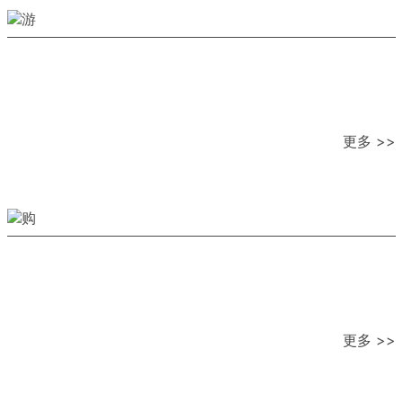
更多 >>
更多 >>